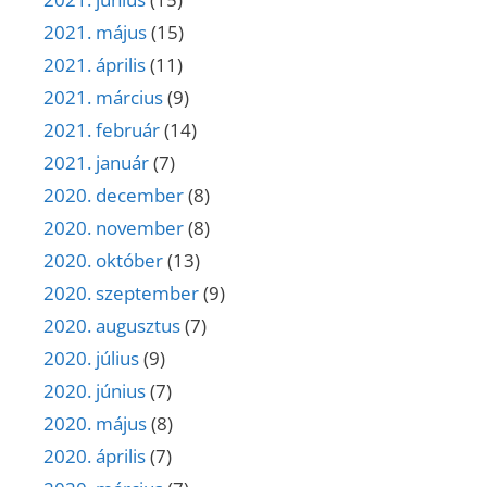
2021. május
(15)
2021. április
(11)
2021. március
(9)
2021. február
(14)
2021. január
(7)
2020. december
(8)
2020. november
(8)
2020. október
(13)
2020. szeptember
(9)
2020. augusztus
(7)
2020. július
(9)
2020. június
(7)
2020. május
(8)
2020. április
(7)