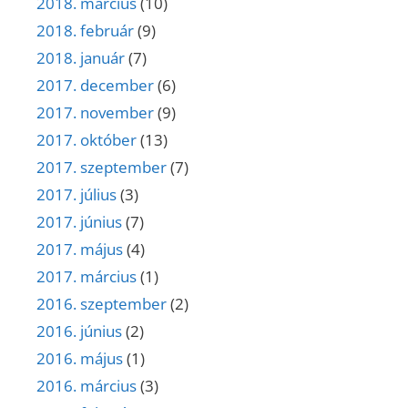
2018. március
(10)
2018. február
(9)
2018. január
(7)
2017. december
(6)
2017. november
(9)
2017. október
(13)
2017. szeptember
(7)
2017. július
(3)
2017. június
(7)
2017. május
(4)
2017. március
(1)
2016. szeptember
(2)
2016. június
(2)
2016. május
(1)
2016. március
(3)