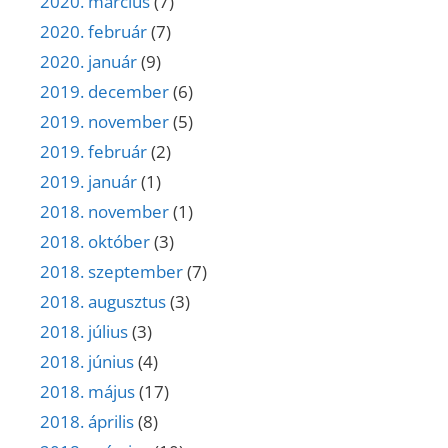
2020. március
(7)
2020. február
(7)
2020. január
(9)
2019. december
(6)
2019. november
(5)
2019. február
(2)
2019. január
(1)
2018. november
(1)
2018. október
(3)
2018. szeptember
(7)
2018. augusztus
(3)
2018. július
(3)
2018. június
(4)
2018. május
(17)
2018. április
(8)