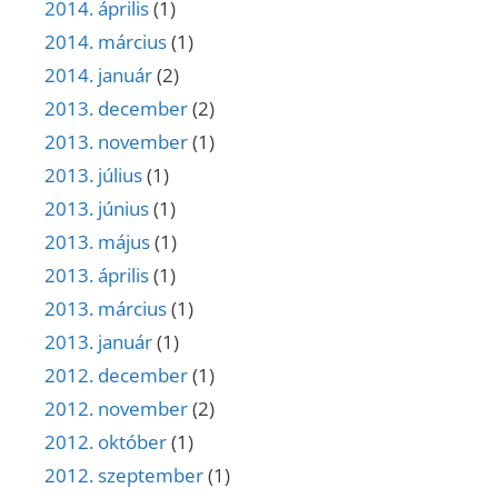
2014. április
(1)
2014. március
(1)
2014. január
(2)
2013. december
(2)
2013. november
(1)
2013. július
(1)
2013. június
(1)
2013. május
(1)
2013. április
(1)
2013. március
(1)
2013. január
(1)
2012. december
(1)
2012. november
(2)
2012. október
(1)
2012. szeptember
(1)