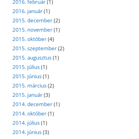
2016. február
(1)
2016. január
(1)
2015. december
(2)
2015. november
(1)
2015. október
(4)
2015. szeptember
(2)
2015. augusztus
(1)
2015. július
(1)
2015. június
(1)
2015. március
(2)
2015. január
(3)
2014. december
(1)
2014. október
(1)
2014. július
(1)
2014. június
(3)