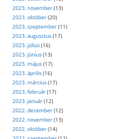
2023. november
(13)
2023. október
(20)
2023. szeptember
(11)
2023. augusztus
(17)
2023. július
(16)
2023. június
(13)
2023. május
(17)
2023. április
(16)
2023. március
(17)
2023. február
(17)
2023. január
(12)
2022. december
(12)
2022. november
(13)
2022. október
(14)
2022. szeptember
(12)