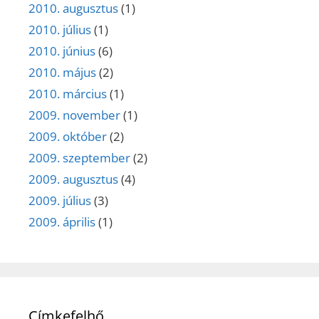
2010. augusztus
(1)
2010. július
(1)
2010. június
(6)
2010. május
(2)
2010. március
(1)
2009. november
(1)
2009. október
(2)
2009. szeptember
(2)
2009. augusztus
(4)
2009. július
(3)
2009. április
(1)
Címkefelhő