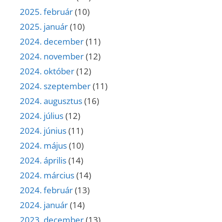
2025. február
(10)
2025. január
(10)
2024. december
(11)
2024. november
(12)
2024. október
(12)
2024. szeptember
(11)
2024. augusztus
(16)
2024. július
(12)
2024. június
(11)
2024. május
(10)
2024. április
(14)
2024. március
(14)
2024. február
(13)
2024. január
(14)
2023. december
(13)