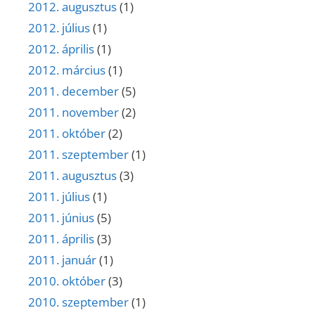
2012. augusztus
(1)
2012. július
(1)
2012. április
(1)
2012. március
(1)
2011. december
(5)
2011. november
(2)
2011. október
(2)
2011. szeptember
(1)
2011. augusztus
(3)
2011. július
(1)
2011. június
(5)
2011. április
(3)
2011. január
(1)
2010. október
(3)
2010. szeptember
(1)