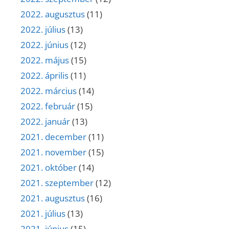
2022. augusztus
(11)
2022. július
(13)
2022. június
(12)
2022. május
(15)
2022. április
(11)
2022. március
(14)
2022. február
(15)
2022. január
(13)
2021. december
(11)
2021. november
(15)
2021. október
(14)
2021. szeptember
(12)
2021. augusztus
(16)
2021. július
(13)
2021. június
(15)