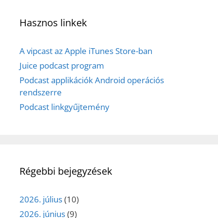
Hasznos linkek
A vipcast az Apple iTunes Store-ban
Juice podcast program
Podcast applikációk Android operációs
rendszerre
Podcast linkgyűjtemény
Régebbi bejegyzések
2026. július
(10)
2026. június
(9)