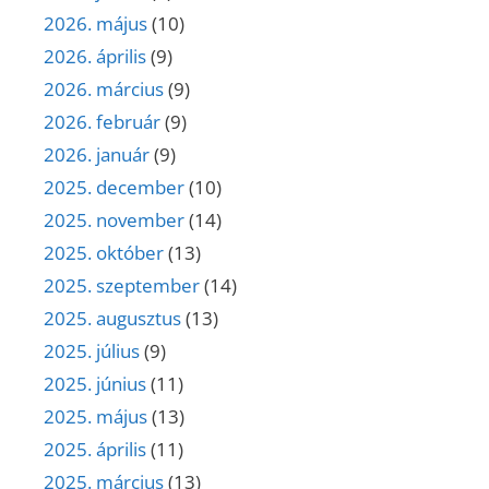
2026. május
(10)
2026. április
(9)
2026. március
(9)
2026. február
(9)
2026. január
(9)
2025. december
(10)
2025. november
(14)
2025. október
(13)
2025. szeptember
(14)
2025. augusztus
(13)
2025. július
(9)
2025. június
(11)
2025. május
(13)
2025. április
(11)
2025. március
(13)