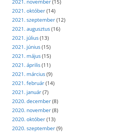
2021. november
(15)
2021. október
(14)
2021. szeptember
(12)
2021. augusztus
(16)
2021. július
(13)
2021. június
(15)
2021. május
(15)
2021. április
(11)
2021. március
(9)
2021. február
(14)
2021. január
(7)
2020. december
(8)
2020. november
(8)
2020. október
(13)
2020. szeptember
(9)