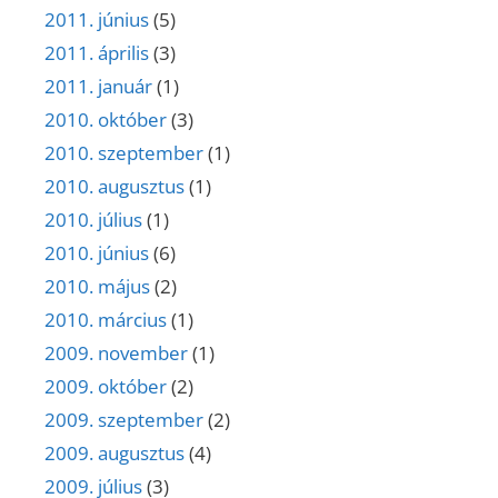
2011. június
(5)
2011. április
(3)
2011. január
(1)
2010. október
(3)
2010. szeptember
(1)
2010. augusztus
(1)
2010. július
(1)
2010. június
(6)
2010. május
(2)
2010. március
(1)
2009. november
(1)
2009. október
(2)
2009. szeptember
(2)
2009. augusztus
(4)
2009. július
(3)