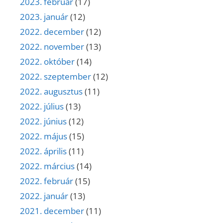
2023. február
(17)
2023. január
(12)
2022. december
(12)
2022. november
(13)
2022. október
(14)
2022. szeptember
(12)
2022. augusztus
(11)
2022. július
(13)
2022. június
(12)
2022. május
(15)
2022. április
(11)
2022. március
(14)
2022. február
(15)
2022. január
(13)
2021. december
(11)