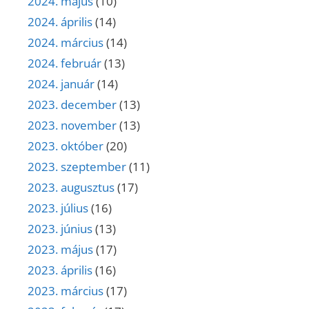
2024. május
(10)
2024. április
(14)
2024. március
(14)
2024. február
(13)
2024. január
(14)
2023. december
(13)
2023. november
(13)
2023. október
(20)
2023. szeptember
(11)
2023. augusztus
(17)
2023. július
(16)
2023. június
(13)
2023. május
(17)
2023. április
(16)
2023. március
(17)