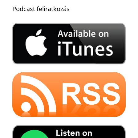
Podcast feliratkozás