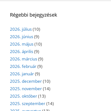
Régebbi bejegyzések
2026. július
(10)
2026. június
(9)
2026. május
(10)
2026. április
(9)
2026. március
(9)
2026. február
(9)
2026. január
(9)
2025. december
(10)
2025. november
(14)
2025. október
(13)
2025. szeptember
(14)
2025. augusztus
(13)