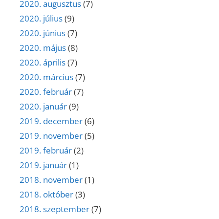
2020. augusztus
(7)
2020. július
(9)
2020. június
(7)
2020. május
(8)
2020. április
(7)
2020. március
(7)
2020. február
(7)
2020. január
(9)
2019. december
(6)
2019. november
(5)
2019. február
(2)
2019. január
(1)
2018. november
(1)
2018. október
(3)
2018. szeptember
(7)