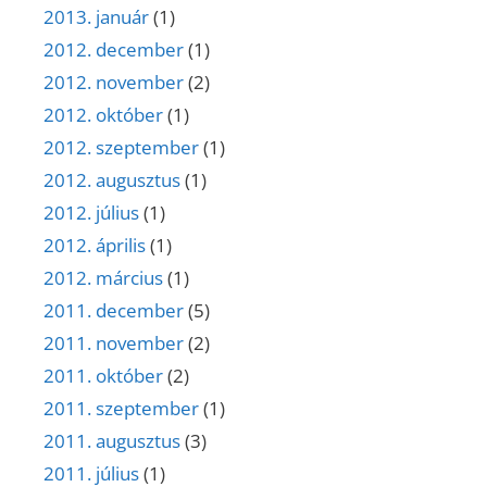
2013. január
(1)
2012. december
(1)
2012. november
(2)
2012. október
(1)
2012. szeptember
(1)
2012. augusztus
(1)
2012. július
(1)
2012. április
(1)
2012. március
(1)
2011. december
(5)
2011. november
(2)
2011. október
(2)
2011. szeptember
(1)
2011. augusztus
(3)
2011. július
(1)