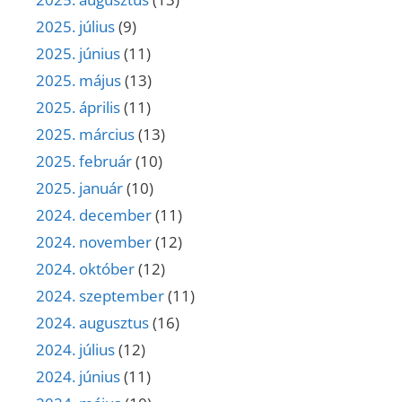
2025. július
(9)
2025. június
(11)
2025. május
(13)
2025. április
(11)
2025. március
(13)
2025. február
(10)
2025. január
(10)
2024. december
(11)
2024. november
(12)
2024. október
(12)
2024. szeptember
(11)
2024. augusztus
(16)
2024. július
(12)
2024. június
(11)