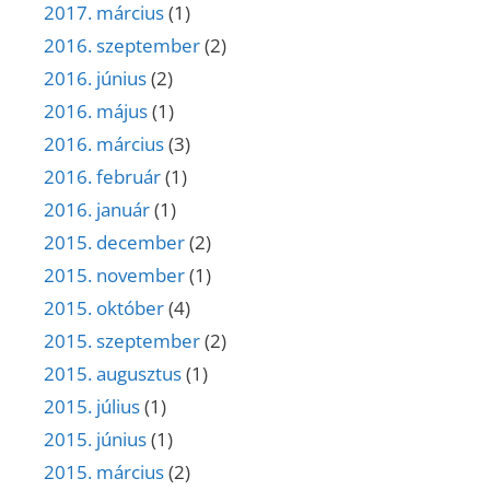
2017. március
(1)
2016. szeptember
(2)
2016. június
(2)
2016. május
(1)
2016. március
(3)
2016. február
(1)
2016. január
(1)
2015. december
(2)
2015. november
(1)
2015. október
(4)
2015. szeptember
(2)
2015. augusztus
(1)
2015. július
(1)
2015. június
(1)
2015. március
(2)