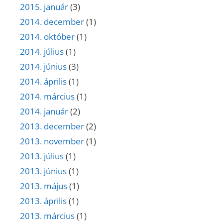
2015. január
(3)
2014. december
(1)
2014. október
(1)
2014. július
(1)
2014. június
(3)
2014. április
(1)
2014. március
(1)
2014. január
(2)
2013. december
(2)
2013. november
(1)
2013. július
(1)
2013. június
(1)
2013. május
(1)
2013. április
(1)
2013. március
(1)