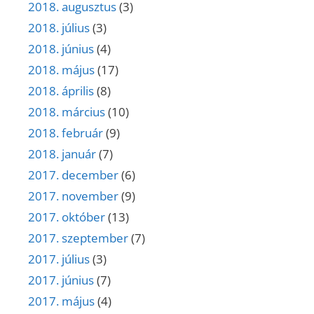
2018. augusztus
(3)
2018. július
(3)
2018. június
(4)
2018. május
(17)
2018. április
(8)
2018. március
(10)
2018. február
(9)
2018. január
(7)
2017. december
(6)
2017. november
(9)
2017. október
(13)
2017. szeptember
(7)
2017. július
(3)
2017. június
(7)
2017. május
(4)