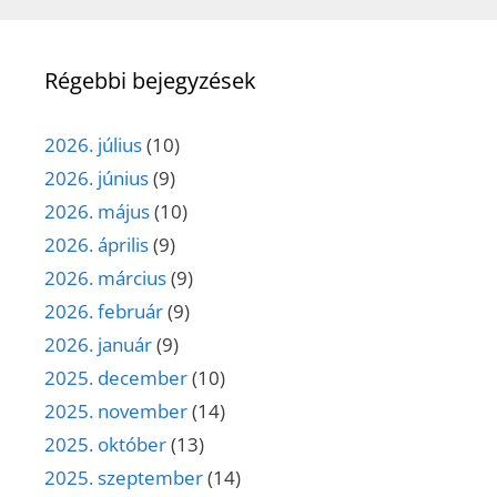
Régebbi bejegyzések
2026. július
(10)
2026. június
(9)
2026. május
(10)
2026. április
(9)
2026. március
(9)
2026. február
(9)
2026. január
(9)
2025. december
(10)
2025. november
(14)
2025. október
(13)
2025. szeptember
(14)