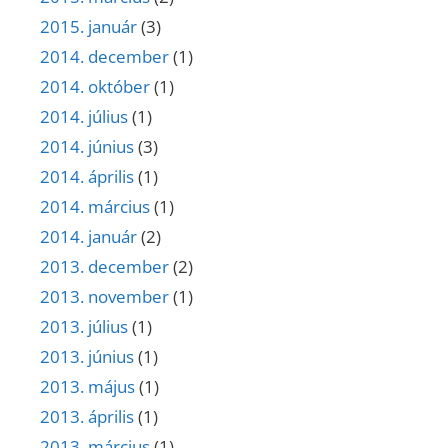
2015. január
(3)
2014. december
(1)
2014. október
(1)
2014. július
(1)
2014. június
(3)
2014. április
(1)
2014. március
(1)
2014. január
(2)
2013. december
(2)
2013. november
(1)
2013. július
(1)
2013. június
(1)
2013. május
(1)
2013. április
(1)
2013. március
(1)