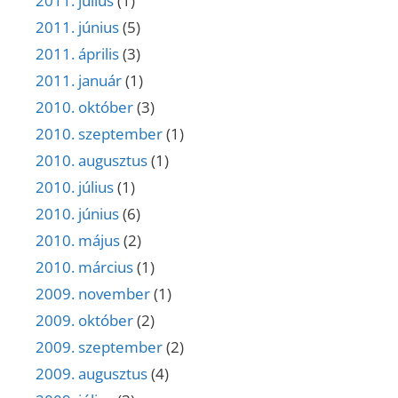
2011. július
(1)
2011. június
(5)
2011. április
(3)
2011. január
(1)
2010. október
(3)
2010. szeptember
(1)
2010. augusztus
(1)
2010. július
(1)
2010. június
(6)
2010. május
(2)
2010. március
(1)
2009. november
(1)
2009. október
(2)
2009. szeptember
(2)
2009. augusztus
(4)