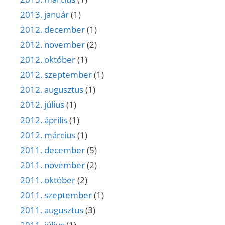
2013. január
(1)
2012. december
(1)
2012. november
(2)
2012. október
(1)
2012. szeptember
(1)
2012. augusztus
(1)
2012. július
(1)
2012. április
(1)
2012. március
(1)
2011. december
(5)
2011. november
(2)
2011. október
(2)
2011. szeptember
(1)
2011. augusztus
(3)