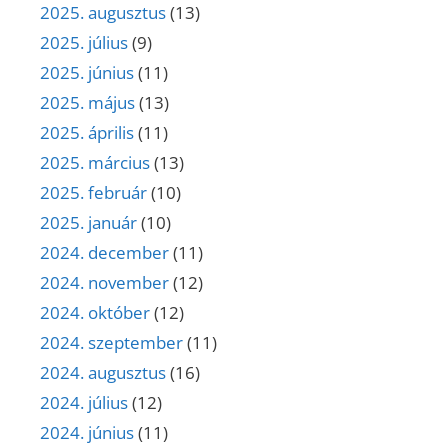
2025. augusztus
(13)
2025. július
(9)
2025. június
(11)
2025. május
(13)
2025. április
(11)
2025. március
(13)
2025. február
(10)
2025. január
(10)
2024. december
(11)
2024. november
(12)
2024. október
(12)
2024. szeptember
(11)
2024. augusztus
(16)
2024. július
(12)
2024. június
(11)