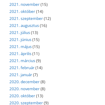
2021. november
(15)
2021. október
(14)
2021. szeptember
(12)
2021. augusztus
(16)
2021. július
(13)
2021. június
(15)
2021. május
(15)
2021. április
(11)
2021. március
(9)
2021. február
(14)
2021. január
(7)
2020. december
(8)
2020. november
(8)
2020. október
(13)
2020. szeptember
(9)