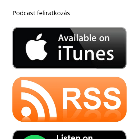
Podcast feliratkozás