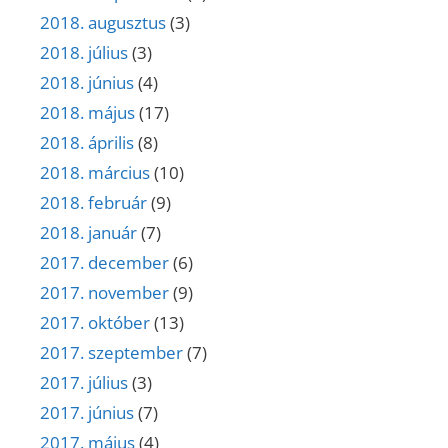
2018. augusztus
(3)
2018. július
(3)
2018. június
(4)
2018. május
(17)
2018. április
(8)
2018. március
(10)
2018. február
(9)
2018. január
(7)
2017. december
(6)
2017. november
(9)
2017. október
(13)
2017. szeptember
(7)
2017. július
(3)
2017. június
(7)
2017. május
(4)