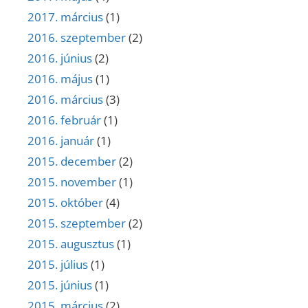
2017. március
(1)
2016. szeptember
(2)
2016. június
(2)
2016. május
(1)
2016. március
(3)
2016. február
(1)
2016. január
(1)
2015. december
(2)
2015. november
(1)
2015. október
(4)
2015. szeptember
(2)
2015. augusztus
(1)
2015. július
(1)
2015. június
(1)
2015. március
(2)