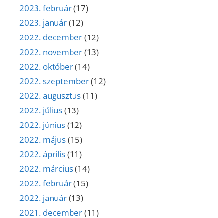
2023. február
(17)
2023. január
(12)
2022. december
(12)
2022. november
(13)
2022. október
(14)
2022. szeptember
(12)
2022. augusztus
(11)
2022. július
(13)
2022. június
(12)
2022. május
(15)
2022. április
(11)
2022. március
(14)
2022. február
(15)
2022. január
(13)
2021. december
(11)