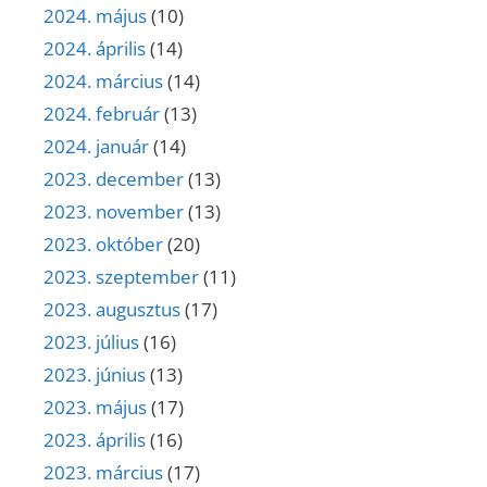
2024. május
(10)
2024. április
(14)
2024. március
(14)
2024. február
(13)
2024. január
(14)
2023. december
(13)
2023. november
(13)
2023. október
(20)
2023. szeptember
(11)
2023. augusztus
(17)
2023. július
(16)
2023. június
(13)
2023. május
(17)
2023. április
(16)
2023. március
(17)