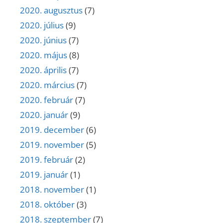
2020. augusztus
(7)
2020. július
(9)
2020. június
(7)
2020. május
(8)
2020. április
(7)
2020. március
(7)
2020. február
(7)
2020. január
(9)
2019. december
(6)
2019. november
(5)
2019. február
(2)
2019. január
(1)
2018. november
(1)
2018. október
(3)
2018. szeptember
(7)