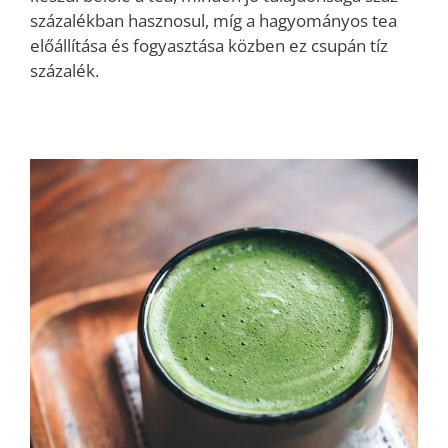
százalékban hasznosul, míg a hagyományos tea
előállítása és fogyasztása közben ez csupán tíz
százalék.