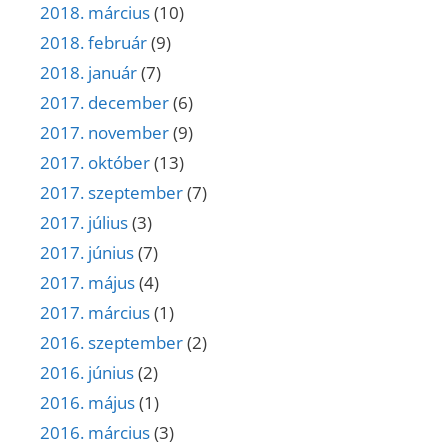
2018. március
(10)
2018. február
(9)
2018. január
(7)
2017. december
(6)
2017. november
(9)
2017. október
(13)
2017. szeptember
(7)
2017. július
(3)
2017. június
(7)
2017. május
(4)
2017. március
(1)
2016. szeptember
(2)
2016. június
(2)
2016. május
(1)
2016. március
(3)