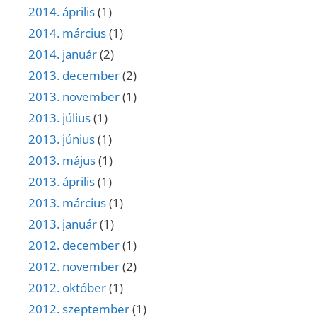
2014. április
(1)
2014. március
(1)
2014. január
(2)
2013. december
(2)
2013. november
(1)
2013. július
(1)
2013. június
(1)
2013. május
(1)
2013. április
(1)
2013. március
(1)
2013. január
(1)
2012. december
(1)
2012. november
(2)
2012. október
(1)
2012. szeptember
(1)