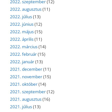
2022. szeptember
(12)
2022. augusztus
(11)
2022. július
(13)
2022. június
(12)
2022. május
(15)
2022. április
(11)
2022. március
(14)
2022. február
(15)
2022. január
(13)
2021. december
(11)
2021. november
(15)
2021. október
(14)
2021. szeptember
(12)
2021. augusztus
(16)
2021. július
(13)