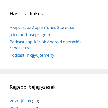
Hasznos linkek
A vipcast az Apple iTunes Store-ban
Juice podcast program
Podcast applikációk Android operációs
rendszerre
Podcast linkgyűjtemény
Régebbi bejegyzések
2026. július
(10)