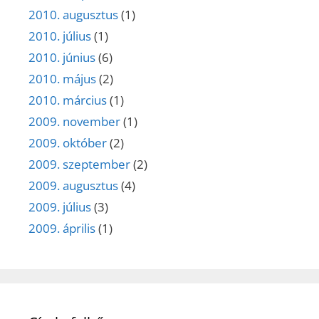
2010. augusztus
(1)
2010. július
(1)
2010. június
(6)
2010. május
(2)
2010. március
(1)
2009. november
(1)
2009. október
(2)
2009. szeptember
(2)
2009. augusztus
(4)
2009. július
(3)
2009. április
(1)