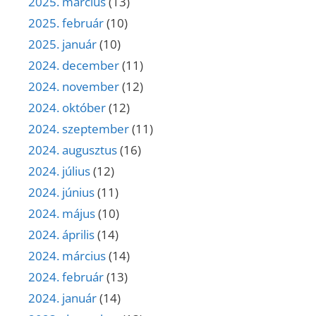
2025. március
(13)
2025. február
(10)
2025. január
(10)
2024. december
(11)
2024. november
(12)
2024. október
(12)
2024. szeptember
(11)
2024. augusztus
(16)
2024. július
(12)
2024. június
(11)
2024. május
(10)
2024. április
(14)
2024. március
(14)
2024. február
(13)
2024. január
(14)