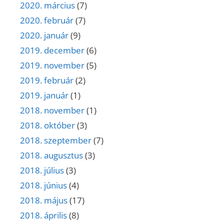
2020. március
(7)
2020. február
(7)
2020. január
(9)
2019. december
(6)
2019. november
(5)
2019. február
(2)
2019. január
(1)
2018. november
(1)
2018. október
(3)
2018. szeptember
(7)
2018. augusztus
(3)
2018. július
(3)
2018. június
(4)
2018. május
(17)
2018. április
(8)