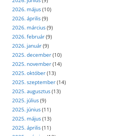
2026. június
(9)
2026. május
(10)
2026. április
(9)
2026. március
(9)
2026. február
(9)
2026. január
(9)
2025. december
(10)
2025. november
(14)
2025. október
(13)
2025. szeptember
(14)
2025. augusztus
(13)
2025. július
(9)
2025. június
(11)
2025. május
(13)
2025. április
(11)