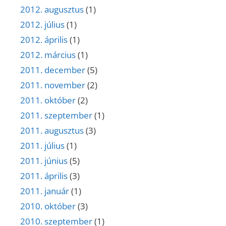
2012. augusztus
(1)
2012. július
(1)
2012. április
(1)
2012. március
(1)
2011. december
(5)
2011. november
(2)
2011. október
(2)
2011. szeptember
(1)
2011. augusztus
(3)
2011. július
(1)
2011. június
(5)
2011. április
(3)
2011. január
(1)
2010. október
(3)
2010. szeptember
(1)