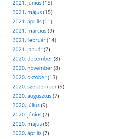
2021. június
(15)
2021. május
(15)
2021. április
(11)
2021. március
(9)
2021. február
(14)
2021. január
(7)
2020. december
(8)
2020. november
(8)
2020. október
(13)
2020. szeptember
(9)
2020. augusztus
(7)
2020. július
(9)
2020. június
(7)
2020. május
(8)
2020. április
(7)