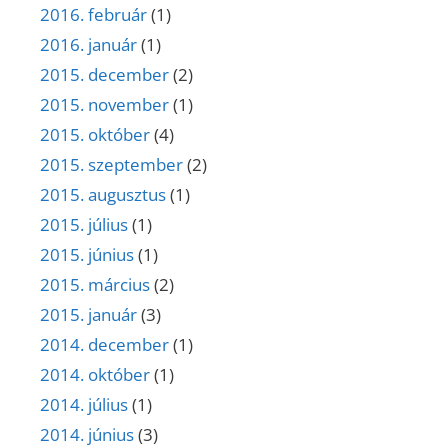
2016. február
(1)
2016. január
(1)
2015. december
(2)
2015. november
(1)
2015. október
(4)
2015. szeptember
(2)
2015. augusztus
(1)
2015. július
(1)
2015. június
(1)
2015. március
(2)
2015. január
(3)
2014. december
(1)
2014. október
(1)
2014. július
(1)
2014. június
(3)