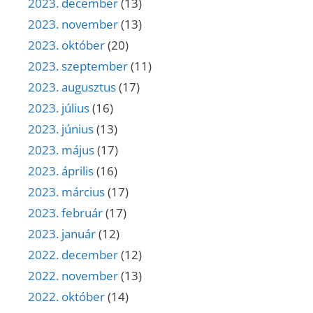
2023. december
(13)
2023. november
(13)
2023. október
(20)
2023. szeptember
(11)
2023. augusztus
(17)
2023. július
(16)
2023. június
(13)
2023. május
(17)
2023. április
(16)
2023. március
(17)
2023. február
(17)
2023. január
(12)
2022. december
(12)
2022. november
(13)
2022. október
(14)