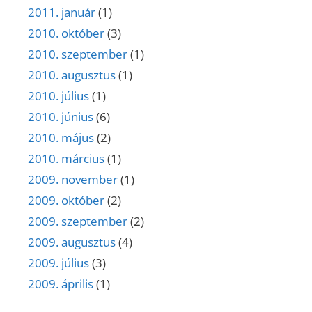
2011. január
(1)
2010. október
(3)
2010. szeptember
(1)
2010. augusztus
(1)
2010. július
(1)
2010. június
(6)
2010. május
(2)
2010. március
(1)
2009. november
(1)
2009. október
(2)
2009. szeptember
(2)
2009. augusztus
(4)
2009. július
(3)
2009. április
(1)