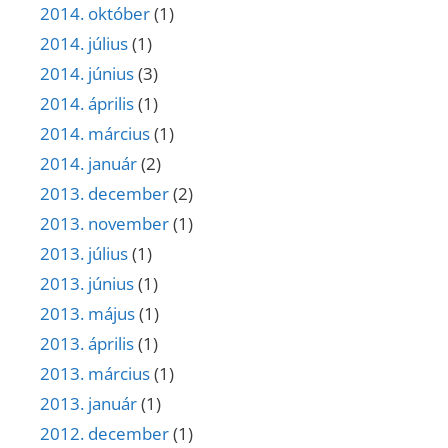
2014. október
(1)
2014. július
(1)
2014. június
(3)
2014. április
(1)
2014. március
(1)
2014. január
(2)
2013. december
(2)
2013. november
(1)
2013. július
(1)
2013. június
(1)
2013. május
(1)
2013. április
(1)
2013. március
(1)
2013. január
(1)
2012. december
(1)