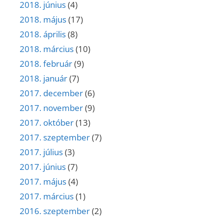
2018. június
(4)
2018. május
(17)
2018. április
(8)
2018. március
(10)
2018. február
(9)
2018. január
(7)
2017. december
(6)
2017. november
(9)
2017. október
(13)
2017. szeptember
(7)
2017. július
(3)
2017. június
(7)
2017. május
(4)
2017. március
(1)
2016. szeptember
(2)