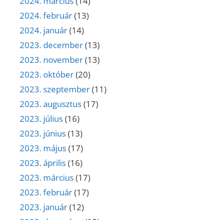
2024. március
(14)
2024. február
(13)
2024. január
(14)
2023. december
(13)
2023. november
(13)
2023. október
(20)
2023. szeptember
(11)
2023. augusztus
(17)
2023. július
(16)
2023. június
(13)
2023. május
(17)
2023. április
(16)
2023. március
(17)
2023. február
(17)
2023. január
(12)