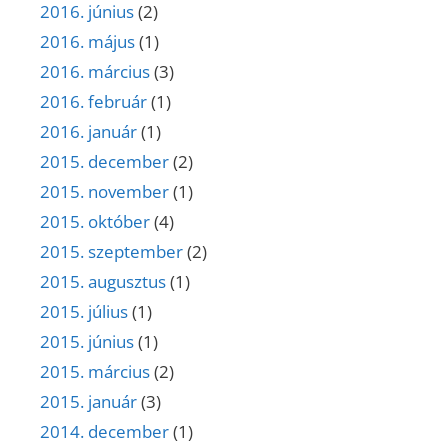
2016. június
(2)
2016. május
(1)
2016. március
(3)
2016. február
(1)
2016. január
(1)
2015. december
(2)
2015. november
(1)
2015. október
(4)
2015. szeptember
(2)
2015. augusztus
(1)
2015. július
(1)
2015. június
(1)
2015. március
(2)
2015. január
(3)
2014. december
(1)