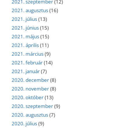
2021. szeptember
(12)
2021. augusztus
(16)
2021. július
(13)
2021. június
(15)
2021. május
(15)
2021. április
(11)
2021. március
(9)
2021. február
(14)
2021. január
(7)
2020. december
(8)
2020. november
(8)
2020. október
(13)
2020. szeptember
(9)
2020. augusztus
(7)
2020. július
(9)