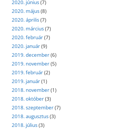
2020. június
(7)
2020. május
(8)
2020. április
(7)
2020. március
(7)
2020. február
(7)
2020. január
(9)
2019. december
(6)
2019. november
(5)
2019. február
(2)
2019. január
(1)
2018. november
(1)
2018. október
(3)
2018. szeptember
(7)
2018. augusztus
(3)
2018. július
(3)