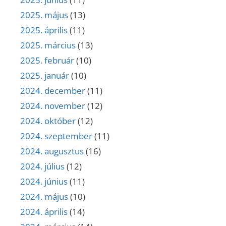
2025. május
(13)
2025. április
(11)
2025. március
(13)
2025. február
(10)
2025. január
(10)
2024. december
(11)
2024. november
(12)
2024. október
(12)
2024. szeptember
(11)
2024. augusztus
(16)
2024. július
(12)
2024. június
(11)
2024. május
(10)
2024. április
(14)