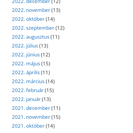
2022. december
(12)
2022. november
(13)
2022. október
(14)
2022. szeptember
(12)
2022. augusztus
(11)
2022. július
(13)
2022. június
(12)
2022. május
(15)
2022. április
(11)
2022. március
(14)
2022. február
(15)
2022. január
(13)
2021. december
(11)
2021. november
(15)
2021. október
(14)