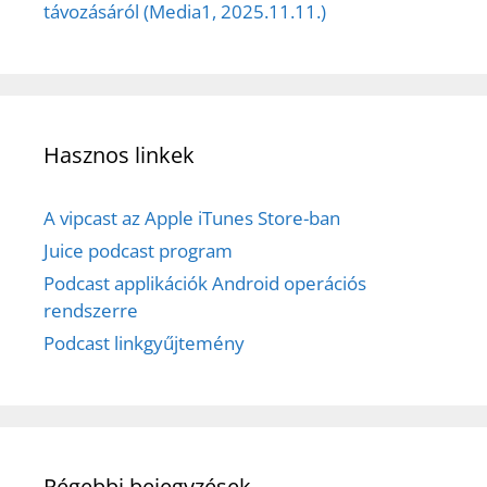
távozásáról (Media1, 2025.11.11.)
Hasznos linkek
A vipcast az Apple iTunes Store-ban
Juice podcast program
Podcast applikációk Android operációs
rendszerre
Podcast linkgyűjtemény
Régebbi bejegyzések