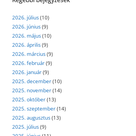
2026. július
(10)
2026. június
(9)
2026. május
(10)
2026. április
(9)
2026. március
(9)
2026. február
(9)
2026. január
(9)
2025. december
(10)
2025. november
(14)
2025. október
(13)
2025. szeptember
(14)
2025. augusztus
(13)
2025. július
(9)
2025. június
(11)