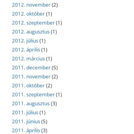
2012. november
(2)
2012. október
(1)
2012. szeptember
(1)
2012. augusztus
(1)
2012. július
(1)
2012. április
(1)
2012. március
(1)
2011. december
(5)
2011. november
(2)
2011. október
(2)
2011. szeptember
(1)
2011. augusztus
(3)
2011. július
(1)
2011. június
(5)
2011. április
(3)