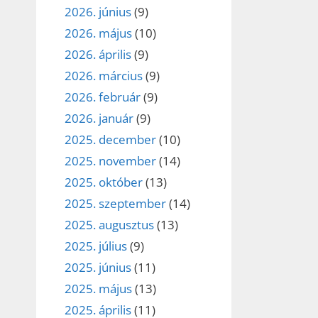
2026. június
(9)
2026. május
(10)
2026. április
(9)
2026. március
(9)
2026. február
(9)
2026. január
(9)
2025. december
(10)
2025. november
(14)
2025. október
(13)
2025. szeptember
(14)
2025. augusztus
(13)
2025. július
(9)
2025. június
(11)
2025. május
(13)
2025. április
(11)