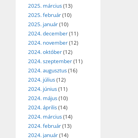
2025. március
(13)
2025. február
(10)
2025. január
(10)
2024. december
(11)
2024. november
(12)
2024. október
(12)
2024. szeptember
(11)
2024. augusztus
(16)
2024. július
(12)
2024. június
(11)
2024. május
(10)
2024. április
(14)
2024. március
(14)
2024. február
(13)
2024. január
(14)