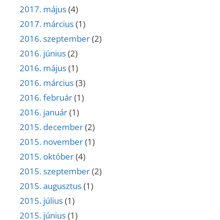
2017. május
(4)
2017. március
(1)
2016. szeptember
(2)
2016. június
(2)
2016. május
(1)
2016. március
(3)
2016. február
(1)
2016. január
(1)
2015. december
(2)
2015. november
(1)
2015. október
(4)
2015. szeptember
(2)
2015. augusztus
(1)
2015. július
(1)
2015. június
(1)