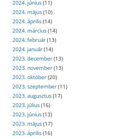
2024. június
(11)
2024. május
(10)
2024. április
(14)
2024. március
(14)
2024. február
(13)
2024. január
(14)
2023. december
(13)
2023. november
(13)
2023. október
(20)
2023. szeptember
(11)
2023. augusztus
(17)
2023. július
(16)
2023. június
(13)
2023. május
(17)
2023. április
(16)