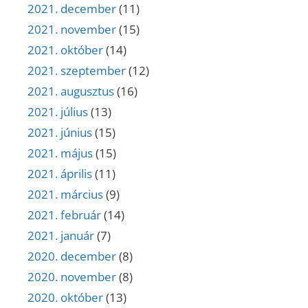
2021. december
(11)
2021. november
(15)
2021. október
(14)
2021. szeptember
(12)
2021. augusztus
(16)
2021. július
(13)
2021. június
(15)
2021. május
(15)
2021. április
(11)
2021. március
(9)
2021. február
(14)
2021. január
(7)
2020. december
(8)
2020. november
(8)
2020. október
(13)