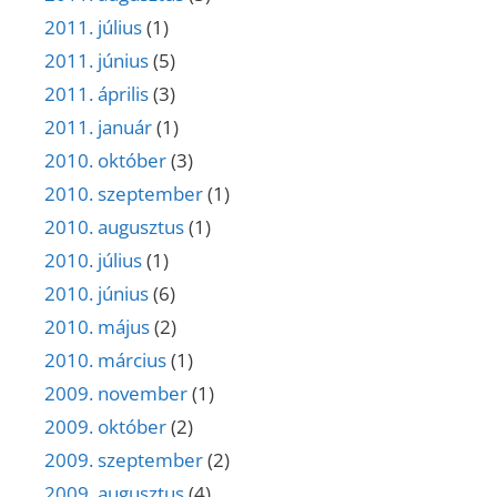
2011. július
(1)
2011. június
(5)
2011. április
(3)
2011. január
(1)
2010. október
(3)
2010. szeptember
(1)
2010. augusztus
(1)
2010. július
(1)
2010. június
(6)
2010. május
(2)
2010. március
(1)
2009. november
(1)
2009. október
(2)
2009. szeptember
(2)
2009. augusztus
(4)