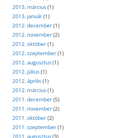
2013. március
(1)
2013. január
(1)
2012. december
(1)
2012. november
(2)
2012. október
(1)
2012. szeptember
(1)
2012. augusztus
(1)
2012. július
(1)
2012. április
(1)
2012. március
(1)
2011. december
(5)
2011. november
(2)
2011. október
(2)
2011. szeptember
(1)
2011. augusztus
(3)