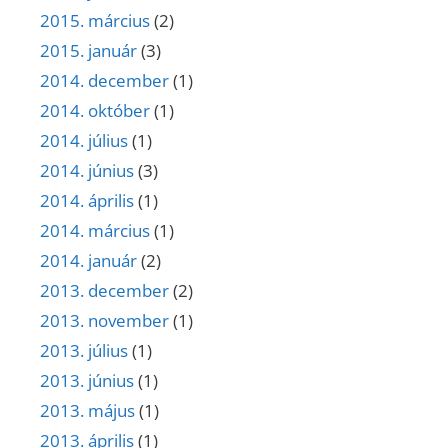
2015. március
(2)
2015. január
(3)
2014. december
(1)
2014. október
(1)
2014. július
(1)
2014. június
(3)
2014. április
(1)
2014. március
(1)
2014. január
(2)
2013. december
(2)
2013. november
(1)
2013. július
(1)
2013. június
(1)
2013. május
(1)
2013. április
(1)