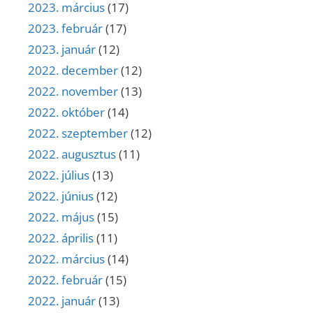
2023. március
(17)
2023. február
(17)
2023. január
(12)
2022. december
(12)
2022. november
(13)
2022. október
(14)
2022. szeptember
(12)
2022. augusztus
(11)
2022. július
(13)
2022. június
(12)
2022. május
(15)
2022. április
(11)
2022. március
(14)
2022. február
(15)
2022. január
(13)