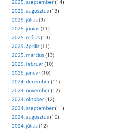
2025. szeptember
(14)
2025. augusztus
(13)
2025. július
(9)
2025. június
(11)
2025. május
(13)
2025. április
(11)
2025. március
(13)
2025. február
(10)
2025. január
(10)
2024. december
(11)
2024. november
(12)
2024. október
(12)
2024. szeptember
(11)
2024. augusztus
(16)
2024. július
(12)