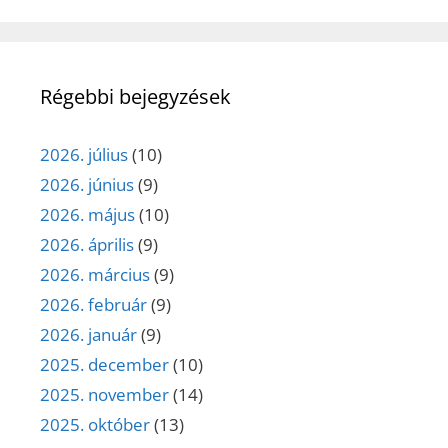
Régebbi bejegyzések
2026. július
(10)
2026. június
(9)
2026. május
(10)
2026. április
(9)
2026. március
(9)
2026. február
(9)
2026. január
(9)
2025. december
(10)
2025. november
(14)
2025. október
(13)