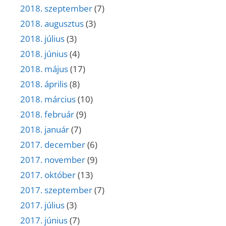
2018. szeptember
(7)
2018. augusztus
(3)
2018. július
(3)
2018. június
(4)
2018. május
(17)
2018. április
(8)
2018. március
(10)
2018. február
(9)
2018. január
(7)
2017. december
(6)
2017. november
(9)
2017. október
(13)
2017. szeptember
(7)
2017. július
(3)
2017. június
(7)