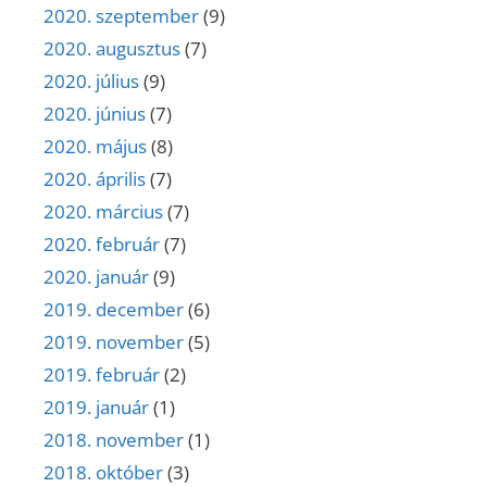
2020. szeptember
(9)
2020. augusztus
(7)
2020. július
(9)
2020. június
(7)
2020. május
(8)
2020. április
(7)
2020. március
(7)
2020. február
(7)
2020. január
(9)
2019. december
(6)
2019. november
(5)
2019. február
(2)
2019. január
(1)
2018. november
(1)
2018. október
(3)