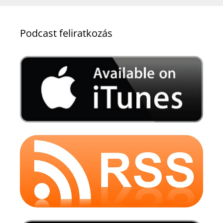
Podcast feliratkozás