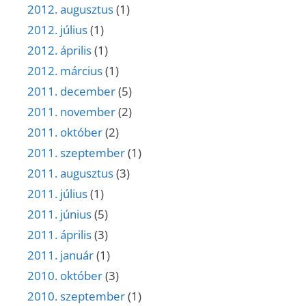
2012. augusztus
(1)
2012. július
(1)
2012. április
(1)
2012. március
(1)
2011. december
(5)
2011. november
(2)
2011. október
(2)
2011. szeptember
(1)
2011. augusztus
(3)
2011. július
(1)
2011. június
(5)
2011. április
(3)
2011. január
(1)
2010. október
(3)
2010. szeptember
(1)