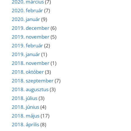
2020. március
(7)
2020. február
(7)
2020. január
(9)
2019. december
(6)
2019. november
(5)
2019. február
(2)
2019. január
(1)
2018. november
(1)
2018. október
(3)
2018. szeptember
(7)
2018. augusztus
(3)
2018. július
(3)
2018. június
(4)
2018. május
(17)
2018. április
(8)