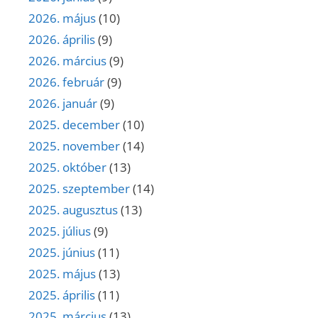
2026. május
(10)
2026. április
(9)
2026. március
(9)
2026. február
(9)
2026. január
(9)
2025. december
(10)
2025. november
(14)
2025. október
(13)
2025. szeptember
(14)
2025. augusztus
(13)
2025. július
(9)
2025. június
(11)
2025. május
(13)
2025. április
(11)
2025. március
(13)