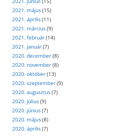
2021. június
(15)
2021. május
(15)
2021. április
(11)
2021. március
(9)
2021. február
(14)
2021. január
(7)
2020. december
(8)
2020. november
(8)
2020. október
(13)
2020. szeptember
(9)
2020. augusztus
(7)
2020. július
(9)
2020. június
(7)
2020. május
(8)
2020. április
(7)