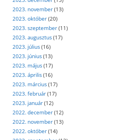
2023. november
(13)
2023. október
(20)
2023. szeptember
(11)
2023. augusztus
(17)
2023. július
(16)
2023. június
(13)
2023. május
(17)
2023. április
(16)
2023. március
(17)
2023. február
(17)
2023. január
(12)
2022. december
(12)
2022. november
(13)
2022. október
(14)