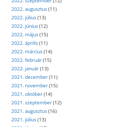
2022. szeptember
(12)
2022. augusztus
(11)
2022. július
(13)
2022. június
(12)
2022. május
(15)
2022. április
(11)
2022. március
(14)
2022. február
(15)
2022. január
(13)
2021. december
(11)
2021. november
(15)
2021. október
(14)
2021. szeptember
(12)
2021. augusztus
(16)
2021. július
(13)