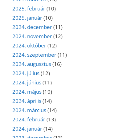
2025. február
(10)
2025. január
(10)
2024. december
(11)
2024. november
(12)
2024. október
(12)
2024. szeptember
(11)
2024. augusztus
(16)
2024. július
(12)
2024. június
(11)
2024. május
(10)
2024. április
(14)
2024. március
(14)
2024. február
(13)
2024. január
(14)
2023. december
(13)