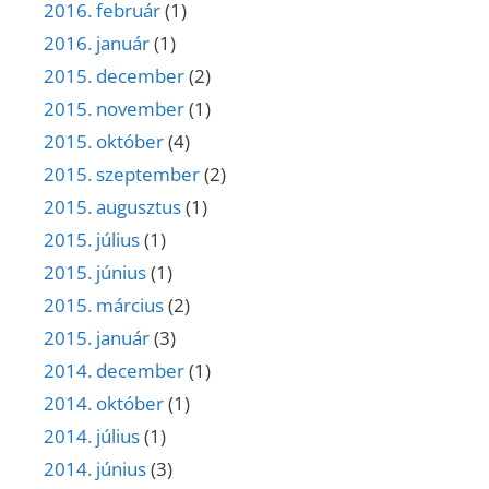
2016. február
(1)
2016. január
(1)
2015. december
(2)
2015. november
(1)
2015. október
(4)
2015. szeptember
(2)
2015. augusztus
(1)
2015. július
(1)
2015. június
(1)
2015. március
(2)
2015. január
(3)
2014. december
(1)
2014. október
(1)
2014. július
(1)
2014. június
(3)