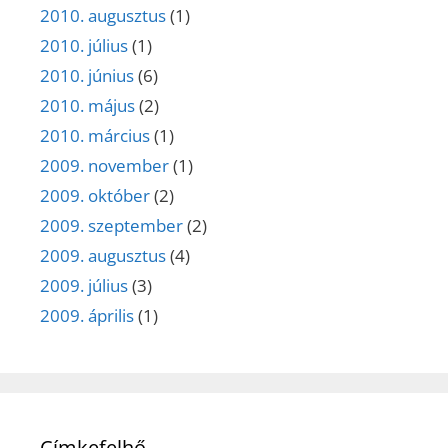
2010. augusztus
(1)
2010. július
(1)
2010. június
(6)
2010. május
(2)
2010. március
(1)
2009. november
(1)
2009. október
(2)
2009. szeptember
(2)
2009. augusztus
(4)
2009. július
(3)
2009. április
(1)
Címkefelhő