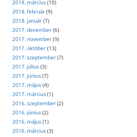
2018. március
(10)
2018. február
(9)
2018. január
(7)
2017. december
(6)
2017. november
(9)
2017. október
(13)
2017. szeptember
(7)
2017. július
(3)
2017. június
(7)
2017. május
(4)
2017. március
(1)
2016. szeptember
(2)
2016. június
(2)
2016. május
(1)
2016. március
(3)