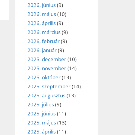
2026. június
(9)
2026. május
(10)
2026. április
(9)
2026. március
(9)
2026. február
(9)
2026. január
(9)
2025. december
(10)
2025. november
(14)
2025. október
(13)
2025. szeptember
(14)
2025. augusztus
(13)
2025. július
(9)
2025. június
(11)
2025. május
(13)
2025. április
(11)