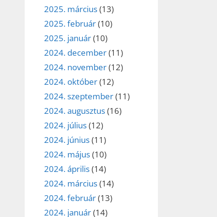
2025. március
(13)
2025. február
(10)
2025. január
(10)
2024. december
(11)
2024. november
(12)
2024. október
(12)
2024. szeptember
(11)
2024. augusztus
(16)
2024. július
(12)
2024. június
(11)
2024. május
(10)
2024. április
(14)
2024. március
(14)
2024. február
(13)
2024. január
(14)