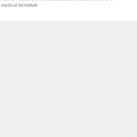
 medical termékek