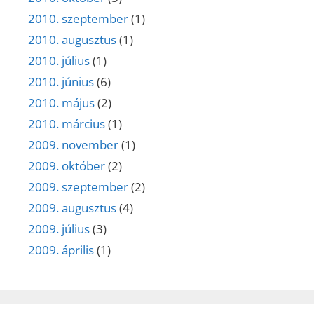
2010. szeptember
(1)
2010. augusztus
(1)
2010. július
(1)
2010. június
(6)
2010. május
(2)
2010. március
(1)
2009. november
(1)
2009. október
(2)
2009. szeptember
(2)
2009. augusztus
(4)
2009. július
(3)
2009. április
(1)