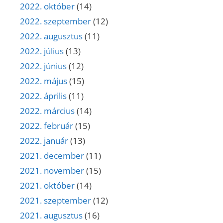
2022. október
(14)
2022. szeptember
(12)
2022. augusztus
(11)
2022. július
(13)
2022. június
(12)
2022. május
(15)
2022. április
(11)
2022. március
(14)
2022. február
(15)
2022. január
(13)
2021. december
(11)
2021. november
(15)
2021. október
(14)
2021. szeptember
(12)
2021. augusztus
(16)