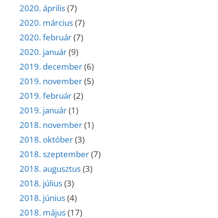
2020. április
(7)
2020. március
(7)
2020. február
(7)
2020. január
(9)
2019. december
(6)
2019. november
(5)
2019. február
(2)
2019. január
(1)
2018. november
(1)
2018. október
(3)
2018. szeptember
(7)
2018. augusztus
(3)
2018. július
(3)
2018. június
(4)
2018. május
(17)