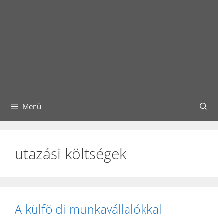
Menü
utazási költségek
A külföldi munkavállalókkal