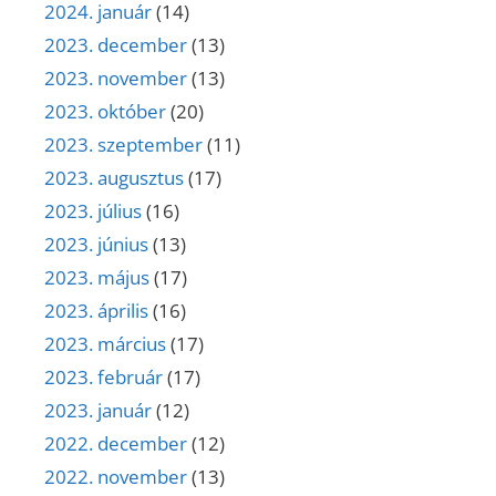
2024. január
(14)
2023. december
(13)
2023. november
(13)
2023. október
(20)
2023. szeptember
(11)
2023. augusztus
(17)
2023. július
(16)
2023. június
(13)
2023. május
(17)
2023. április
(16)
2023. március
(17)
2023. február
(17)
2023. január
(12)
2022. december
(12)
2022. november
(13)