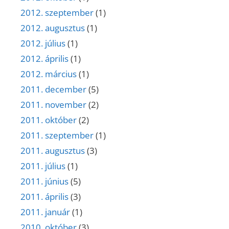
2012. szeptember
(1)
2012. augusztus
(1)
2012. július
(1)
2012. április
(1)
2012. március
(1)
2011. december
(5)
2011. november
(2)
2011. október
(2)
2011. szeptember
(1)
2011. augusztus
(3)
2011. július
(1)
2011. június
(5)
2011. április
(3)
2011. január
(1)
2010. október
(3)