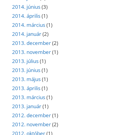
2014. június
(3)
2014. április
(1)
2014. március
(1)
2014. január
(2)
2013. december
(2)
2013. november
(1)
2013. július
(1)
2013. június
(1)
2013. május
(1)
2013. április
(1)
2013. március
(1)
2013. január
(1)
2012. december
(1)
2012. november
(2)
2012. október
(1)