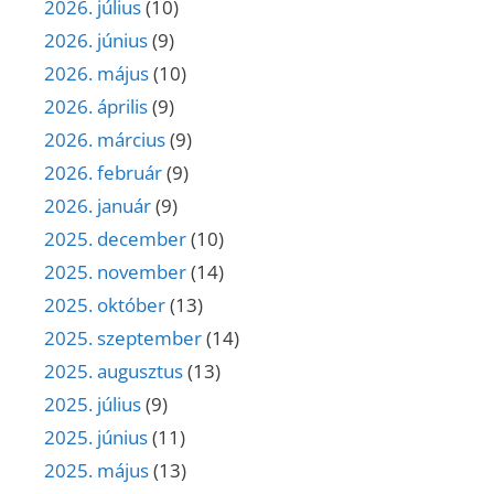
2026. július
(10)
2026. június
(9)
2026. május
(10)
2026. április
(9)
2026. március
(9)
2026. február
(9)
2026. január
(9)
2025. december
(10)
2025. november
(14)
2025. október
(13)
2025. szeptember
(14)
2025. augusztus
(13)
2025. július
(9)
2025. június
(11)
2025. május
(13)