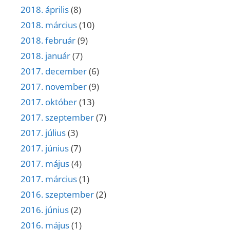
2018. április
(8)
2018. március
(10)
2018. február
(9)
2018. január
(7)
2017. december
(6)
2017. november
(9)
2017. október
(13)
2017. szeptember
(7)
2017. július
(3)
2017. június
(7)
2017. május
(4)
2017. március
(1)
2016. szeptember
(2)
2016. június
(2)
2016. május
(1)