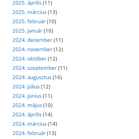
2025. április
(11)
2025. március
(13)
2025. február
(10)
2025. január
(10)
2024. december
(11)
2024. november
(12)
2024. október
(12)
2024. szeptember
(11)
2024. augusztus
(16)
2024. július
(12)
2024. június
(11)
2024. május
(10)
2024. április
(14)
2024. március
(14)
2024. február
(13)