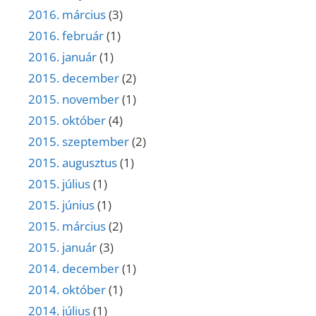
2016. március
(3)
2016. február
(1)
2016. január
(1)
2015. december
(2)
2015. november
(1)
2015. október
(4)
2015. szeptember
(2)
2015. augusztus
(1)
2015. július
(1)
2015. június
(1)
2015. március
(2)
2015. január
(3)
2014. december
(1)
2014. október
(1)
2014. július
(1)