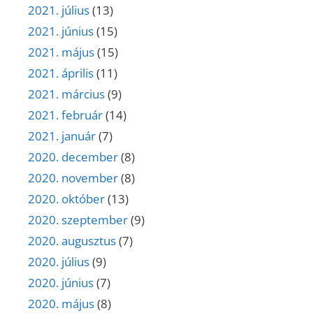
2021. július
(13)
2021. június
(15)
2021. május
(15)
2021. április
(11)
2021. március
(9)
2021. február
(14)
2021. január
(7)
2020. december
(8)
2020. november
(8)
2020. október
(13)
2020. szeptember
(9)
2020. augusztus
(7)
2020. július
(9)
2020. június
(7)
2020. május
(8)