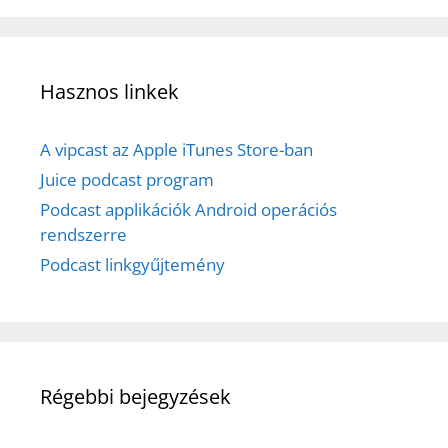
Hasznos linkek
A vipcast az Apple iTunes Store-ban
Juice podcast program
Podcast applikációk Android operációs
rendszerre
Podcast linkgyűjtemény
Régebbi bejegyzések