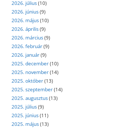
2026. július
(10)
2026. június
(9)
2026. május
(10)
2026. április
(9)
2026. március
(9)
2026. február
(9)
2026. január
(9)
2025. december
(10)
2025. november
(14)
2025. október
(13)
2025. szeptember
(14)
2025. augusztus
(13)
2025. július
(9)
2025. június
(11)
2025. május
(13)