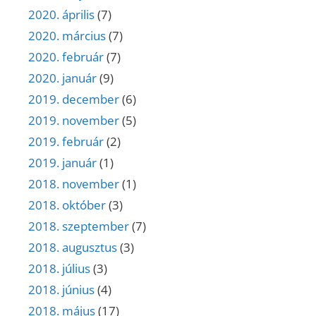
2020. április
(7)
2020. március
(7)
2020. február
(7)
2020. január
(9)
2019. december
(6)
2019. november
(5)
2019. február
(2)
2019. január
(1)
2018. november
(1)
2018. október
(3)
2018. szeptember
(7)
2018. augusztus
(3)
2018. július
(3)
2018. június
(4)
2018. május
(17)