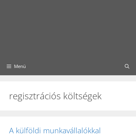
Menü
regisztrációs költségek
A külföldi munkavállalókkal