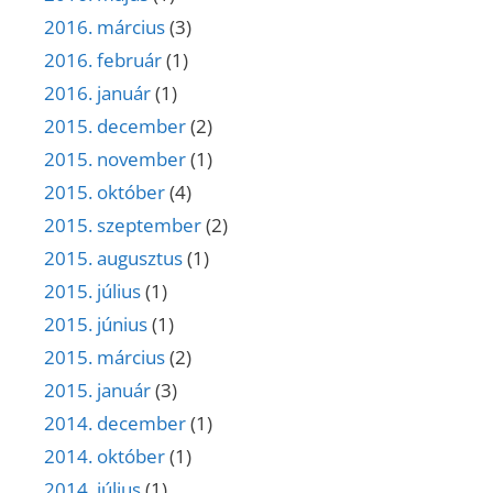
2016. március
(3)
2016. február
(1)
2016. január
(1)
2015. december
(2)
2015. november
(1)
2015. október
(4)
2015. szeptember
(2)
2015. augusztus
(1)
2015. július
(1)
2015. június
(1)
2015. március
(2)
2015. január
(3)
2014. december
(1)
2014. október
(1)
2014. július
(1)