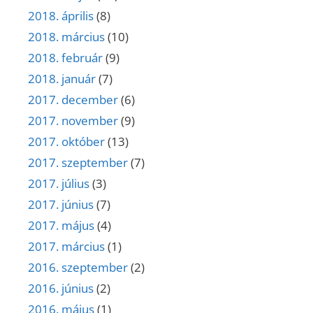
2018. április
(8)
2018. március
(10)
2018. február
(9)
2018. január
(7)
2017. december
(6)
2017. november
(9)
2017. október
(13)
2017. szeptember
(7)
2017. július
(3)
2017. június
(7)
2017. május
(4)
2017. március
(1)
2016. szeptember
(2)
2016. június
(2)
2016. május
(1)