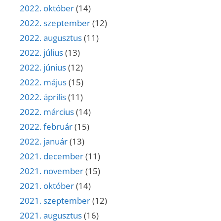
2022. október
(14)
2022. szeptember
(12)
2022. augusztus
(11)
2022. július
(13)
2022. június
(12)
2022. május
(15)
2022. április
(11)
2022. március
(14)
2022. február
(15)
2022. január
(13)
2021. december
(11)
2021. november
(15)
2021. október
(14)
2021. szeptember
(12)
2021. augusztus
(16)