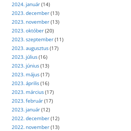
2024. január
(14)
2023. december
(13)
2023. november
(13)
2023. október
(20)
2023. szeptember
(11)
2023. augusztus
(17)
2023. július
(16)
2023. június
(13)
2023. május
(17)
2023. április
(16)
2023. március
(17)
2023. február
(17)
2023. január
(12)
2022. december
(12)
2022. november
(13)