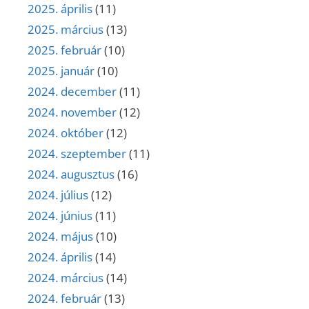
2025. április
(11)
2025. március
(13)
2025. február
(10)
2025. január
(10)
2024. december
(11)
2024. november
(12)
2024. október
(12)
2024. szeptember
(11)
2024. augusztus
(16)
2024. július
(12)
2024. június
(11)
2024. május
(10)
2024. április
(14)
2024. március
(14)
2024. február
(13)