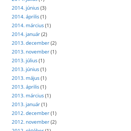
2014. június
(3)
2014. április
(1)
2014. március
(1)
2014. január
(2)
2013. december
(2)
2013. november
(1)
2013. július
(1)
2013. június
(1)
2013. május
(1)
2013. április
(1)
2013. március
(1)
2013. január
(1)
2012. december
(1)
2012. november
(2)
2012. október
(1)