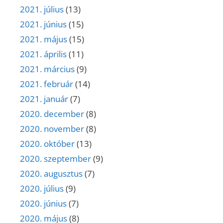
2021. július
(13)
2021. június
(15)
2021. május
(15)
2021. április
(11)
2021. március
(9)
2021. február
(14)
2021. január
(7)
2020. december
(8)
2020. november
(8)
2020. október
(13)
2020. szeptember
(9)
2020. augusztus
(7)
2020. július
(9)
2020. június
(7)
2020. május
(8)