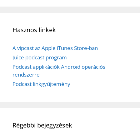
Hasznos linkek
A vipcast az Apple iTunes Store-ban
Juice podcast program
Podcast applikációk Android operációs
rendszerre
Podcast linkgyűjtemény
Régebbi bejegyzések