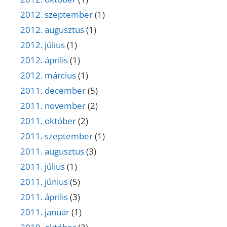
2012. szeptember
(1)
2012. augusztus
(1)
2012. július
(1)
2012. április
(1)
2012. március
(1)
2011. december
(5)
2011. november
(2)
2011. október
(2)
2011. szeptember
(1)
2011. augusztus
(3)
2011. július
(1)
2011. június
(5)
2011. április
(3)
2011. január
(1)