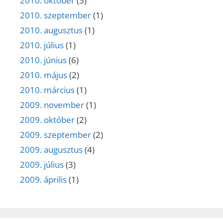
2010. október
(3)
2010. szeptember
(1)
2010. augusztus
(1)
2010. július
(1)
2010. június
(6)
2010. május
(2)
2010. március
(1)
2009. november
(1)
2009. október
(2)
2009. szeptember
(2)
2009. augusztus
(4)
2009. július
(3)
2009. április
(1)