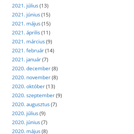
2021. július
(13)
2021. június
(15)
2021. május
(15)
2021. április
(11)
2021. március
(9)
2021. február
(14)
2021. január
(7)
2020. december
(8)
2020. november
(8)
2020. október
(13)
2020. szeptember
(9)
2020. augusztus
(7)
2020. július
(9)
2020. június
(7)
2020. május
(8)