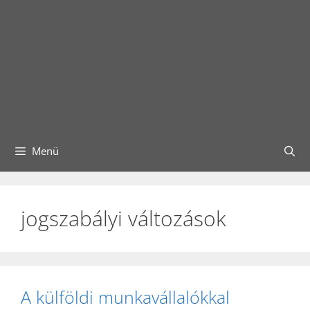
Menü
jogszabályi változások
A külföldi munkavállalókkal