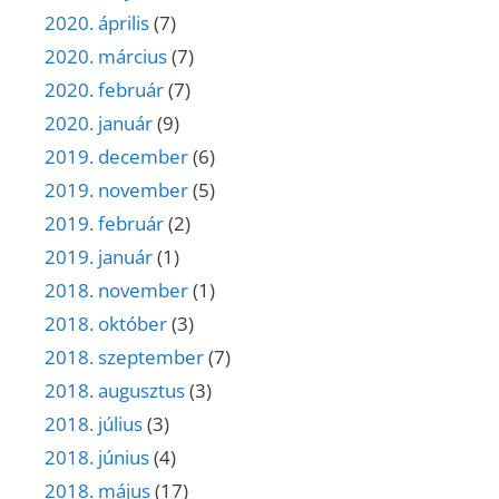
2020. április
(7)
2020. március
(7)
2020. február
(7)
2020. január
(9)
2019. december
(6)
2019. november
(5)
2019. február
(2)
2019. január
(1)
2018. november
(1)
2018. október
(3)
2018. szeptember
(7)
2018. augusztus
(3)
2018. július
(3)
2018. június
(4)
2018. május
(17)