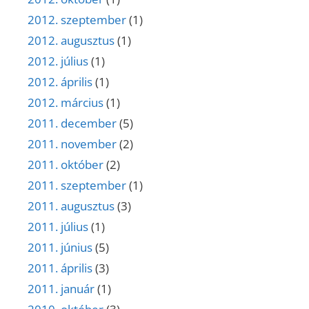
2012. szeptember
(1)
2012. augusztus
(1)
2012. július
(1)
2012. április
(1)
2012. március
(1)
2011. december
(5)
2011. november
(2)
2011. október
(2)
2011. szeptember
(1)
2011. augusztus
(3)
2011. július
(1)
2011. június
(5)
2011. április
(3)
2011. január
(1)