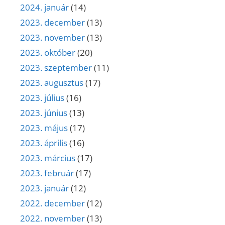
2024. január
(14)
2023. december
(13)
2023. november
(13)
2023. október
(20)
2023. szeptember
(11)
2023. augusztus
(17)
2023. július
(16)
2023. június
(13)
2023. május
(17)
2023. április
(16)
2023. március
(17)
2023. február
(17)
2023. január
(12)
2022. december
(12)
2022. november
(13)