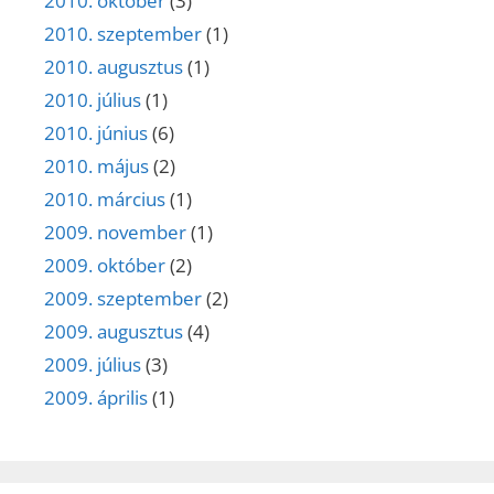
2010. október
(3)
2010. szeptember
(1)
2010. augusztus
(1)
2010. július
(1)
2010. június
(6)
2010. május
(2)
2010. március
(1)
2009. november
(1)
2009. október
(2)
2009. szeptember
(2)
2009. augusztus
(4)
2009. július
(3)
2009. április
(1)