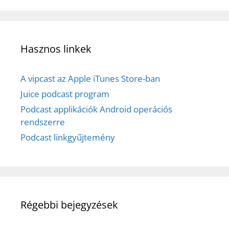
Hasznos linkek
A vipcast az Apple iTunes Store-ban
Juice podcast program
Podcast applikációk Android operációs
rendszerre
Podcast linkgyűjtemény
Régebbi bejegyzések