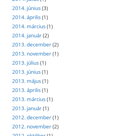
2014. június
(3)
2014. április
(1)
2014. március
(1)
2014. január
(2)
2013. december
(2)
2013. november
(1)
2013. július
(1)
2013. június
(1)
2013. május
(1)
2013. április
(1)
2013. március
(1)
2013. január
(1)
2012. december
(1)
2012. november
(2)
2012. október
(1)