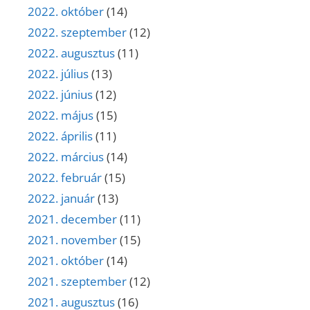
2022. október
(14)
2022. szeptember
(12)
2022. augusztus
(11)
2022. július
(13)
2022. június
(12)
2022. május
(15)
2022. április
(11)
2022. március
(14)
2022. február
(15)
2022. január
(13)
2021. december
(11)
2021. november
(15)
2021. október
(14)
2021. szeptember
(12)
2021. augusztus
(16)