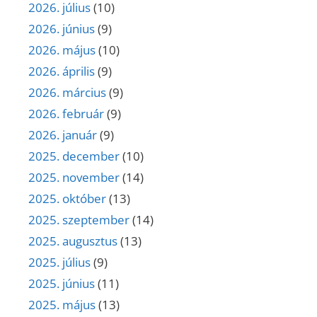
2026. július
(10)
2026. június
(9)
2026. május
(10)
2026. április
(9)
2026. március
(9)
2026. február
(9)
2026. január
(9)
2025. december
(10)
2025. november
(14)
2025. október
(13)
2025. szeptember
(14)
2025. augusztus
(13)
2025. július
(9)
2025. június
(11)
2025. május
(13)