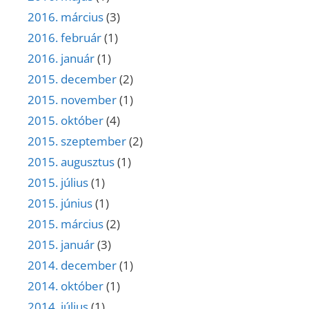
2016. március
(3)
2016. február
(1)
2016. január
(1)
2015. december
(2)
2015. november
(1)
2015. október
(4)
2015. szeptember
(2)
2015. augusztus
(1)
2015. július
(1)
2015. június
(1)
2015. március
(2)
2015. január
(3)
2014. december
(1)
2014. október
(1)
2014. július
(1)