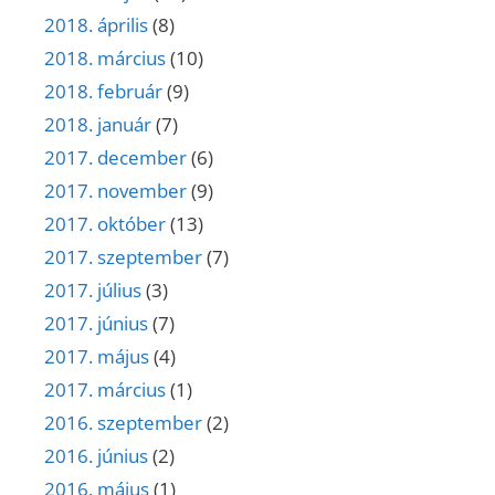
2018. április
(8)
2018. március
(10)
2018. február
(9)
2018. január
(7)
2017. december
(6)
2017. november
(9)
2017. október
(13)
2017. szeptember
(7)
2017. július
(3)
2017. június
(7)
2017. május
(4)
2017. március
(1)
2016. szeptember
(2)
2016. június
(2)
2016. május
(1)