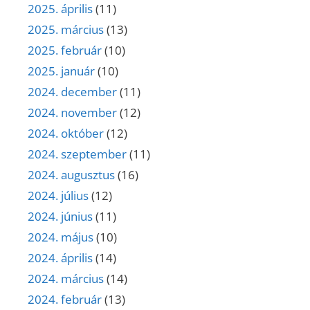
2025. április
(11)
2025. március
(13)
2025. február
(10)
2025. január
(10)
2024. december
(11)
2024. november
(12)
2024. október
(12)
2024. szeptember
(11)
2024. augusztus
(16)
2024. július
(12)
2024. június
(11)
2024. május
(10)
2024. április
(14)
2024. március
(14)
2024. február
(13)