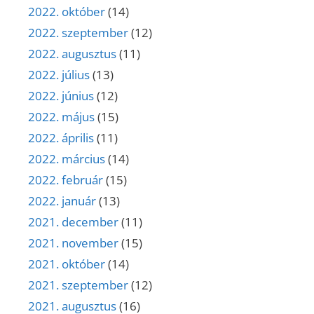
2022. október
(14)
2022. szeptember
(12)
2022. augusztus
(11)
2022. július
(13)
2022. június
(12)
2022. május
(15)
2022. április
(11)
2022. március
(14)
2022. február
(15)
2022. január
(13)
2021. december
(11)
2021. november
(15)
2021. október
(14)
2021. szeptember
(12)
2021. augusztus
(16)