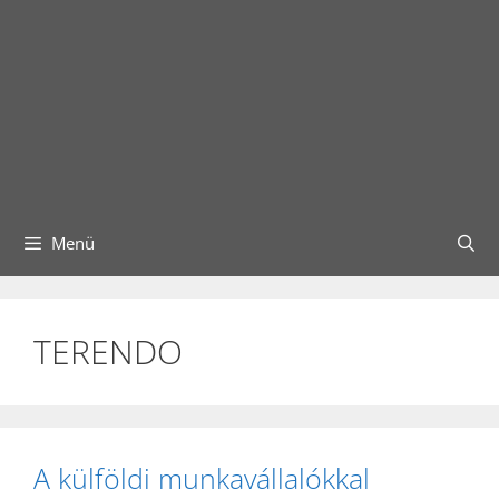
Menü
TERENDO
A külföldi munkavállalókkal