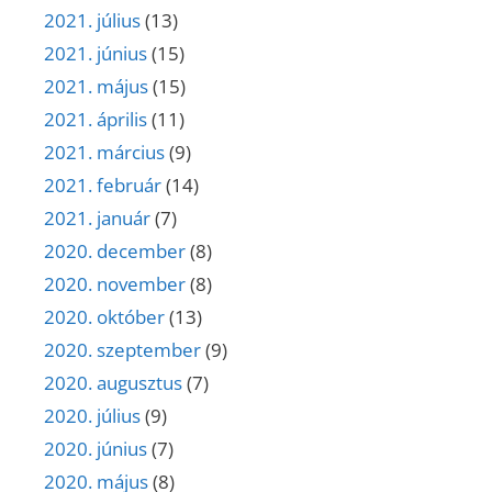
2021. július
(13)
2021. június
(15)
2021. május
(15)
2021. április
(11)
2021. március
(9)
2021. február
(14)
2021. január
(7)
2020. december
(8)
2020. november
(8)
2020. október
(13)
2020. szeptember
(9)
2020. augusztus
(7)
2020. július
(9)
2020. június
(7)
2020. május
(8)