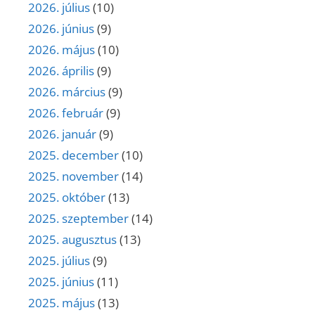
2026. július
(10)
2026. június
(9)
2026. május
(10)
2026. április
(9)
2026. március
(9)
2026. február
(9)
2026. január
(9)
2025. december
(10)
2025. november
(14)
2025. október
(13)
2025. szeptember
(14)
2025. augusztus
(13)
2025. július
(9)
2025. június
(11)
2025. május
(13)