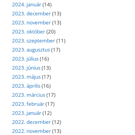
2024. január
(14)
2023. december
(13)
2023. november
(13)
2023. október
(20)
2023. szeptember
(11)
2023. augusztus
(17)
2023. július
(16)
2023. június
(13)
2023. május
(17)
2023. április
(16)
2023. március
(17)
2023. február
(17)
2023. január
(12)
2022. december
(12)
2022. november
(13)