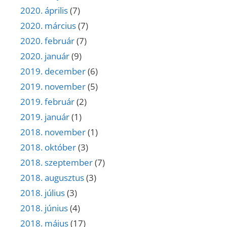
2020. április
(7)
2020. március
(7)
2020. február
(7)
2020. január
(9)
2019. december
(6)
2019. november
(5)
2019. február
(2)
2019. január
(1)
2018. november
(1)
2018. október
(3)
2018. szeptember
(7)
2018. augusztus
(3)
2018. július
(3)
2018. június
(4)
2018. május
(17)