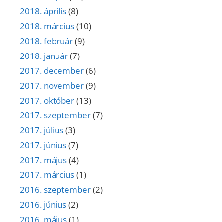
2018. április
(8)
2018. március
(10)
2018. február
(9)
2018. január
(7)
2017. december
(6)
2017. november
(9)
2017. október
(13)
2017. szeptember
(7)
2017. július
(3)
2017. június
(7)
2017. május
(4)
2017. március
(1)
2016. szeptember
(2)
2016. június
(2)
2016. május
(1)