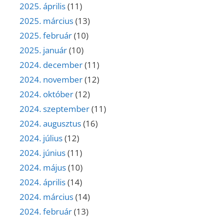
2025. április
(11)
2025. március
(13)
2025. február
(10)
2025. január
(10)
2024. december
(11)
2024. november
(12)
2024. október
(12)
2024. szeptember
(11)
2024. augusztus
(16)
2024. július
(12)
2024. június
(11)
2024. május
(10)
2024. április
(14)
2024. március
(14)
2024. február
(13)