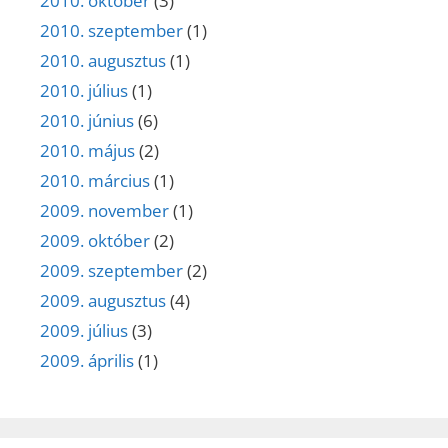
2010. október
(3)
2010. szeptember
(1)
2010. augusztus
(1)
2010. július
(1)
2010. június
(6)
2010. május
(2)
2010. március
(1)
2009. november
(1)
2009. október
(2)
2009. szeptember
(2)
2009. augusztus
(4)
2009. július
(3)
2009. április
(1)