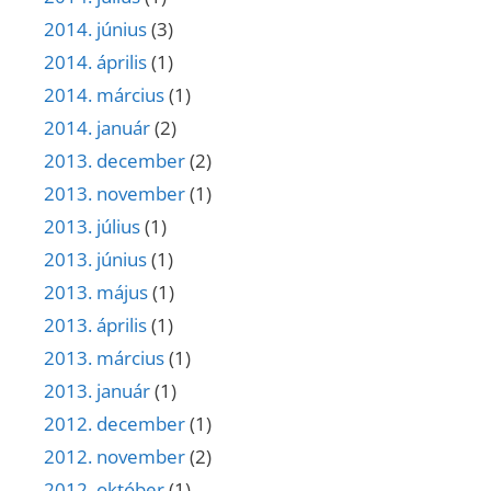
2014. június
(3)
2014. április
(1)
2014. március
(1)
2014. január
(2)
2013. december
(2)
2013. november
(1)
2013. július
(1)
2013. június
(1)
2013. május
(1)
2013. április
(1)
2013. március
(1)
2013. január
(1)
2012. december
(1)
2012. november
(2)
2012. október
(1)