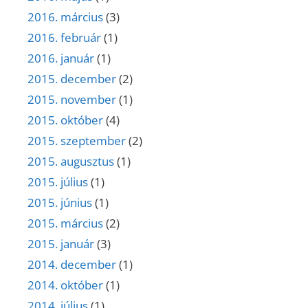
2016. március
(3)
2016. február
(1)
2016. január
(1)
2015. december
(2)
2015. november
(1)
2015. október
(4)
2015. szeptember
(2)
2015. augusztus
(1)
2015. július
(1)
2015. június
(1)
2015. március
(2)
2015. január
(3)
2014. december
(1)
2014. október
(1)
2014. július
(1)