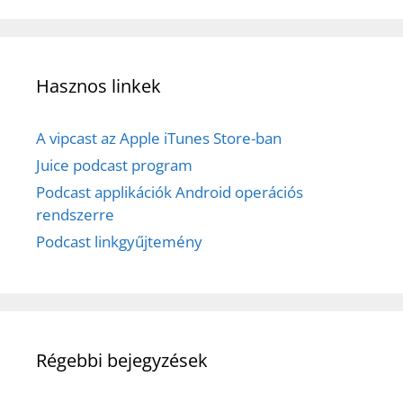
Hasznos linkek
A vipcast az Apple iTunes Store-ban
Juice podcast program
Podcast applikációk Android operációs
rendszerre
Podcast linkgyűjtemény
Régebbi bejegyzések