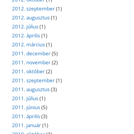
2012. szeptember
(1)
2012. augusztus
(1)
2012. július
(1)
2012. április
(1)
2012. március
(1)
2011. december
(5)
2011. november
(2)
2011. október
(2)
2011. szeptember
(1)
2011. augusztus
(3)
2011. július
(1)
2011. június
(5)
2011. április
(3)
2011. január
(1)