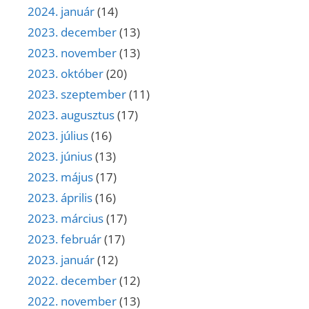
2024. január
(14)
2023. december
(13)
2023. november
(13)
2023. október
(20)
2023. szeptember
(11)
2023. augusztus
(17)
2023. július
(16)
2023. június
(13)
2023. május
(17)
2023. április
(16)
2023. március
(17)
2023. február
(17)
2023. január
(12)
2022. december
(12)
2022. november
(13)