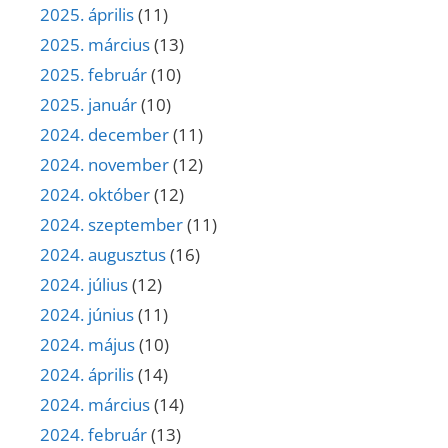
2025. április
(11)
2025. március
(13)
2025. február
(10)
2025. január
(10)
2024. december
(11)
2024. november
(12)
2024. október
(12)
2024. szeptember
(11)
2024. augusztus
(16)
2024. július
(12)
2024. június
(11)
2024. május
(10)
2024. április
(14)
2024. március
(14)
2024. február
(13)