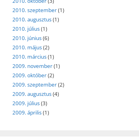
2010. október
(3)
2010. szeptember
(1)
2010. augusztus
(1)
2010. július
(1)
2010. június
(6)
2010. május
(2)
2010. március
(1)
2009. november
(1)
2009. október
(2)
2009. szeptember
(2)
2009. augusztus
(4)
2009. július
(3)
2009. április
(1)