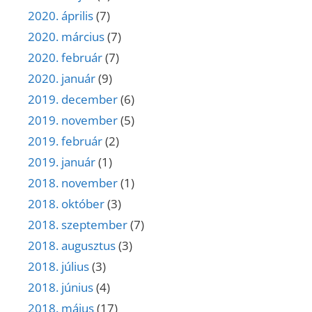
2020. április
(7)
2020. március
(7)
2020. február
(7)
2020. január
(9)
2019. december
(6)
2019. november
(5)
2019. február
(2)
2019. január
(1)
2018. november
(1)
2018. október
(3)
2018. szeptember
(7)
2018. augusztus
(3)
2018. július
(3)
2018. június
(4)
2018. május
(17)