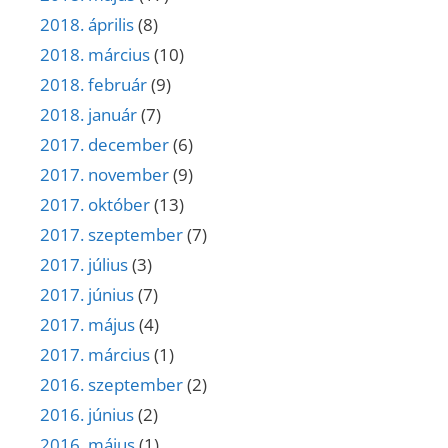
2018. április
(8)
2018. március
(10)
2018. február
(9)
2018. január
(7)
2017. december
(6)
2017. november
(9)
2017. október
(13)
2017. szeptember
(7)
2017. július
(3)
2017. június
(7)
2017. május
(4)
2017. március
(1)
2016. szeptember
(2)
2016. június
(2)
2016. május
(1)