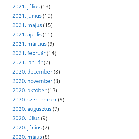
2021. július
(13)
2021. június
(15)
2021. május
(15)
2021. április
(11)
2021. március
(9)
2021. február
(14)
2021. január
(7)
2020. december
(8)
2020. november
(8)
2020. október
(13)
2020. szeptember
(9)
2020. augusztus
(7)
2020. július
(9)
2020. június
(7)
2020. május
(8)