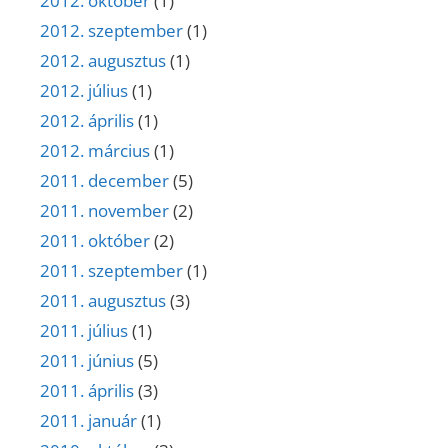
2012. október
(1)
2012. szeptember
(1)
2012. augusztus
(1)
2012. július
(1)
2012. április
(1)
2012. március
(1)
2011. december
(5)
2011. november
(2)
2011. október
(2)
2011. szeptember
(1)
2011. augusztus
(3)
2011. július
(1)
2011. június
(5)
2011. április
(3)
2011. január
(1)