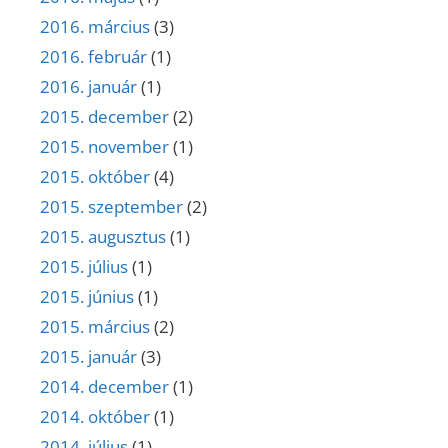
2016. március
(3)
2016. február
(1)
2016. január
(1)
2015. december
(2)
2015. november
(1)
2015. október
(4)
2015. szeptember
(2)
2015. augusztus
(1)
2015. július
(1)
2015. június
(1)
2015. március
(2)
2015. január
(3)
2014. december
(1)
2014. október
(1)
2014. július
(1)