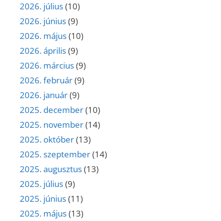
2026. július
(10)
2026. június
(9)
2026. május
(10)
2026. április
(9)
2026. március
(9)
2026. február
(9)
2026. január
(9)
2025. december
(10)
2025. november
(14)
2025. október
(13)
2025. szeptember
(14)
2025. augusztus
(13)
2025. július
(9)
2025. június
(11)
2025. május
(13)