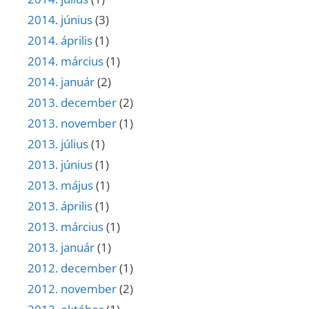
2014. június
(3)
2014. április
(1)
2014. március
(1)
2014. január
(2)
2013. december
(2)
2013. november
(1)
2013. július
(1)
2013. június
(1)
2013. május
(1)
2013. április
(1)
2013. március
(1)
2013. január
(1)
2012. december
(1)
2012. november
(2)