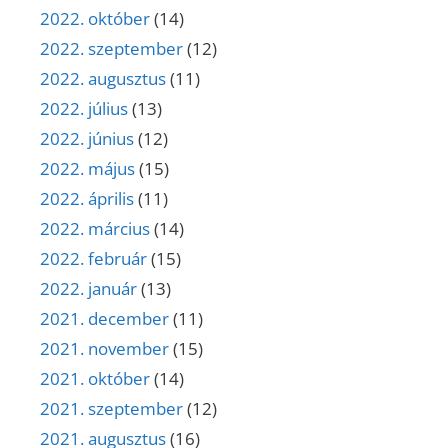
2022. október
(14)
2022. szeptember
(12)
2022. augusztus
(11)
2022. július
(13)
2022. június
(12)
2022. május
(15)
2022. április
(11)
2022. március
(14)
2022. február
(15)
2022. január
(13)
2021. december
(11)
2021. november
(15)
2021. október
(14)
2021. szeptember
(12)
2021. augusztus
(16)