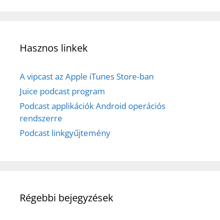
Hasznos linkek
A vipcast az Apple iTunes Store-ban
Juice podcast program
Podcast applikációk Android operációs
rendszerre
Podcast linkgyűjtemény
Régebbi bejegyzések