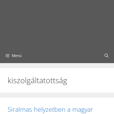
Menü
kiszolgáltatottság
Siralmas helyzetben a magyar