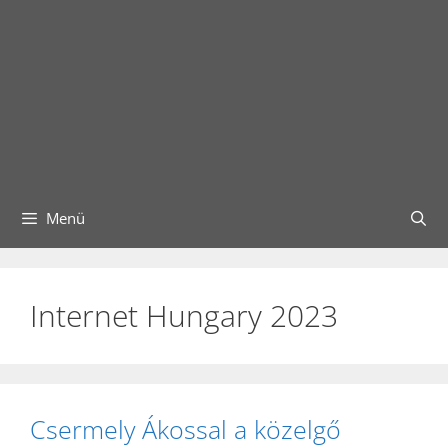
Menü
Internet Hungary 2023
Csermely Ákossal a közelgő