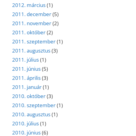
2012. március
(1)
2011. december
(5)
2011. november
(2)
2011. október
(2)
2011. szeptember
(1)
2011. augusztus
(3)
2011. július
(1)
2011. június
(5)
2011. április
(3)
2011. január
(1)
2010. október
(3)
2010. szeptember
(1)
2010. augusztus
(1)
2010. július
(1)
2010. június
(6)