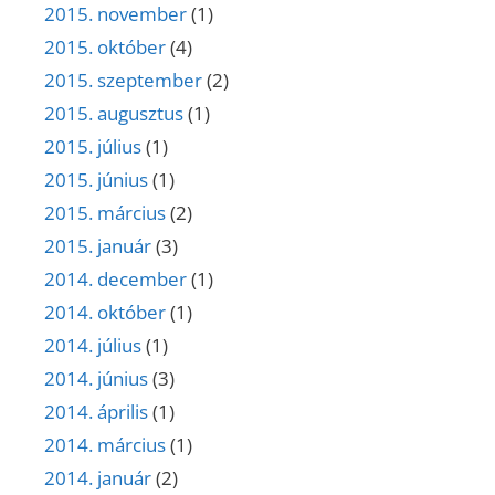
2015. november
(1)
2015. október
(4)
2015. szeptember
(2)
2015. augusztus
(1)
2015. július
(1)
2015. június
(1)
2015. március
(2)
2015. január
(3)
2014. december
(1)
2014. október
(1)
2014. július
(1)
2014. június
(3)
2014. április
(1)
2014. március
(1)
2014. január
(2)