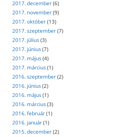
2017. december
(6)
2017. november
(9)
2017. október
(13)
2017. szeptember
(7)
2017. július
(3)
2017. június
(7)
2017. május
(4)
2017. március
(1)
2016. szeptember
(2)
2016. június
(2)
2016. május
(1)
2016. március
(3)
2016. február
(1)
2016. január
(1)
2015. december
(2)