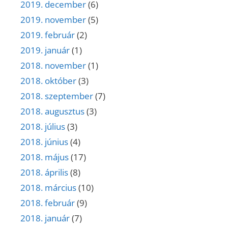
2019. december
(6)
2019. november
(5)
2019. február
(2)
2019. január
(1)
2018. november
(1)
2018. október
(3)
2018. szeptember
(7)
2018. augusztus
(3)
2018. július
(3)
2018. június
(4)
2018. május
(17)
2018. április
(8)
2018. március
(10)
2018. február
(9)
2018. január
(7)