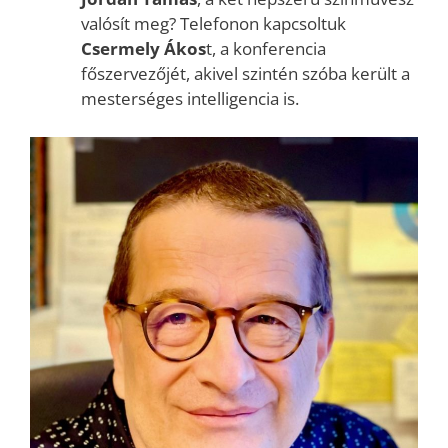
valósít meg? Telefonon kapcsoltuk
Csermely Ákos
t, a konferencia
főszervezőjét, akivel szintén szóba került a
mesterséges intelligencia is.