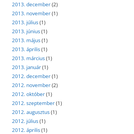
2013. december
(2)
2013. november
(1)
2013. július
(1)
2013. június
(1)
2013. május
(1)
2013. április
(1)
2013. március
(1)
2013. január
(1)
2012. december
(1)
2012. november
(2)
2012. október
(1)
2012. szeptember
(1)
2012. augusztus
(1)
2012. július
(1)
2012. április
(1)