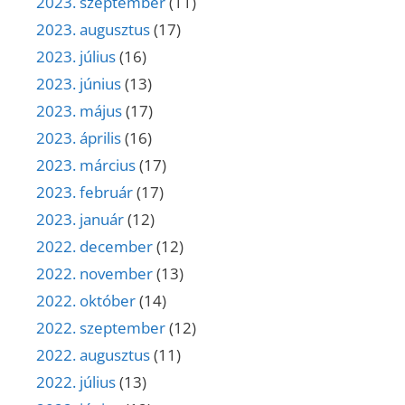
2023. szeptember
(11)
2023. augusztus
(17)
2023. július
(16)
2023. június
(13)
2023. május
(17)
2023. április
(16)
2023. március
(17)
2023. február
(17)
2023. január
(12)
2022. december
(12)
2022. november
(13)
2022. október
(14)
2022. szeptember
(12)
2022. augusztus
(11)
2022. július
(13)