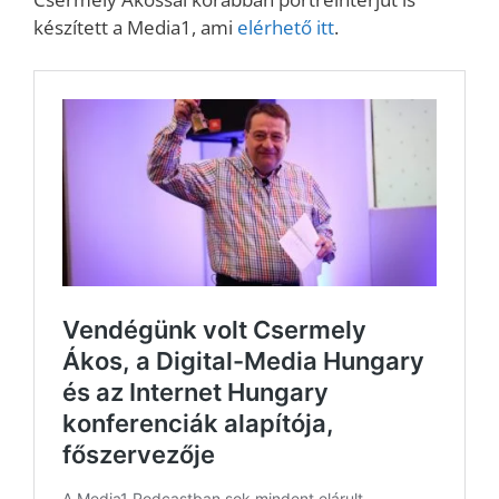
készített a Media1, ami
elérhető itt
.