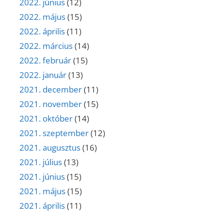
2022. június
(12)
2022. május
(15)
2022. április
(11)
2022. március
(14)
2022. február
(15)
2022. január
(13)
2021. december
(11)
2021. november
(15)
2021. október
(14)
2021. szeptember
(12)
2021. augusztus
(16)
2021. július
(13)
2021. június
(15)
2021. május
(15)
2021. április
(11)