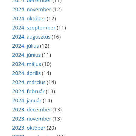
2024. december
(11)
2024. november
(12)
2024. október
(12)
2024. szeptember
(11)
2024. augusztus
(16)
2024. július
(12)
2024. június
(11)
2024. május
(10)
2024. április
(14)
2024. március
(14)
2024. február
(13)
2024. január
(14)
2023. december
(13)
2023. november
(13)
2023. október
(20)