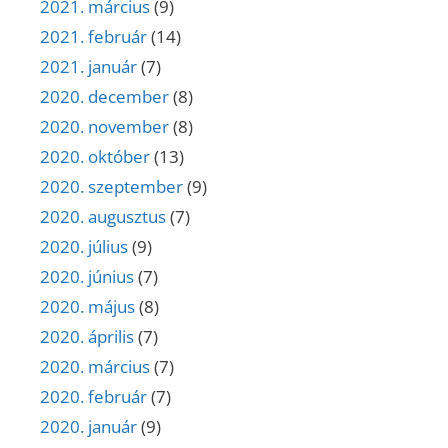
2021. március
(9)
2021. február
(14)
2021. január
(7)
2020. december
(8)
2020. november
(8)
2020. október
(13)
2020. szeptember
(9)
2020. augusztus
(7)
2020. július
(9)
2020. június
(7)
2020. május
(8)
2020. április
(7)
2020. március
(7)
2020. február
(7)
2020. január
(9)