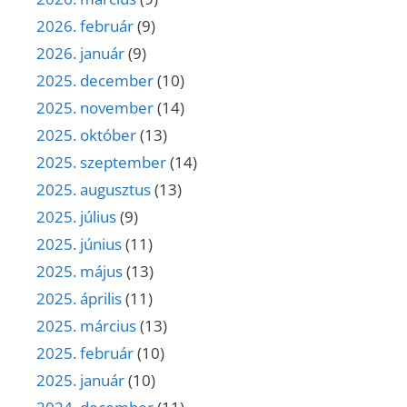
2026. február
(9)
2026. január
(9)
2025. december
(10)
2025. november
(14)
2025. október
(13)
2025. szeptember
(14)
2025. augusztus
(13)
2025. július
(9)
2025. június
(11)
2025. május
(13)
2025. április
(11)
2025. március
(13)
2025. február
(10)
2025. január
(10)