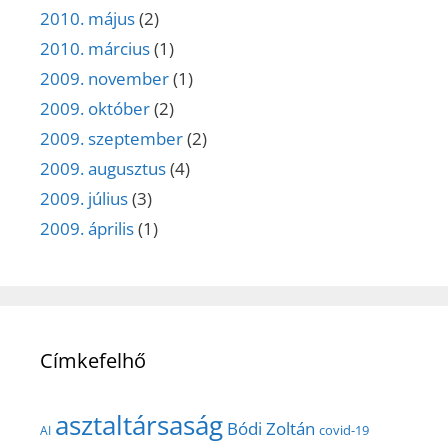
2010. május
(2)
2010. március
(1)
2009. november
(1)
2009. október
(2)
2009. szeptember
(2)
2009. augusztus
(4)
2009. július
(3)
2009. április
(1)
Címkefelhő
asztaltársaság
Bódi Zoltán
covid-19
AI