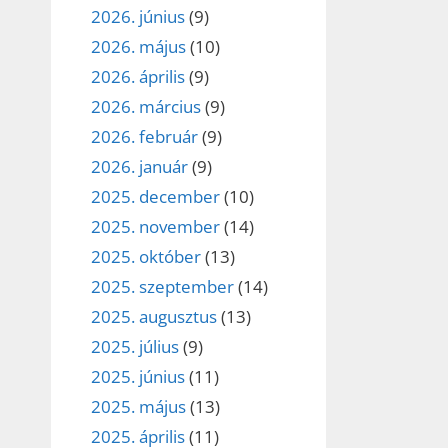
2026. június
(9)
2026. május
(10)
2026. április
(9)
2026. március
(9)
2026. február
(9)
2026. január
(9)
2025. december
(10)
2025. november
(14)
2025. október
(13)
2025. szeptember
(14)
2025. augusztus
(13)
2025. július
(9)
2025. június
(11)
2025. május
(13)
2025. április
(11)