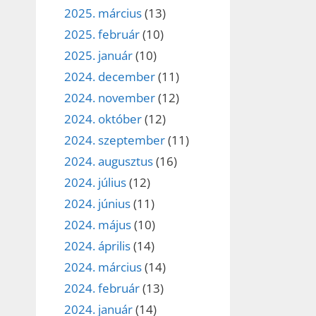
2025. március
(13)
2025. február
(10)
2025. január
(10)
2024. december
(11)
2024. november
(12)
2024. október
(12)
2024. szeptember
(11)
2024. augusztus
(16)
2024. július
(12)
2024. június
(11)
2024. május
(10)
2024. április
(14)
2024. március
(14)
2024. február
(13)
2024. január
(14)