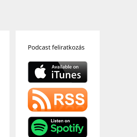
Podcast feliratkozás