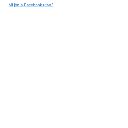
Mi jön a Facebook után?