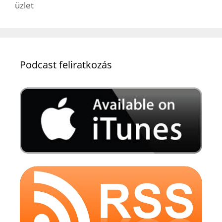
üzlet
Podcast feliratkozás