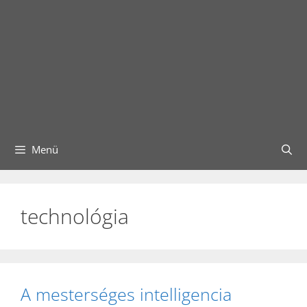
Menü
technológia
A mesterséges intelligencia