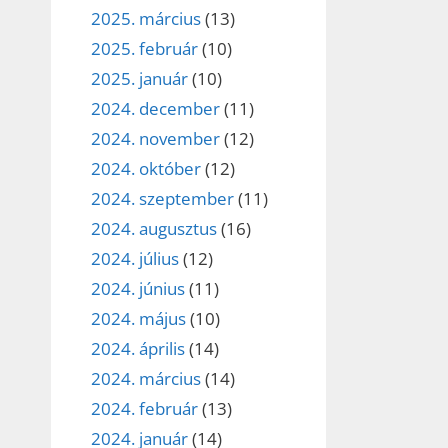
2025. március
(13)
2025. február
(10)
2025. január
(10)
2024. december
(11)
2024. november
(12)
2024. október
(12)
2024. szeptember
(11)
2024. augusztus
(16)
2024. július
(12)
2024. június
(11)
2024. május
(10)
2024. április
(14)
2024. március
(14)
2024. február
(13)
2024. január
(14)