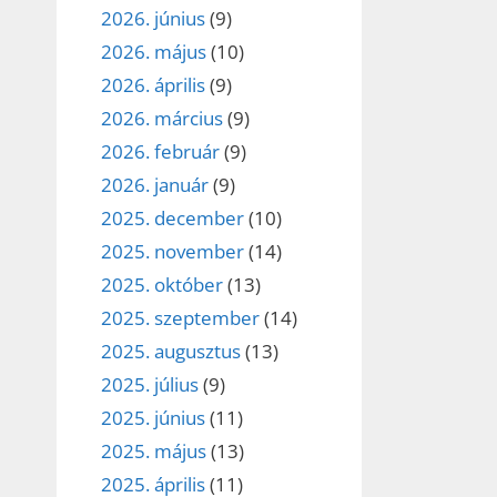
2026. június
(9)
2026. május
(10)
2026. április
(9)
2026. március
(9)
2026. február
(9)
2026. január
(9)
2025. december
(10)
2025. november
(14)
2025. október
(13)
2025. szeptember
(14)
2025. augusztus
(13)
2025. július
(9)
2025. június
(11)
2025. május
(13)
2025. április
(11)