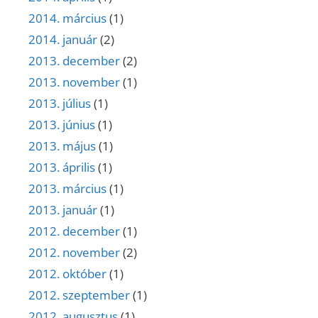
2014. március
(1)
2014. január
(2)
2013. december
(2)
2013. november
(1)
2013. július
(1)
2013. június
(1)
2013. május
(1)
2013. április
(1)
2013. március
(1)
2013. január
(1)
2012. december
(1)
2012. november
(2)
2012. október
(1)
2012. szeptember
(1)
2012. augusztus
(1)