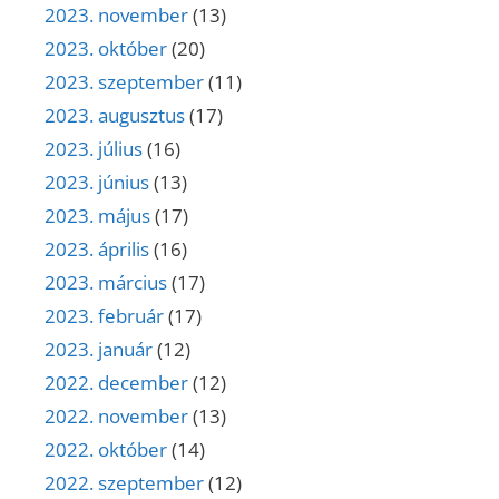
2023. november
(13)
2023. október
(20)
2023. szeptember
(11)
2023. augusztus
(17)
2023. július
(16)
2023. június
(13)
2023. május
(17)
2023. április
(16)
2023. március
(17)
2023. február
(17)
2023. január
(12)
2022. december
(12)
2022. november
(13)
2022. október
(14)
2022. szeptember
(12)