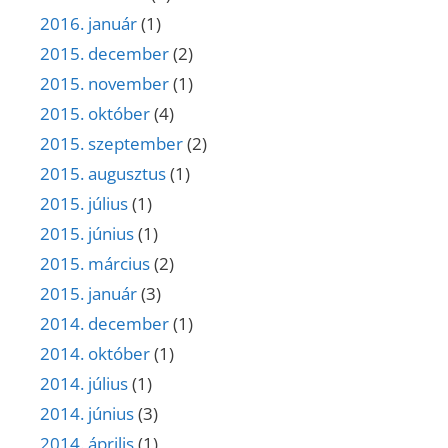
2016. január
(1)
2015. december
(2)
2015. november
(1)
2015. október
(4)
2015. szeptember
(2)
2015. augusztus
(1)
2015. július
(1)
2015. június
(1)
2015. március
(2)
2015. január
(3)
2014. december
(1)
2014. október
(1)
2014. július
(1)
2014. június
(3)
2014. április
(1)