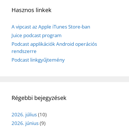
Hasznos linkek
A vipcast az Apple iTunes Store-ban
Juice podcast program
Podcast applikációk Android operációs
rendszerre
Podcast linkgyűjtemény
Régebbi bejegyzések
2026. július
(10)
2026. június
(9)