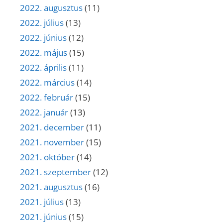
2022. augusztus
(11)
2022. július
(13)
2022. június
(12)
2022. május
(15)
2022. április
(11)
2022. március
(14)
2022. február
(15)
2022. január
(13)
2021. december
(11)
2021. november
(15)
2021. október
(14)
2021. szeptember
(12)
2021. augusztus
(16)
2021. július
(13)
2021. június
(15)