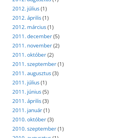
2012. július
(1)
2012. április
(1)
2012. március
(1)
2011. december
(5)
2011. november
(2)
2011. október
(2)
2011. szeptember
(1)
2011. augusztus
(3)
2011. július
(1)
2011. június
(5)
2011. április
(3)
2011. január
(1)
2010. október
(3)
2010. szeptember
(1)
2010. augusztus
(1)