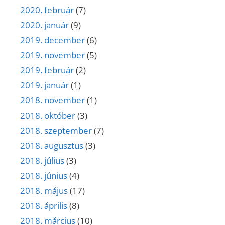
2020. február
(7)
2020. január
(9)
2019. december
(6)
2019. november
(5)
2019. február
(2)
2019. január
(1)
2018. november
(1)
2018. október
(3)
2018. szeptember
(7)
2018. augusztus
(3)
2018. július
(3)
2018. június
(4)
2018. május
(17)
2018. április
(8)
2018. március
(10)