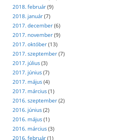
2018. február
(9)
2018. január
(7)
2017. december
(6)
2017. november
(9)
2017. október
(13)
2017. szeptember
(7)
2017. július
(3)
2017. június
(7)
2017. május
(4)
2017. március
(1)
2016. szeptember
(2)
2016. június
(2)
2016. május
(1)
2016. március
(3)
2016. február
(1)