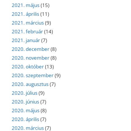
2021. május
(15)
2021. április
(11)
2021. március
(9)
2021. február
(14)
2021. január
(7)
2020. december
(8)
2020. november
(8)
2020. október
(13)
2020. szeptember
(9)
2020. augusztus
(7)
2020. július
(9)
2020. június
(7)
2020. május
(8)
2020. április
(7)
2020. március
(7)