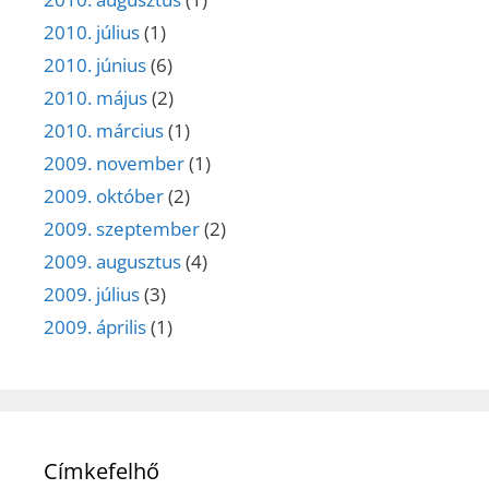
2010. július
(1)
2010. június
(6)
2010. május
(2)
2010. március
(1)
2009. november
(1)
2009. október
(2)
2009. szeptember
(2)
2009. augusztus
(4)
2009. július
(3)
2009. április
(1)
Címkefelhő