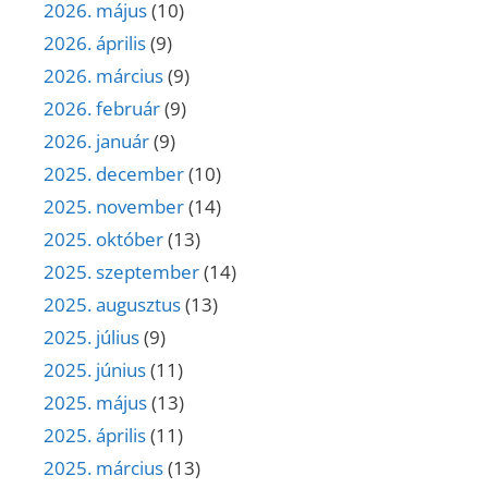
2026. május
(10)
2026. április
(9)
2026. március
(9)
2026. február
(9)
2026. január
(9)
2025. december
(10)
2025. november
(14)
2025. október
(13)
2025. szeptember
(14)
2025. augusztus
(13)
2025. július
(9)
2025. június
(11)
2025. május
(13)
2025. április
(11)
2025. március
(13)