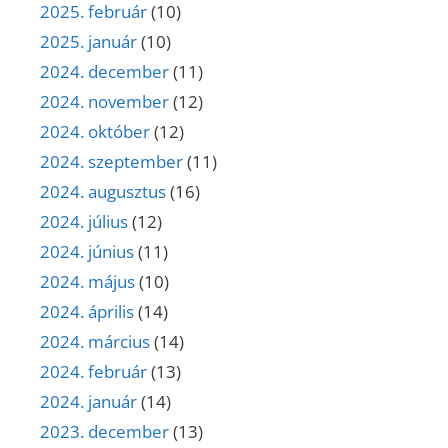
2025. február
(10)
2025. január
(10)
2024. december
(11)
2024. november
(12)
2024. október
(12)
2024. szeptember
(11)
2024. augusztus
(16)
2024. július
(12)
2024. június
(11)
2024. május
(10)
2024. április
(14)
2024. március
(14)
2024. február
(13)
2024. január
(14)
2023. december
(13)