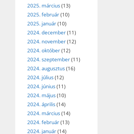
2025. március
(13)
2025. február
(10)
2025. január
(10)
2024. december
(11)
2024. november
(12)
2024. október
(12)
2024. szeptember
(11)
2024. augusztus
(16)
2024. július
(12)
2024. június
(11)
2024. május
(10)
2024. április
(14)
2024. március
(14)
2024. február
(13)
2024. január
(14)