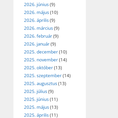
2026. június
(9)
2026. május
(10)
2026. április
(9)
2026. március
(9)
2026. február
(9)
2026. január
(9)
2025. december
(10)
2025. november
(14)
2025. október
(13)
2025. szeptember
(14)
2025. augusztus
(13)
2025. július
(9)
2025. június
(11)
2025. május
(13)
2025. április
(11)