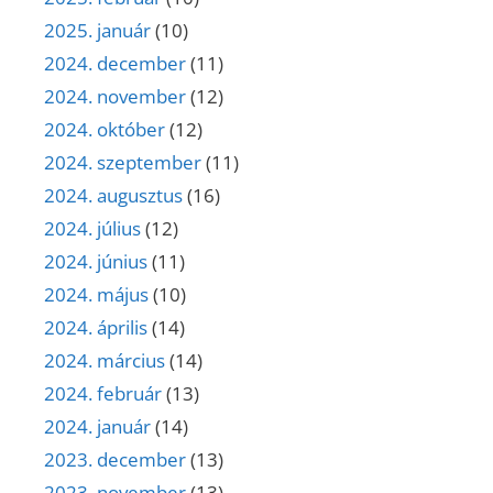
2025. január
(10)
2024. december
(11)
2024. november
(12)
2024. október
(12)
2024. szeptember
(11)
2024. augusztus
(16)
2024. július
(12)
2024. június
(11)
2024. május
(10)
2024. április
(14)
2024. március
(14)
2024. február
(13)
2024. január
(14)
2023. december
(13)
2023. november
(13)