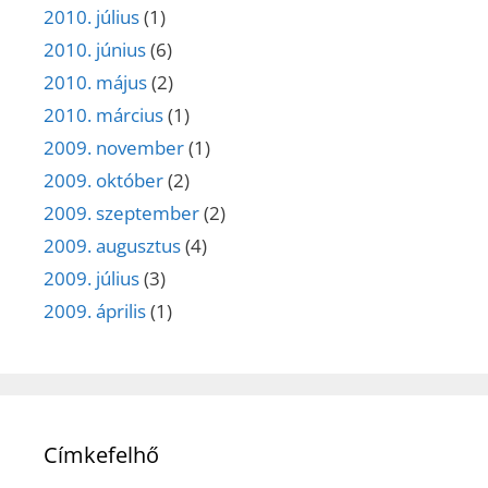
2010. július
(1)
2010. június
(6)
2010. május
(2)
2010. március
(1)
2009. november
(1)
2009. október
(2)
2009. szeptember
(2)
2009. augusztus
(4)
2009. július
(3)
2009. április
(1)
Címkefelhő