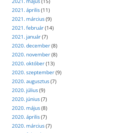
2021. május
(15)
2021. április
(11)
2021. március
(9)
2021. február
(14)
2021. január
(7)
2020. december
(8)
2020. november
(8)
2020. október
(13)
2020. szeptember
(9)
2020. augusztus
(7)
2020. július
(9)
2020. június
(7)
2020. május
(8)
2020. április
(7)
2020. március
(7)