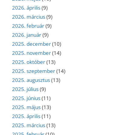
2026. április
(9)
2026. március
(9)
2026. február
(9)
2026. január
(9)
2025. december
(10)
2025. november
(14)
2025. október
(13)
2025. szeptember
(14)
2025. augusztus
(13)
2025. július
(9)
2025. június
(11)
2025. május
(13)
2025. április
(11)
2025. március
(13)
2025. február
(10)