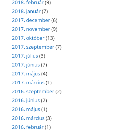
2018. február
(9)
2018. január
(7)
2017. december
(6)
2017. november
(9)
2017. október
(13)
2017. szeptember
(7)
2017. július
(3)
2017. június
(7)
2017. május
(4)
2017. március
(1)
2016. szeptember
(2)
2016. június
(2)
2016. május
(1)
2016. március
(3)
2016. február
(1)