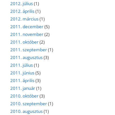
2012. július
(1)
2012. április
(1)
2012. március
(1)
2011. december
(5)
2011. november
(2)
2011. október
(2)
2011. szeptember
(1)
2011. augusztus
(3)
2011. július
(1)
2011. június
(5)
2011. április
(3)
2011. január
(1)
2010. október
(3)
2010. szeptember
(1)
2010. augusztus
(1)