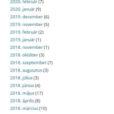
2020. február
(7)
2020. január
(9)
2019. december
(6)
2019. november
(5)
2019. február
(2)
2019. január
(1)
2018. november
(1)
2018. október
(3)
2018. szeptember
(7)
2018. augusztus
(3)
2018. július
(3)
2018. június
(4)
2018. május
(17)
2018. április
(8)
2018. március
(10)