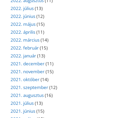
2022. augusztus
(11)
2022. július
(13)
2022. június
(12)
2022. május
(15)
2022. április
(11)
2022. március
(14)
2022. február
(15)
2022. január
(13)
2021. december
(11)
2021. november
(15)
2021. október
(14)
2021. szeptember
(12)
2021. augusztus
(16)
2021. július
(13)
2021. június
(15)