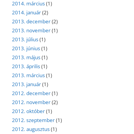
2014. március
(1)
2014. január
(2)
2013. december
(2)
2013. november
(1)
2013. július
(1)
2013. június
(1)
2013. május
(1)
2013. április
(1)
2013. március
(1)
2013. január
(1)
2012. december
(1)
2012. november
(2)
2012. október
(1)
2012. szeptember
(1)
2012. augusztus
(1)