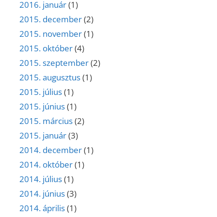
2016. január
(1)
2015. december
(2)
2015. november
(1)
2015. október
(4)
2015. szeptember
(2)
2015. augusztus
(1)
2015. július
(1)
2015. június
(1)
2015. március
(2)
2015. január
(3)
2014. december
(1)
2014. október
(1)
2014. július
(1)
2014. június
(3)
2014. április
(1)