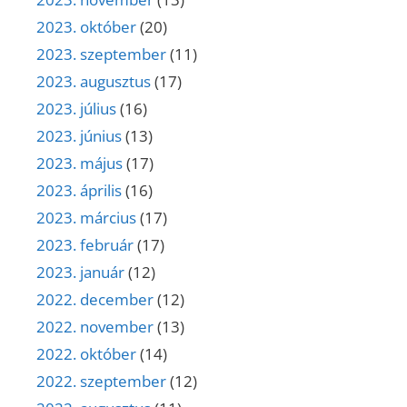
2023. október
(20)
2023. szeptember
(11)
2023. augusztus
(17)
2023. július
(16)
2023. június
(13)
2023. május
(17)
2023. április
(16)
2023. március
(17)
2023. február
(17)
2023. január
(12)
2022. december
(12)
2022. november
(13)
2022. október
(14)
2022. szeptember
(12)