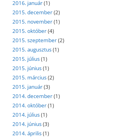
2016. január
(1)
2015. december
(2)
2015. november
(1)
2015. október
(4)
2015. szeptember
(2)
2015. augusztus
(1)
2015. július
(1)
2015. június
(1)
2015. március
(2)
2015. január
(3)
2014. december
(1)
2014. október
(1)
2014. július
(1)
2014. június
(3)
2014. április
(1)