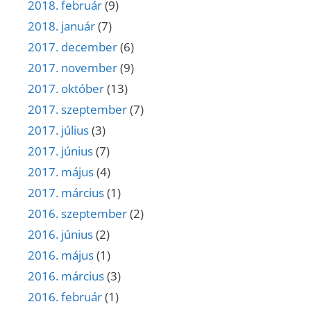
2018. február
(9)
2018. január
(7)
2017. december
(6)
2017. november
(9)
2017. október
(13)
2017. szeptember
(7)
2017. július
(3)
2017. június
(7)
2017. május
(4)
2017. március
(1)
2016. szeptember
(2)
2016. június
(2)
2016. május
(1)
2016. március
(3)
2016. február
(1)