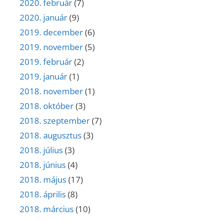
2020. február
(7)
2020. január
(9)
2019. december
(6)
2019. november
(5)
2019. február
(2)
2019. január
(1)
2018. november
(1)
2018. október
(3)
2018. szeptember
(7)
2018. augusztus
(3)
2018. július
(3)
2018. június
(4)
2018. május
(17)
2018. április
(8)
2018. március
(10)