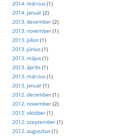
2014. március
(1)
2014. január
(2)
2013. december
(2)
2013. november
(1)
2013. július
(1)
2013. június
(1)
2013. május
(1)
2013. április
(1)
2013. március
(1)
2013. január
(1)
2012. december
(1)
2012. november
(2)
2012. október
(1)
2012. szeptember
(1)
2012. augusztus
(1)