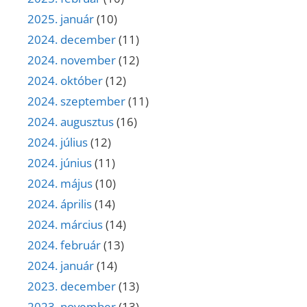
2025. január
(10)
2024. december
(11)
2024. november
(12)
2024. október
(12)
2024. szeptember
(11)
2024. augusztus
(16)
2024. július
(12)
2024. június
(11)
2024. május
(10)
2024. április
(14)
2024. március
(14)
2024. február
(13)
2024. január
(14)
2023. december
(13)
2023. november
(13)