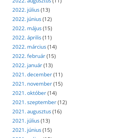
2022. augusztus
(11)
2022. július
(13)
2022. június
(12)
2022. május
(15)
2022. április
(11)
2022. március
(14)
2022. február
(15)
2022. január
(13)
2021. december
(11)
2021. november
(15)
2021. október
(14)
2021. szeptember
(12)
2021. augusztus
(16)
2021. július
(13)
2021. június
(15)