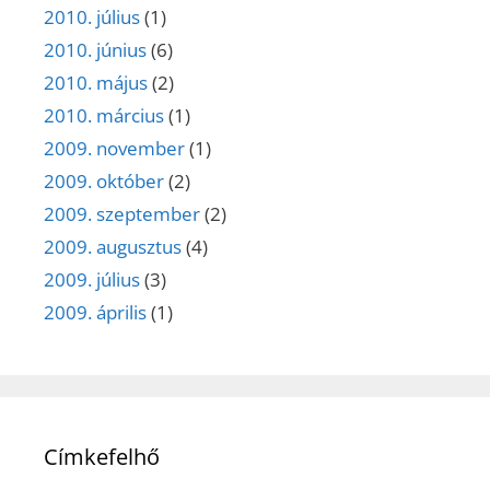
2010. július
(1)
2010. június
(6)
2010. május
(2)
2010. március
(1)
2009. november
(1)
2009. október
(2)
2009. szeptember
(2)
2009. augusztus
(4)
2009. július
(3)
2009. április
(1)
Címkefelhő