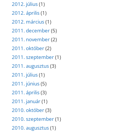
2012. július
(1)
2012. április
(1)
2012. március
(1)
2011. december
(5)
2011. november
(2)
2011. október
(2)
2011. szeptember
(1)
2011. augusztus
(3)
2011. július
(1)
2011. június
(5)
2011. április
(3)
2011. január
(1)
2010. október
(3)
2010. szeptember
(1)
2010. augusztus
(1)