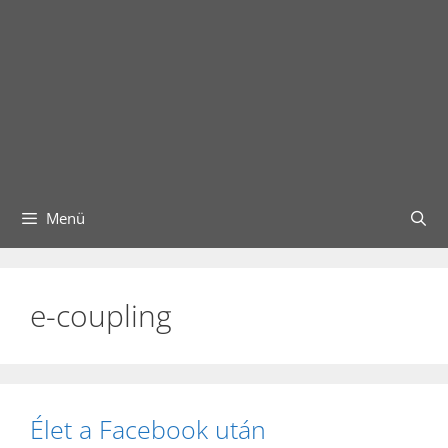
Menü
e-coupling
Élet a Facebook után