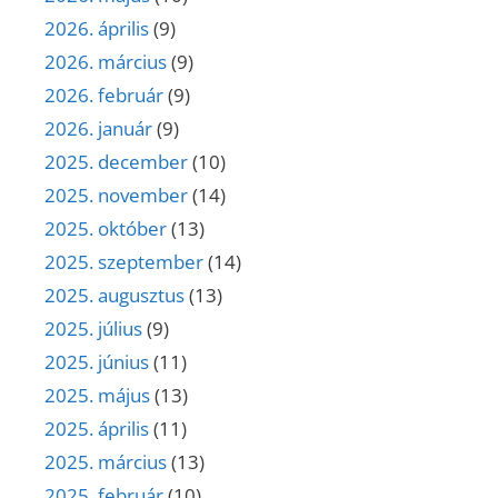
2026. április
(9)
2026. március
(9)
2026. február
(9)
2026. január
(9)
2025. december
(10)
2025. november
(14)
2025. október
(13)
2025. szeptember
(14)
2025. augusztus
(13)
2025. július
(9)
2025. június
(11)
2025. május
(13)
2025. április
(11)
2025. március
(13)
2025. február
(10)