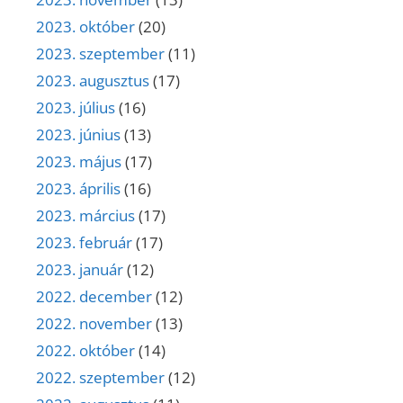
2023. október
(20)
2023. szeptember
(11)
2023. augusztus
(17)
2023. július
(16)
2023. június
(13)
2023. május
(17)
2023. április
(16)
2023. március
(17)
2023. február
(17)
2023. január
(12)
2022. december
(12)
2022. november
(13)
2022. október
(14)
2022. szeptember
(12)