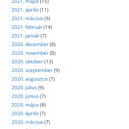
2021. május
(15)
2021. április
(11)
2021. március
(9)
2021. február
(14)
2021. január
(7)
2020. december
(8)
2020. november
(8)
2020. október
(13)
2020. szeptember
(9)
2020. augusztus
(7)
2020. július
(9)
2020. június
(7)
2020. május
(8)
2020. április
(7)
2020. március
(7)