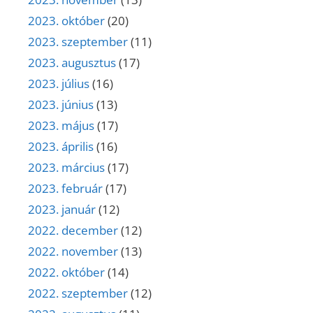
2023. október
(20)
2023. szeptember
(11)
2023. augusztus
(17)
2023. július
(16)
2023. június
(13)
2023. május
(17)
2023. április
(16)
2023. március
(17)
2023. február
(17)
2023. január
(12)
2022. december
(12)
2022. november
(13)
2022. október
(14)
2022. szeptember
(12)