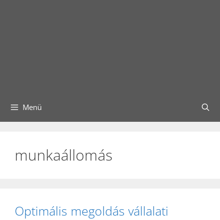
Menü
munkaállomás
Optimális megoldás vállalati