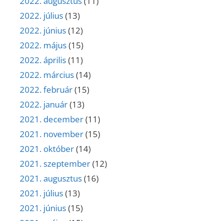
2022. augusztus
(11)
2022. július
(13)
2022. június
(12)
2022. május
(15)
2022. április
(11)
2022. március
(14)
2022. február
(15)
2022. január
(13)
2021. december
(11)
2021. november
(15)
2021. október
(14)
2021. szeptember
(12)
2021. augusztus
(16)
2021. július
(13)
2021. június
(15)