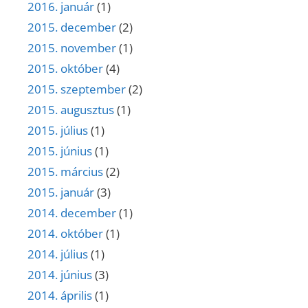
2016. január
(1)
2015. december
(2)
2015. november
(1)
2015. október
(4)
2015. szeptember
(2)
2015. augusztus
(1)
2015. július
(1)
2015. június
(1)
2015. március
(2)
2015. január
(3)
2014. december
(1)
2014. október
(1)
2014. július
(1)
2014. június
(3)
2014. április
(1)