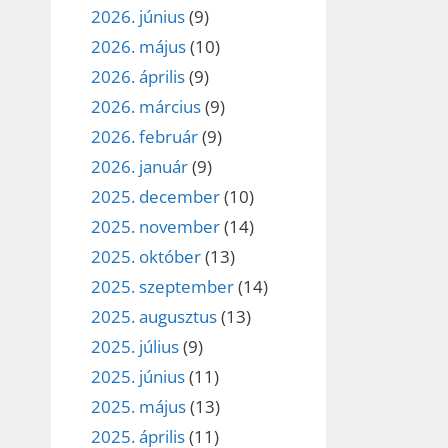
2026. június
(9)
2026. május
(10)
2026. április
(9)
2026. március
(9)
2026. február
(9)
2026. január
(9)
2025. december
(10)
2025. november
(14)
2025. október
(13)
2025. szeptember
(14)
2025. augusztus
(13)
2025. július
(9)
2025. június
(11)
2025. május
(13)
2025. április
(11)