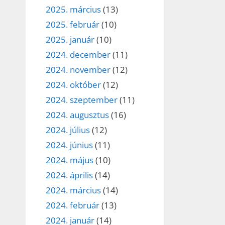
2025. március
(13)
2025. február
(10)
2025. január
(10)
2024. december
(11)
2024. november
(12)
2024. október
(12)
2024. szeptember
(11)
2024. augusztus
(16)
2024. július
(12)
2024. június
(11)
2024. május
(10)
2024. április
(14)
2024. március
(14)
2024. február
(13)
2024. január
(14)