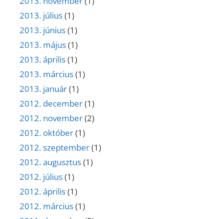
2013. november
(1)
2013. július
(1)
2013. június
(1)
2013. május
(1)
2013. április
(1)
2013. március
(1)
2013. január
(1)
2012. december
(1)
2012. november
(2)
2012. október
(1)
2012. szeptember
(1)
2012. augusztus
(1)
2012. július
(1)
2012. április
(1)
2012. március
(1)