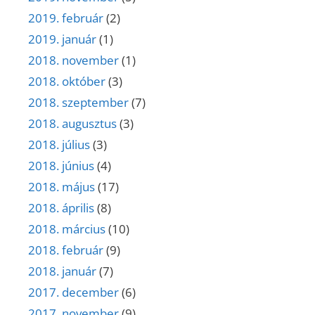
2019. február
(2)
2019. január
(1)
2018. november
(1)
2018. október
(3)
2018. szeptember
(7)
2018. augusztus
(3)
2018. július
(3)
2018. június
(4)
2018. május
(17)
2018. április
(8)
2018. március
(10)
2018. február
(9)
2018. január
(7)
2017. december
(6)
2017. november
(9)