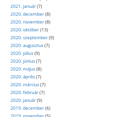
2021. január
(7)
2020. december
(8)
2020. november
(8)
2020. október
(13)
2020. szeptember
(9)
2020. augusztus
(7)
2020. július
(9)
2020. június
(7)
2020. május
(8)
2020. április
(7)
2020. március
(7)
2020. február
(7)
2020. január
(9)
2019. december
(6)
2019. november
(5)