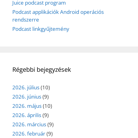
Juice podcast program
Podcast applikációk Android operációs
rendszerre
Podcast linkgyűjtemény
Régebbi bejegyzések
2026. július
(10)
2026. június
(9)
2026. május
(10)
2026. április
(9)
2026. március
(9)
2026. február
(9)