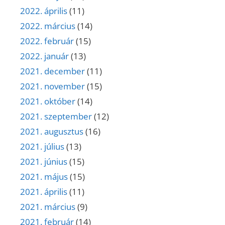
2022. április
(11)
2022. március
(14)
2022. február
(15)
2022. január
(13)
2021. december
(11)
2021. november
(15)
2021. október
(14)
2021. szeptember
(12)
2021. augusztus
(16)
2021. július
(13)
2021. június
(15)
2021. május
(15)
2021. április
(11)
2021. március
(9)
2021. február
(14)