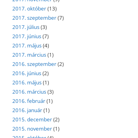
2017. október
(13)
2017. szeptember
(7)
2017. július
(3)
2017. június
(7)
2017. május
(4)
2017. március
(1)
2016. szeptember
(2)
2016. június
(2)
2016. május
(1)
2016. március
(3)
2016. február
(1)
2016. január
(1)
2015. december
(2)
2015. november
(1)
2015. október
(4)