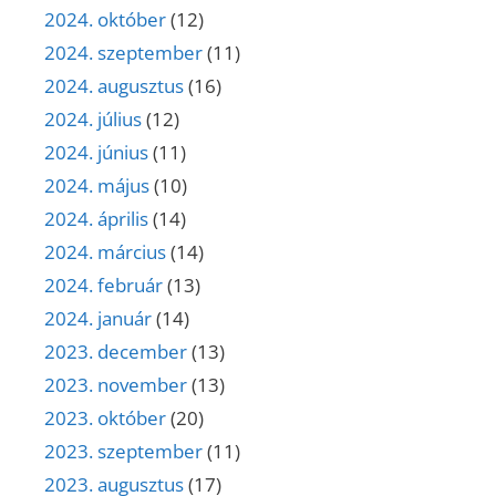
2024. október
(12)
2024. szeptember
(11)
2024. augusztus
(16)
2024. július
(12)
2024. június
(11)
2024. május
(10)
2024. április
(14)
2024. március
(14)
2024. február
(13)
2024. január
(14)
2023. december
(13)
2023. november
(13)
2023. október
(20)
2023. szeptember
(11)
2023. augusztus
(17)