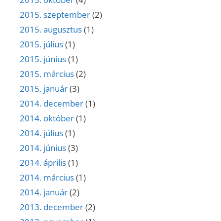
2015. szeptember
(2)
2015. augusztus
(1)
2015. július
(1)
2015. június
(1)
2015. március
(2)
2015. január
(3)
2014. december
(1)
2014. október
(1)
2014. július
(1)
2014. június
(3)
2014. április
(1)
2014. március
(1)
2014. január
(2)
2013. december
(2)