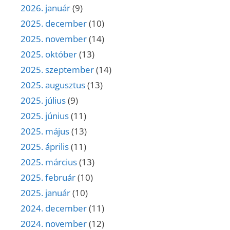
2026. január
(9)
2025. december
(10)
2025. november
(14)
2025. október
(13)
2025. szeptember
(14)
2025. augusztus
(13)
2025. július
(9)
2025. június
(11)
2025. május
(13)
2025. április
(11)
2025. március
(13)
2025. február
(10)
2025. január
(10)
2024. december
(11)
2024. november
(12)