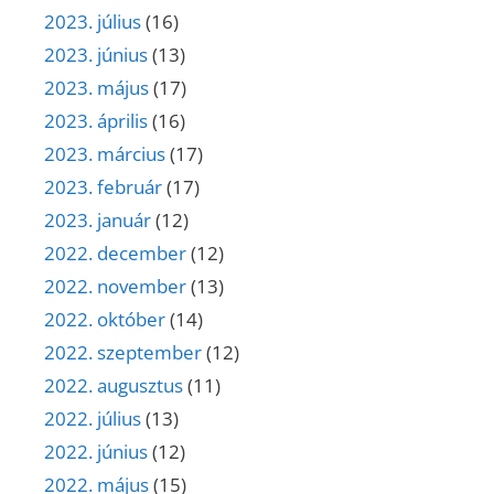
2023. július
(16)
2023. június
(13)
2023. május
(17)
2023. április
(16)
2023. március
(17)
2023. február
(17)
2023. január
(12)
2022. december
(12)
2022. november
(13)
2022. október
(14)
2022. szeptember
(12)
2022. augusztus
(11)
2022. július
(13)
2022. június
(12)
2022. május
(15)