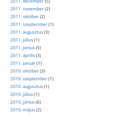
2011. december
(5)
2011. november
(2)
2011. október
(2)
2011. szeptember
(1)
2011. augusztus
(3)
2011. július
(1)
2011. június
(5)
2011. április
(3)
2011. január
(1)
2010. október
(3)
2010. szeptember
(1)
2010. augusztus
(1)
2010. július
(1)
2010. június
(6)
2010. május
(2)