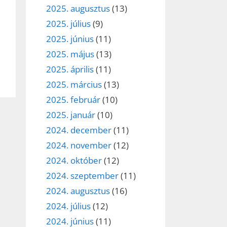
2025. augusztus
(13)
2025. július
(9)
2025. június
(11)
2025. május
(13)
2025. április
(11)
2025. március
(13)
2025. február
(10)
2025. január
(10)
2024. december
(11)
2024. november
(12)
2024. október
(12)
2024. szeptember
(11)
2024. augusztus
(16)
2024. július
(12)
2024. június
(11)