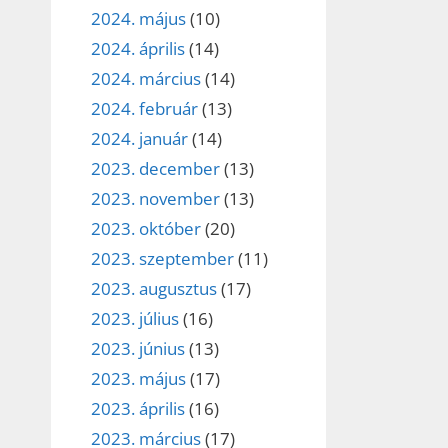
2024. május
(10)
2024. április
(14)
2024. március
(14)
2024. február
(13)
2024. január
(14)
2023. december
(13)
2023. november
(13)
2023. október
(20)
2023. szeptember
(11)
2023. augusztus
(17)
2023. július
(16)
2023. június
(13)
2023. május
(17)
2023. április
(16)
2023. március
(17)