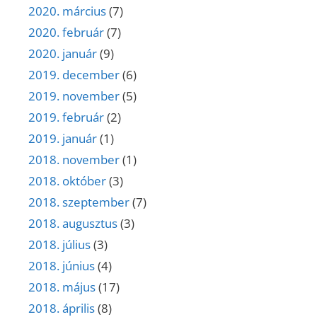
2020. március
(7)
2020. február
(7)
2020. január
(9)
2019. december
(6)
2019. november
(5)
2019. február
(2)
2019. január
(1)
2018. november
(1)
2018. október
(3)
2018. szeptember
(7)
2018. augusztus
(3)
2018. július
(3)
2018. június
(4)
2018. május
(17)
2018. április
(8)