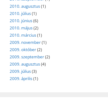
2010. augusztus
(1)
2010. július
(1)
2010. június
(6)
2010. május
(2)
2010. március
(1)
2009. november
(1)
2009. október
(2)
2009. szeptember
(2)
2009. augusztus
(4)
2009. július
(3)
2009. április
(1)