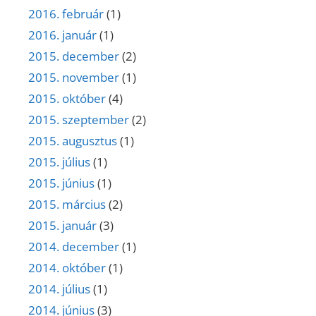
2016. február
(1)
2016. január
(1)
2015. december
(2)
2015. november
(1)
2015. október
(4)
2015. szeptember
(2)
2015. augusztus
(1)
2015. július
(1)
2015. június
(1)
2015. március
(2)
2015. január
(3)
2014. december
(1)
2014. október
(1)
2014. július
(1)
2014. június
(3)