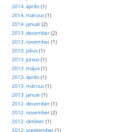
2014. április
(1)
2014. március
(1)
2014. január
(2)
2013. december
(2)
2013. november
(1)
2013. július
(1)
2013. június
(1)
2013. május
(1)
2013. április
(1)
2013. március
(1)
2013. január
(1)
2012. december
(1)
2012. november
(2)
2012. október
(1)
2012. szeptember
(1)