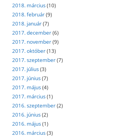
2018. március
(10)
2018. február
(9)
2018. január
(7)
2017. december
(6)
2017. november
(9)
2017. október
(13)
2017. szeptember
(7)
2017. július
(3)
2017. június
(7)
2017. május
(4)
2017. március
(1)
2016. szeptember
(2)
2016. június
(2)
2016. május
(1)
2016. március
(3)