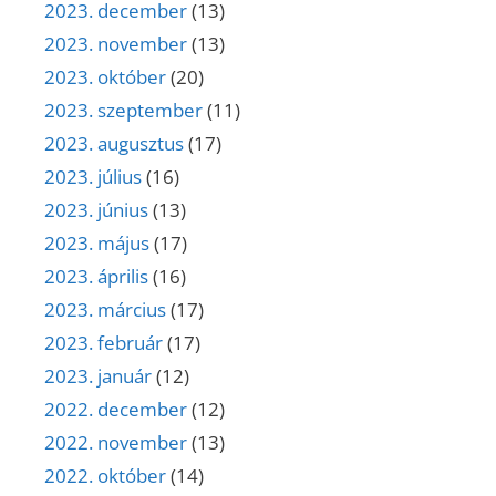
2023. december
(13)
2023. november
(13)
2023. október
(20)
2023. szeptember
(11)
2023. augusztus
(17)
2023. július
(16)
2023. június
(13)
2023. május
(17)
2023. április
(16)
2023. március
(17)
2023. február
(17)
2023. január
(12)
2022. december
(12)
2022. november
(13)
2022. október
(14)