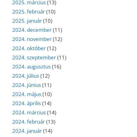
2025. március
(13)
2025. február
(10)
2025. január
(10)
2024. december
(11)
2024. november
(12)
2024. október
(12)
2024. szeptember
(11)
2024. augusztus
(16)
2024. július
(12)
2024. június
(11)
2024. május
(10)
2024. április
(14)
2024. március
(14)
2024. február
(13)
2024. január
(14)