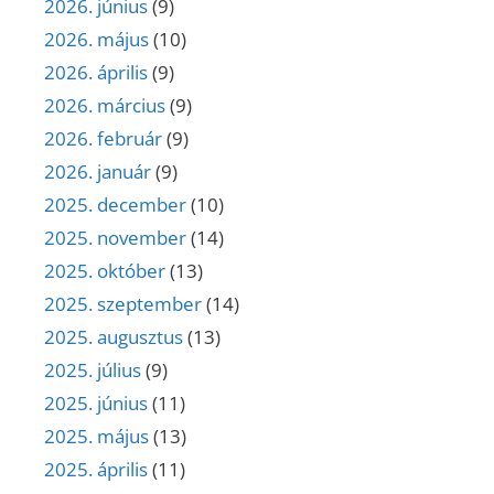
2026. június
(9)
2026. május
(10)
2026. április
(9)
2026. március
(9)
2026. február
(9)
2026. január
(9)
2025. december
(10)
2025. november
(14)
2025. október
(13)
2025. szeptember
(14)
2025. augusztus
(13)
2025. július
(9)
2025. június
(11)
2025. május
(13)
2025. április
(11)