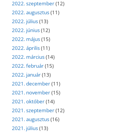
2022. szeptember
(12)
2022. augusztus
(11)
2022. július
(13)
2022. június
(12)
2022. május
(15)
2022. április
(11)
2022. március
(14)
2022. február
(15)
2022. január
(13)
2021. december
(11)
2021. november
(15)
2021. október
(14)
2021. szeptember
(12)
2021. augusztus
(16)
2021. július
(13)