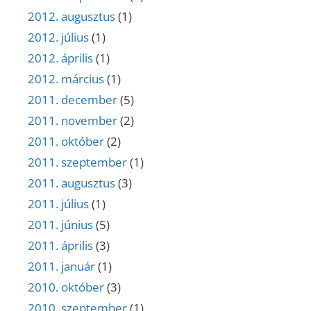
2012. augusztus
(1)
2012. július
(1)
2012. április
(1)
2012. március
(1)
2011. december
(5)
2011. november
(2)
2011. október
(2)
2011. szeptember
(1)
2011. augusztus
(3)
2011. július
(1)
2011. június
(5)
2011. április
(3)
2011. január
(1)
2010. október
(3)
2010. szeptember
(1)