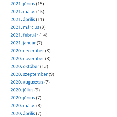
2021. június
(15)
2021. május
(15)
2021. április
(11)
2021. március
(9)
2021. február
(14)
2021. január
(7)
2020. december
(8)
2020. november
(8)
2020. október
(13)
2020. szeptember
(9)
2020. augusztus
(7)
2020. július
(9)
2020. június
(7)
2020. május
(8)
2020. április
(7)