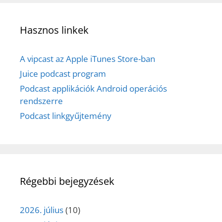
Hasznos linkek
A vipcast az Apple iTunes Store-ban
Juice podcast program
Podcast applikációk Android operációs
rendszerre
Podcast linkgyűjtemény
Régebbi bejegyzések
2026. július
(10)