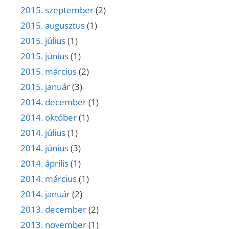
2015. szeptember
(2)
2015. augusztus
(1)
2015. július
(1)
2015. június
(1)
2015. március
(2)
2015. január
(3)
2014. december
(1)
2014. október
(1)
2014. július
(1)
2014. június
(3)
2014. április
(1)
2014. március
(1)
2014. január
(2)
2013. december
(2)
2013. november
(1)