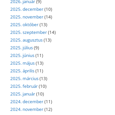
2026. január
(9)
2025. december
(10)
2025. november
(14)
2025. október
(13)
2025. szeptember
(14)
2025. augusztus
(13)
2025. július
(9)
2025. június
(11)
2025. május
(13)
2025. április
(11)
2025. március
(13)
2025. február
(10)
2025. január
(10)
2024. december
(11)
2024. november
(12)