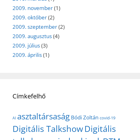
2009. november
(1)
2009. október
(2)
2009. szeptember
(2)
2009. augusztus
(4)
2009. július
(3)
2009. április
(1)
Címkefelhő
asztaltársaság
Bódi Zoltán
covid-19
AI
Digitális Talkshow
Digitális