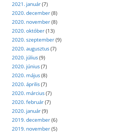
2021. január
(7)
2020. december
(8)
2020. november
(8)
2020. október
(13)
2020. szeptember
(9)
2020. augusztus
(7)
2020. július
(9)
2020. június
(7)
2020. május
(8)
2020. április
(7)
2020. március
(7)
2020. február
(7)
2020. január
(9)
2019. december
(6)
2019. november
(5)