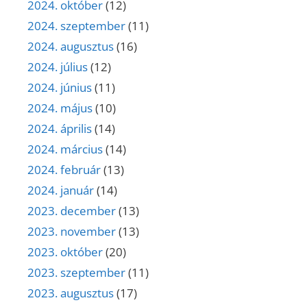
2024. október
(12)
2024. szeptember
(11)
2024. augusztus
(16)
2024. július
(12)
2024. június
(11)
2024. május
(10)
2024. április
(14)
2024. március
(14)
2024. február
(13)
2024. január
(14)
2023. december
(13)
2023. november
(13)
2023. október
(20)
2023. szeptember
(11)
2023. augusztus
(17)