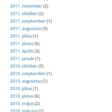
2011. november
(2)
2011. október
(2)
2011. szeptember
(1)
2011. augusztus
(3)
2011. július
(1)
2011. június
(5)
2011. április
(3)
2011. január
(1)
2010. október
(3)
2010. szeptember
(1)
2010. augusztus
(1)
2010. július
(1)
2010. június
(6)
2010. május
(2)
2010. március
(1)