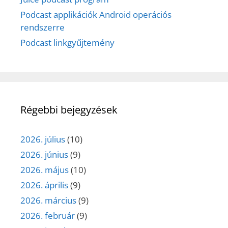
Podcast applikációk Android operációs
rendszerre
Podcast linkgyűjtemény
Régebbi bejegyzések
2026. július
(10)
2026. június
(9)
2026. május
(10)
2026. április
(9)
2026. március
(9)
2026. február
(9)