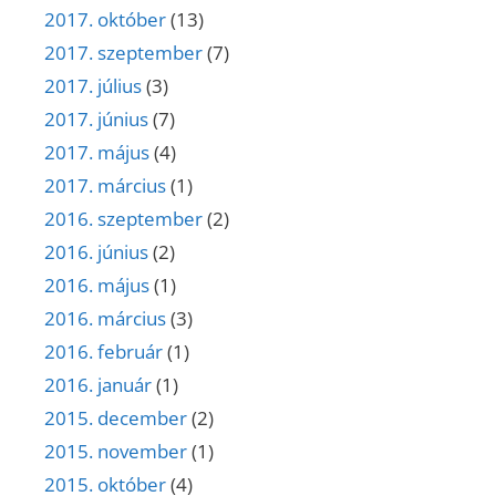
2017. október
(13)
2017. szeptember
(7)
2017. július
(3)
2017. június
(7)
2017. május
(4)
2017. március
(1)
2016. szeptember
(2)
2016. június
(2)
2016. május
(1)
2016. március
(3)
2016. február
(1)
2016. január
(1)
2015. december
(2)
2015. november
(1)
2015. október
(4)