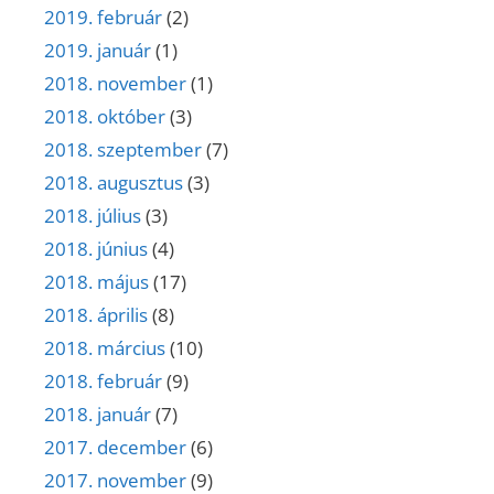
2019. február
(2)
2019. január
(1)
2018. november
(1)
2018. október
(3)
2018. szeptember
(7)
2018. augusztus
(3)
2018. július
(3)
2018. június
(4)
2018. május
(17)
2018. április
(8)
2018. március
(10)
2018. február
(9)
2018. január
(7)
2017. december
(6)
2017. november
(9)