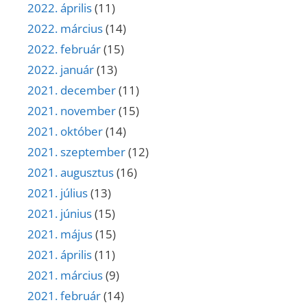
2022. április
(11)
2022. március
(14)
2022. február
(15)
2022. január
(13)
2021. december
(11)
2021. november
(15)
2021. október
(14)
2021. szeptember
(12)
2021. augusztus
(16)
2021. július
(13)
2021. június
(15)
2021. május
(15)
2021. április
(11)
2021. március
(9)
2021. február
(14)