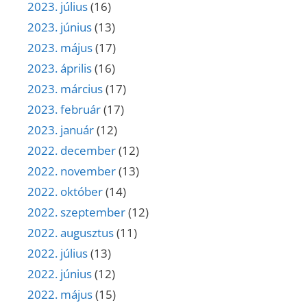
2023. július
(16)
2023. június
(13)
2023. május
(17)
2023. április
(16)
2023. március
(17)
2023. február
(17)
2023. január
(12)
2022. december
(12)
2022. november
(13)
2022. október
(14)
2022. szeptember
(12)
2022. augusztus
(11)
2022. július
(13)
2022. június
(12)
2022. május
(15)