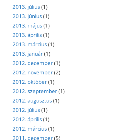
2013. július
(1)
2013. június
(1)
2013. május
(1)
2013. április
(1)
2013. március
(1)
2013. január
(1)
2012. december
(1)
2012. november
(2)
2012. október
(1)
2012. szeptember
(1)
2012. augusztus
(1)
2012. július
(1)
2012. április
(1)
2012. március
(1)
2011. december
(5)