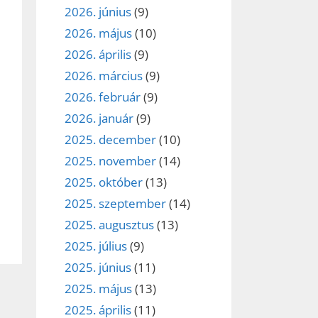
2026. június
(9)
2026. május
(10)
2026. április
(9)
2026. március
(9)
2026. február
(9)
2026. január
(9)
2025. december
(10)
2025. november
(14)
2025. október
(13)
2025. szeptember
(14)
2025. augusztus
(13)
2025. július
(9)
2025. június
(11)
2025. május
(13)
2025. április
(11)