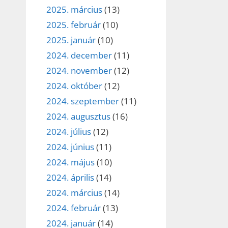
2025. március
(13)
2025. február
(10)
2025. január
(10)
2024. december
(11)
2024. november
(12)
2024. október
(12)
2024. szeptember
(11)
2024. augusztus
(16)
2024. július
(12)
2024. június
(11)
2024. május
(10)
2024. április
(14)
2024. március
(14)
2024. február
(13)
2024. január
(14)