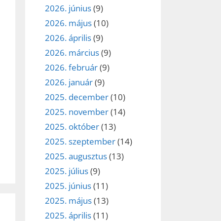
2026. június
(9)
2026. május
(10)
2026. április
(9)
2026. március
(9)
2026. február
(9)
2026. január
(9)
2025. december
(10)
2025. november
(14)
2025. október
(13)
2025. szeptember
(14)
2025. augusztus
(13)
2025. július
(9)
2025. június
(11)
2025. május
(13)
2025. április
(11)