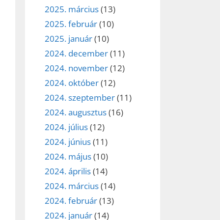
2025. március
(13)
2025. február
(10)
2025. január
(10)
2024. december
(11)
2024. november
(12)
2024. október
(12)
2024. szeptember
(11)
2024. augusztus
(16)
2024. július
(12)
2024. június
(11)
2024. május
(10)
2024. április
(14)
2024. március
(14)
2024. február
(13)
2024. január
(14)