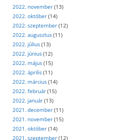
2022. november
(13)
2022. október
(14)
2022. szeptember
(12)
2022. augusztus
(11)
2022. július
(13)
2022. június
(12)
2022. május
(15)
2022. április
(11)
2022. március
(14)
2022. február
(15)
2022. január
(13)
2021. december
(11)
2021. november
(15)
2021. október
(14)
2021. szeptember
(12)