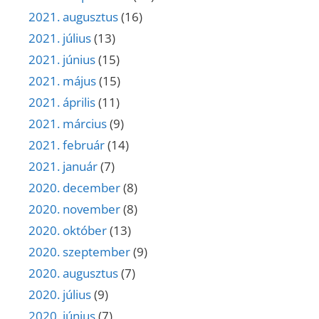
2021. augusztus
(16)
2021. július
(13)
2021. június
(15)
2021. május
(15)
2021. április
(11)
2021. március
(9)
2021. február
(14)
2021. január
(7)
2020. december
(8)
2020. november
(8)
2020. október
(13)
2020. szeptember
(9)
2020. augusztus
(7)
2020. július
(9)
2020. június
(7)