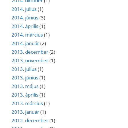
2014. október
(1)
2014. július
(1)
2014. június
(3)
2014. április
(1)
2014. március
(1)
2014. január
(2)
2013. december
(2)
2013. november
(1)
2013. július
(1)
2013. június
(1)
2013. május
(1)
2013. április
(1)
2013. március
(1)
2013. január
(1)
2012. december
(1)