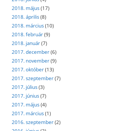
2018. május
(17)
2018. április
(8)
2018. március
(10)
2018. február
(9)
2018. január
(7)
2017. december
(6)
2017. november
(9)
2017. október
(13)
2017. szeptember
(7)
2017. július
(3)
2017. június
(7)
2017. május
(4)
2017. március
(1)
2016. szeptember
(2)
2016. június
(2)