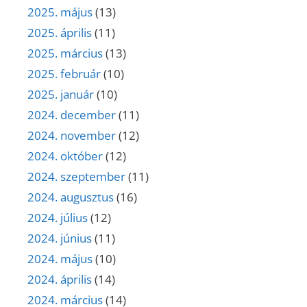
2025. május
(13)
2025. április
(11)
2025. március
(13)
2025. február
(10)
2025. január
(10)
2024. december
(11)
2024. november
(12)
2024. október
(12)
2024. szeptember
(11)
2024. augusztus
(16)
2024. július
(12)
2024. június
(11)
2024. május
(10)
2024. április
(14)
2024. március
(14)