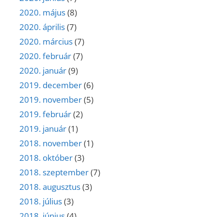
2020. május
(8)
2020. április
(7)
2020. március
(7)
2020. február
(7)
2020. január
(9)
2019. december
(6)
2019. november
(5)
2019. február
(2)
2019. január
(1)
2018. november
(1)
2018. október
(3)
2018. szeptember
(7)
2018. augusztus
(3)
2018. július
(3)
2018. június
(4)