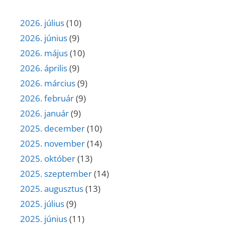
2026. július
(10)
2026. június
(9)
2026. május
(10)
2026. április
(9)
2026. március
(9)
2026. február
(9)
2026. január
(9)
2025. december
(10)
2025. november
(14)
2025. október
(13)
2025. szeptember
(14)
2025. augusztus
(13)
2025. július
(9)
2025. június
(11)