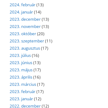
2024. február
(13)
2024. január
(14)
2023. december
(13)
2023. november
(13)
2023. október
(20)
2023. szeptember
(11)
2023. augusztus
(17)
2023. július
(16)
2023. június
(13)
2023. május
(17)
2023. április
(16)
2023. március
(17)
2023. február
(17)
2023. január
(12)
2022. december
(12)