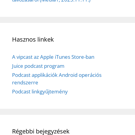
Hasznos linkek
A vipcast az Apple iTunes Store-ban
Juice podcast program
Podcast applikációk Android operációs
rendszerre
Podcast linkgyűjtemény
Régebbi bejegyzések