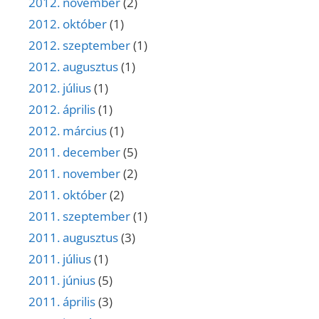
2012. november
(2)
2012. október
(1)
2012. szeptember
(1)
2012. augusztus
(1)
2012. július
(1)
2012. április
(1)
2012. március
(1)
2011. december
(5)
2011. november
(2)
2011. október
(2)
2011. szeptember
(1)
2011. augusztus
(3)
2011. július
(1)
2011. június
(5)
2011. április
(3)