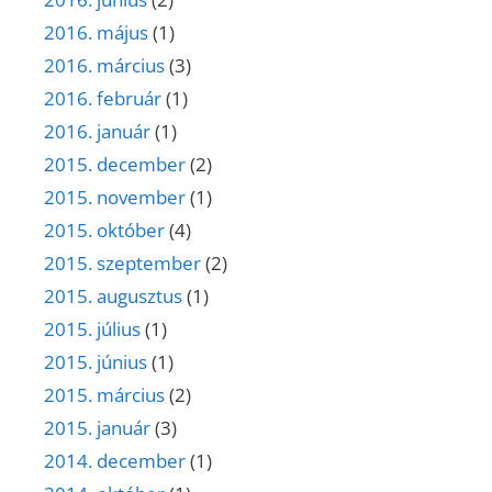
2016. május
(1)
2016. március
(3)
2016. február
(1)
2016. január
(1)
2015. december
(2)
2015. november
(1)
2015. október
(4)
2015. szeptember
(2)
2015. augusztus
(1)
2015. július
(1)
2015. június
(1)
2015. március
(2)
2015. január
(3)
2014. december
(1)