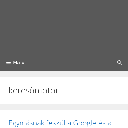
Menü
keresőmotor
Egymásnak feszül a Google és a