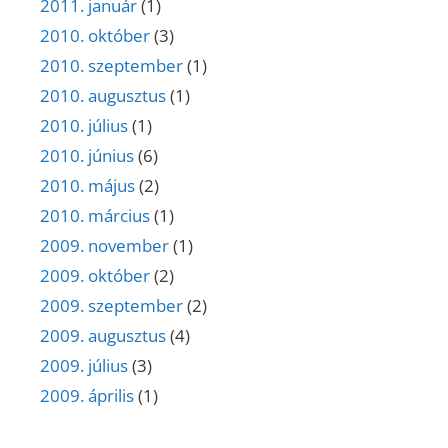
2011. január
(1)
2010. október
(3)
2010. szeptember
(1)
2010. augusztus
(1)
2010. július
(1)
2010. június
(6)
2010. május
(2)
2010. március
(1)
2009. november
(1)
2009. október
(2)
2009. szeptember
(2)
2009. augusztus
(4)
2009. július
(3)
2009. április
(1)