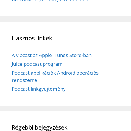
Hasznos linkek
A vipcast az Apple iTunes Store-ban
Juice podcast program
Podcast applikációk Android operációs
rendszerre
Podcast linkgyűjtemény
Régebbi bejegyzések