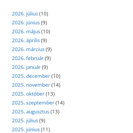
2026. július
(10)
2026. június
(9)
2026. május
(10)
2026. április
(9)
2026. március
(9)
2026. február
(9)
2026. január
(9)
2025. december
(10)
2025. november
(14)
2025. október
(13)
2025. szeptember
(14)
2025. augusztus
(13)
2025. július
(9)
2025. június
(11)