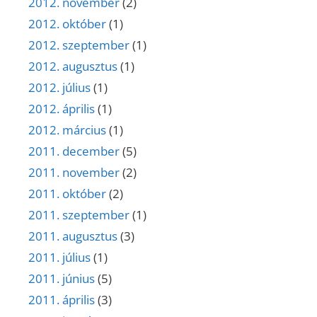
2012. november
(2)
2012. október
(1)
2012. szeptember
(1)
2012. augusztus
(1)
2012. július
(1)
2012. április
(1)
2012. március
(1)
2011. december
(5)
2011. november
(2)
2011. október
(2)
2011. szeptember
(1)
2011. augusztus
(3)
2011. július
(1)
2011. június
(5)
2011. április
(3)