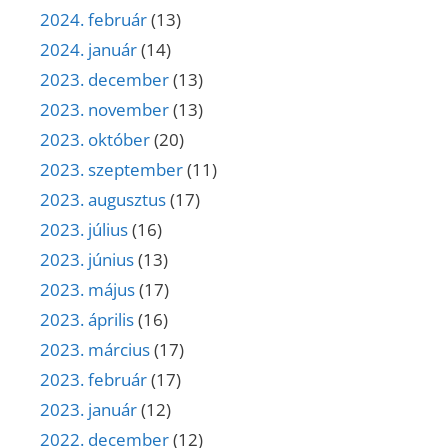
2024. február
(13)
2024. január
(14)
2023. december
(13)
2023. november
(13)
2023. október
(20)
2023. szeptember
(11)
2023. augusztus
(17)
2023. július
(16)
2023. június
(13)
2023. május
(17)
2023. április
(16)
2023. március
(17)
2023. február
(17)
2023. január
(12)
2022. december
(12)