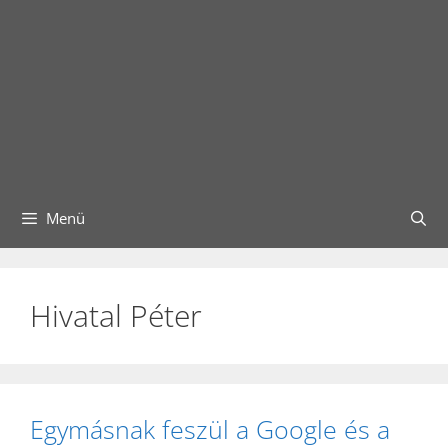
Menü
Hivatal Péter
Egymásnak feszül a Google és a