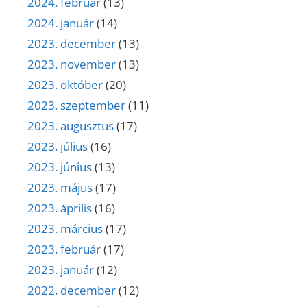
2024. február
(13)
2024. január
(14)
2023. december
(13)
2023. november
(13)
2023. október
(20)
2023. szeptember
(11)
2023. augusztus
(17)
2023. július
(16)
2023. június
(13)
2023. május
(17)
2023. április
(16)
2023. március
(17)
2023. február
(17)
2023. január
(12)
2022. december
(12)