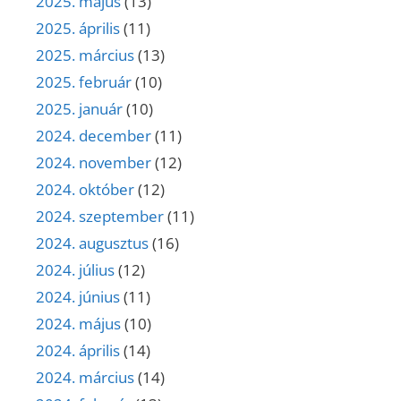
2025. május
(13)
2025. április
(11)
2025. március
(13)
2025. február
(10)
2025. január
(10)
2024. december
(11)
2024. november
(12)
2024. október
(12)
2024. szeptember
(11)
2024. augusztus
(16)
2024. július
(12)
2024. június
(11)
2024. május
(10)
2024. április
(14)
2024. március
(14)