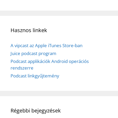
Hasznos linkek
A vipcast az Apple iTunes Store-ban
Juice podcast program
Podcast applikációk Android operációs
rendszerre
Podcast linkgyűjtemény
Régebbi bejegyzések