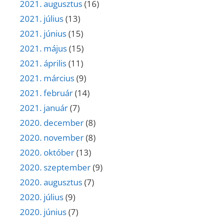
2021. augusztus
(16)
2021. július
(13)
2021. június
(15)
2021. május
(15)
2021. április
(11)
2021. március
(9)
2021. február
(14)
2021. január
(7)
2020. december
(8)
2020. november
(8)
2020. október
(13)
2020. szeptember
(9)
2020. augusztus
(7)
2020. július
(9)
2020. június
(7)