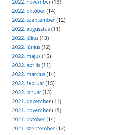
2022. november
(13)
2022. október
(14)
2022. szeptember
(12)
2022. augusztus
(11)
2022. július
(13)
2022. június
(12)
2022. május
(15)
2022. április
(11)
2022. március
(14)
2022. február
(15)
2022. január
(13)
2021. december
(11)
2021. november
(15)
2021. október
(14)
2021. szeptember
(12)