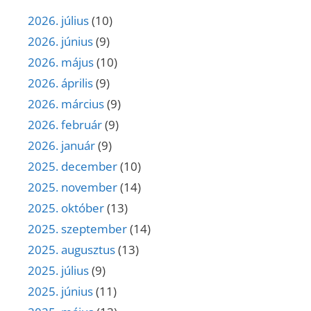
2026. július
(10)
2026. június
(9)
2026. május
(10)
2026. április
(9)
2026. március
(9)
2026. február
(9)
2026. január
(9)
2025. december
(10)
2025. november
(14)
2025. október
(13)
2025. szeptember
(14)
2025. augusztus
(13)
2025. július
(9)
2025. június
(11)