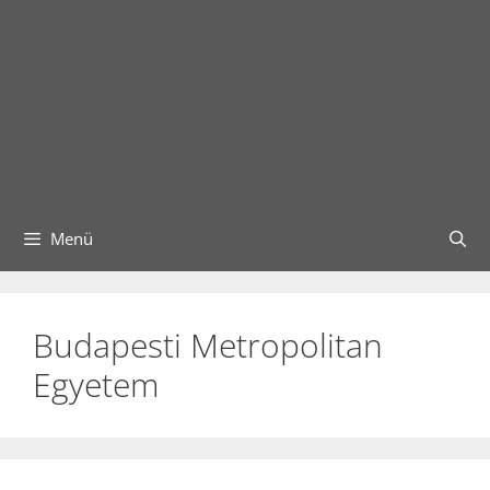
Menü
Budapesti Metropolitan
Egyetem