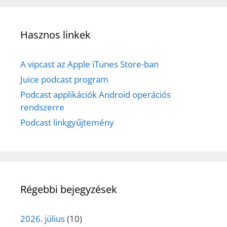
Hasznos linkek
A vipcast az Apple iTunes Store-ban
Juice podcast program
Podcast applikációk Android operációs
rendszerre
Podcast linkgyűjtemény
Régebbi bejegyzések
2026. július
(10)