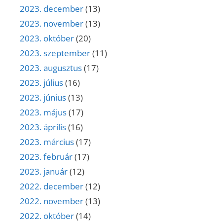
2023. december
(13)
2023. november
(13)
2023. október
(20)
2023. szeptember
(11)
2023. augusztus
(17)
2023. július
(16)
2023. június
(13)
2023. május
(17)
2023. április
(16)
2023. március
(17)
2023. február
(17)
2023. január
(12)
2022. december
(12)
2022. november
(13)
2022. október
(14)