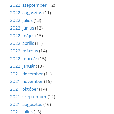
2022. szeptember
(12)
2022. augusztus
(11)
2022. július
(13)
2022. június
(12)
2022. május
(15)
2022. április
(11)
2022. március
(14)
2022. február
(15)
2022. január
(13)
2021. december
(11)
2021. november
(15)
2021. október
(14)
2021. szeptember
(12)
2021. augusztus
(16)
2021. július
(13)