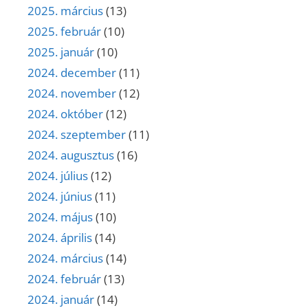
2025. március
(13)
2025. február
(10)
2025. január
(10)
2024. december
(11)
2024. november
(12)
2024. október
(12)
2024. szeptember
(11)
2024. augusztus
(16)
2024. július
(12)
2024. június
(11)
2024. május
(10)
2024. április
(14)
2024. március
(14)
2024. február
(13)
2024. január
(14)