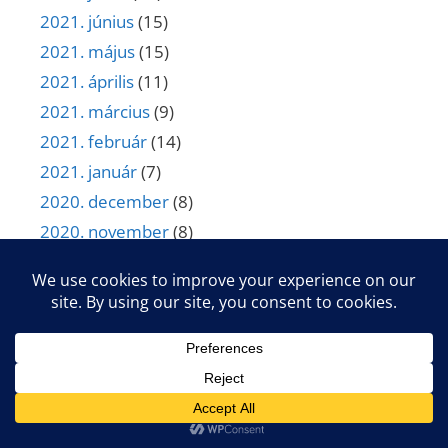
2021. június
(15)
2021. május
(15)
2021. április
(11)
2021. március
(9)
2021. február
(14)
2021. január
(7)
2020. december
(8)
2020. november
(8)
2020. október
(13)
2020. szeptember
(9)
2020. augusztus
(7)
2020. július
(9)
2020. június
(7)
2020. május
(8)
2020. április
(7)