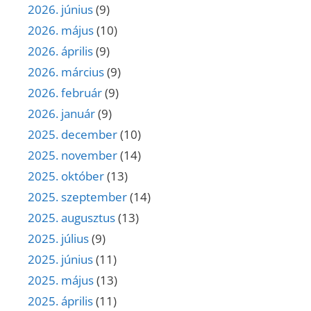
2026. június
(9)
2026. május
(10)
2026. április
(9)
2026. március
(9)
2026. február
(9)
2026. január
(9)
2025. december
(10)
2025. november
(14)
2025. október
(13)
2025. szeptember
(14)
2025. augusztus
(13)
2025. július
(9)
2025. június
(11)
2025. május
(13)
2025. április
(11)