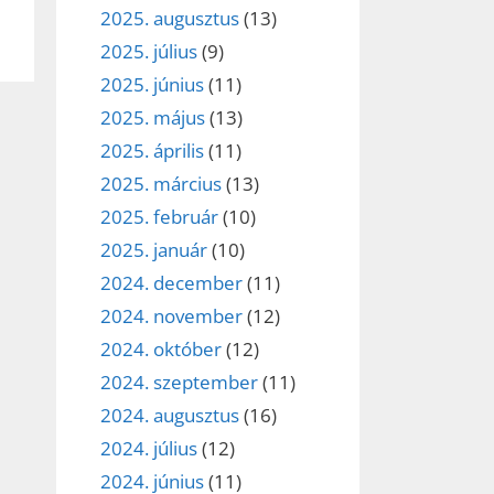
2025. augusztus
(13)
2025. július
(9)
2025. június
(11)
2025. május
(13)
2025. április
(11)
2025. március
(13)
2025. február
(10)
2025. január
(10)
2024. december
(11)
2024. november
(12)
2024. október
(12)
2024. szeptember
(11)
2024. augusztus
(16)
2024. július
(12)
2024. június
(11)