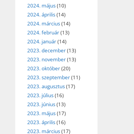
2024. május
(10)
2024. április
(14)
2024. március
(14)
2024. február
(13)
2024. január
(14)
2023. december
(13)
2023. november
(13)
2023. október
(20)
2023. szeptember
(11)
2023. augusztus
(17)
2023. július
(16)
2023. június
(13)
2023. május
(17)
2023. április
(16)
2023. március
(17)