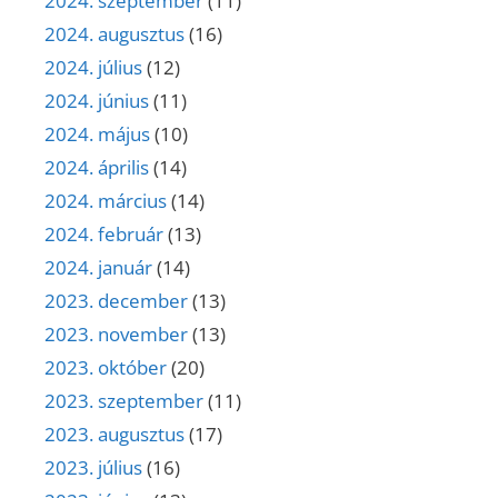
2024. szeptember
(11)
2024. augusztus
(16)
2024. július
(12)
2024. június
(11)
2024. május
(10)
2024. április
(14)
2024. március
(14)
2024. február
(13)
2024. január
(14)
2023. december
(13)
2023. november
(13)
2023. október
(20)
2023. szeptember
(11)
2023. augusztus
(17)
2023. július
(16)