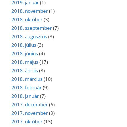
2019. január
(1)
2018. november
(1)
2018. október
(3)
2018. szeptember
(7)
2018. augusztus
(3)
2018. július
(3)
2018. június
(4)
2018. május
(17)
2018. április
(8)
2018. március
(10)
2018. február
(9)
2018. január
(7)
2017. december
(6)
2017. november
(9)
2017. október
(13)