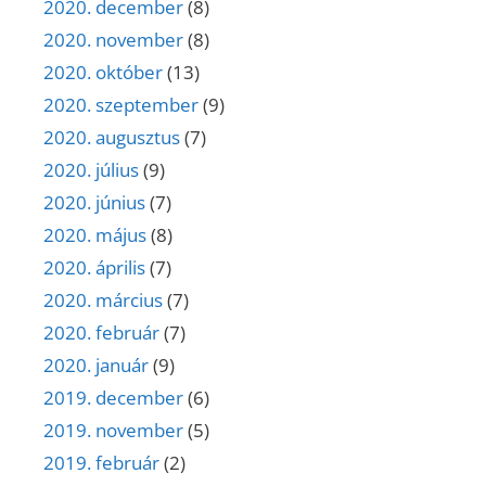
2020. december
(8)
2020. november
(8)
2020. október
(13)
2020. szeptember
(9)
2020. augusztus
(7)
2020. július
(9)
2020. június
(7)
2020. május
(8)
2020. április
(7)
2020. március
(7)
2020. február
(7)
2020. január
(9)
2019. december
(6)
2019. november
(5)
2019. február
(2)