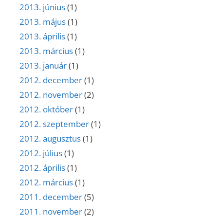
2013. június
(1)
2013. május
(1)
2013. április
(1)
2013. március
(1)
2013. január
(1)
2012. december
(1)
2012. november
(2)
2012. október
(1)
2012. szeptember
(1)
2012. augusztus
(1)
2012. július
(1)
2012. április
(1)
2012. március
(1)
2011. december
(5)
2011. november
(2)