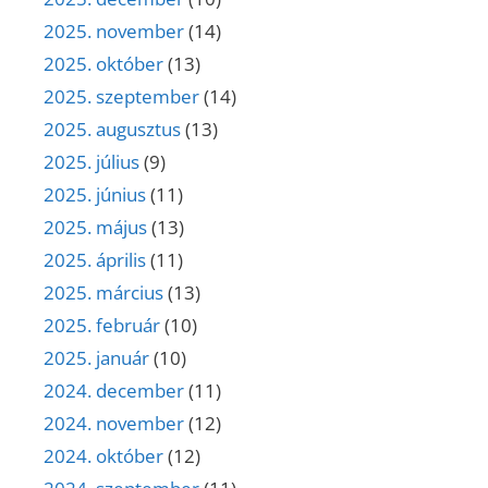
2025. november
(14)
2025. október
(13)
2025. szeptember
(14)
2025. augusztus
(13)
2025. július
(9)
2025. június
(11)
2025. május
(13)
2025. április
(11)
2025. március
(13)
2025. február
(10)
2025. január
(10)
2024. december
(11)
2024. november
(12)
2024. október
(12)