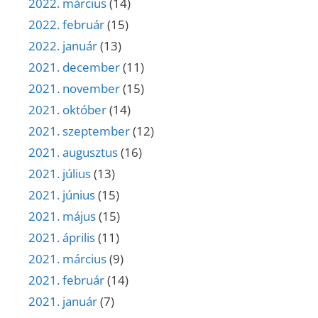
2022. március
(14)
2022. február
(15)
2022. január
(13)
2021. december
(11)
2021. november
(15)
2021. október
(14)
2021. szeptember
(12)
2021. augusztus
(16)
2021. július
(13)
2021. június
(15)
2021. május
(15)
2021. április
(11)
2021. március
(9)
2021. február
(14)
2021. január
(7)