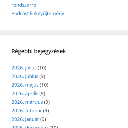
rendszerre
Podcast linkgyűjtemény
Régebbi bejegyzések
2026. július
(10)
2026. június
(9)
2026. május
(10)
2026. április
(9)
2026. március
(9)
2026. február
(9)
2026. január
(9)
2025. december
(10)