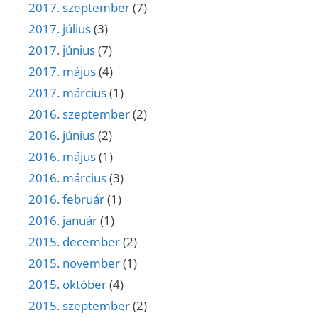
2017. szeptember
(7)
2017. július
(3)
2017. június
(7)
2017. május
(4)
2017. március
(1)
2016. szeptember
(2)
2016. június
(2)
2016. május
(1)
2016. március
(3)
2016. február
(1)
2016. január
(1)
2015. december
(2)
2015. november
(1)
2015. október
(4)
2015. szeptember
(2)