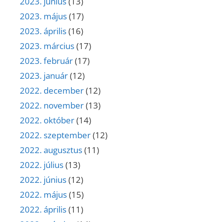
2023. június
(13)
2023. május
(17)
2023. április
(16)
2023. március
(17)
2023. február
(17)
2023. január
(12)
2022. december
(12)
2022. november
(13)
2022. október
(14)
2022. szeptember
(12)
2022. augusztus
(11)
2022. július
(13)
2022. június
(12)
2022. május
(15)
2022. április
(11)