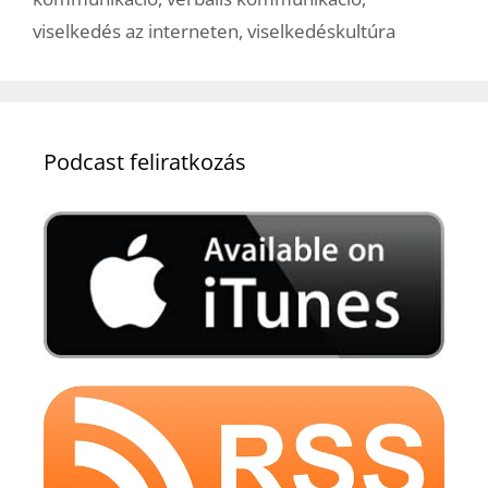
viselkedés az interneten
,
viselkedéskultúra
Podcast feliratkozás