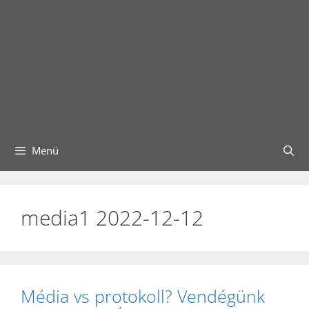
Menü
media1 2022-12-12
Média vs protokoll? Vendégünk