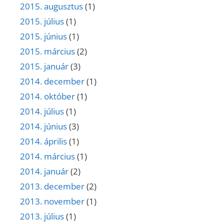
2015. augusztus
(1)
2015. július
(1)
2015. június
(1)
2015. március
(2)
2015. január
(3)
2014. december
(1)
2014. október
(1)
2014. július
(1)
2014. június
(3)
2014. április
(1)
2014. március
(1)
2014. január
(2)
2013. december
(2)
2013. november
(1)
2013. július
(1)