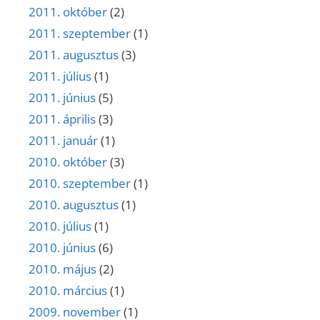
2011. október
(2)
2011. szeptember
(1)
2011. augusztus
(3)
2011. július
(1)
2011. június
(5)
2011. április
(3)
2011. január
(1)
2010. október
(3)
2010. szeptember
(1)
2010. augusztus
(1)
2010. július
(1)
2010. június
(6)
2010. május
(2)
2010. március
(1)
2009. november
(1)