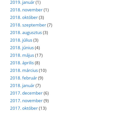
2019. január
(1)
2018. november
(1)
2018. október
(3)
2018. szeptember
(7)
2018. augusztus
(3)
2018. július
(3)
2018. június
(4)
2018. május
(17)
2018. április
(8)
2018. március
(10)
2018. február
(9)
2018. január
(7)
2017. december
(6)
2017. november
(9)
2017. október
(13)