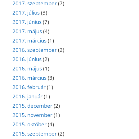
2017. szeptember
(7)
2017. július
(3)
2017. június
(7)
2017. május
(4)
2017. március
(1)
2016. szeptember
(2)
2016. június
(2)
2016. május
(1)
2016. március
(3)
2016. február
(1)
2016. január
(1)
2015. december
(2)
2015. november
(1)
2015. október
(4)
2015. szeptember
(2)