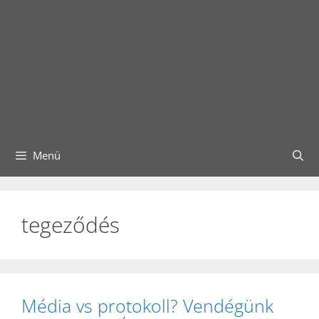
Menü
tegeződés
Média vs protokoll? Vendégünk