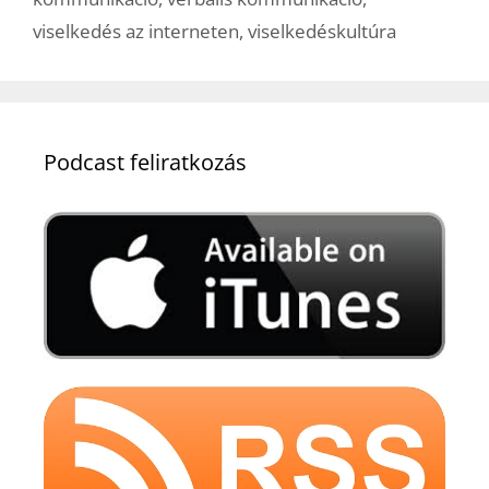
viselkedés az interneten
,
viselkedéskultúra
Podcast feliratkozás