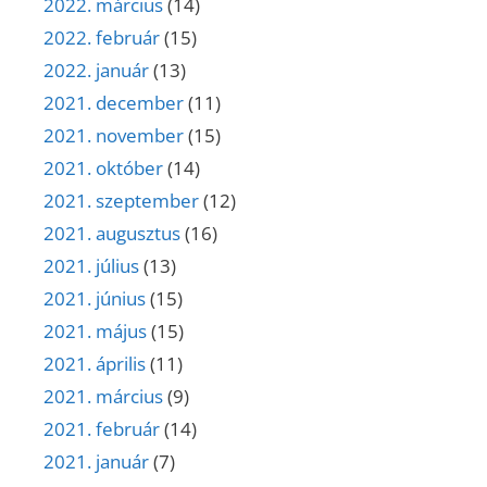
2022. március
(14)
2022. február
(15)
2022. január
(13)
2021. december
(11)
2021. november
(15)
2021. október
(14)
2021. szeptember
(12)
2021. augusztus
(16)
2021. július
(13)
2021. június
(15)
2021. május
(15)
2021. április
(11)
2021. március
(9)
2021. február
(14)
2021. január
(7)