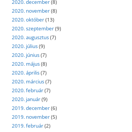
2020. december
(8)
2020. november
(8)
2020. október
(13)
2020. szeptember
(9)
2020. augusztus
(7)
2020. július
(9)
2020. június
(7)
2020. május
(8)
2020. április
(7)
2020. március
(7)
2020. február
(7)
2020. január
(9)
2019. december
(6)
2019. november
(5)
2019. február
(2)