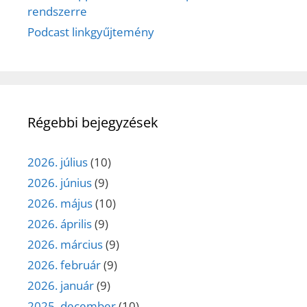
rendszerre
Podcast linkgyűjtemény
Régebbi bejegyzések
2026. július
(10)
2026. június
(9)
2026. május
(10)
2026. április
(9)
2026. március
(9)
2026. február
(9)
2026. január
(9)
2025. december
(10)