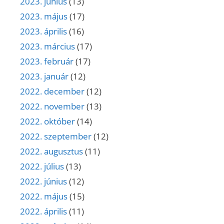
2023. június
(13)
2023. május
(17)
2023. április
(16)
2023. március
(17)
2023. február
(17)
2023. január
(12)
2022. december
(12)
2022. november
(13)
2022. október
(14)
2022. szeptember
(12)
2022. augusztus
(11)
2022. július
(13)
2022. június
(12)
2022. május
(15)
2022. április
(11)