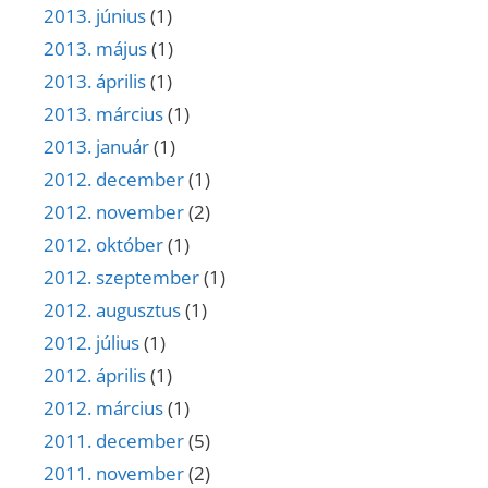
2013. június
(1)
2013. május
(1)
2013. április
(1)
2013. március
(1)
2013. január
(1)
2012. december
(1)
2012. november
(2)
2012. október
(1)
2012. szeptember
(1)
2012. augusztus
(1)
2012. július
(1)
2012. április
(1)
2012. március
(1)
2011. december
(5)
2011. november
(2)