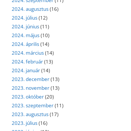
2024. szeptember
(11)
2024. augusztus
(16)
2024. július
(12)
2024. június
(11)
2024. május
(10)
2024. április
(14)
2024. március
(14)
2024. február
(13)
2024. január
(14)
2023. december
(13)
2023. november
(13)
2023. október
(20)
2023. szeptember
(11)
2023. augusztus
(17)
2023. július
(16)