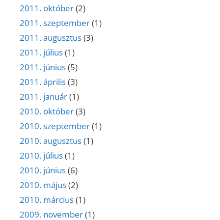
2011. október
(2)
2011. szeptember
(1)
2011. augusztus
(3)
2011. július
(1)
2011. június
(5)
2011. április
(3)
2011. január
(1)
2010. október
(3)
2010. szeptember
(1)
2010. augusztus
(1)
2010. július
(1)
2010. június
(6)
2010. május
(2)
2010. március
(1)
2009. november
(1)