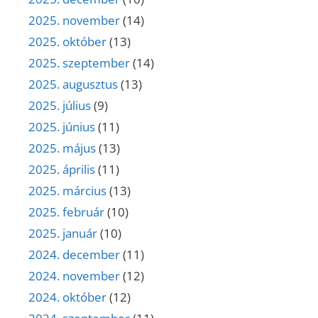
2025. november
(14)
2025. október
(13)
2025. szeptember
(14)
2025. augusztus
(13)
2025. július
(9)
2025. június
(11)
2025. május
(13)
2025. április
(11)
2025. március
(13)
2025. február
(10)
2025. január
(10)
2024. december
(11)
2024. november
(12)
2024. október
(12)