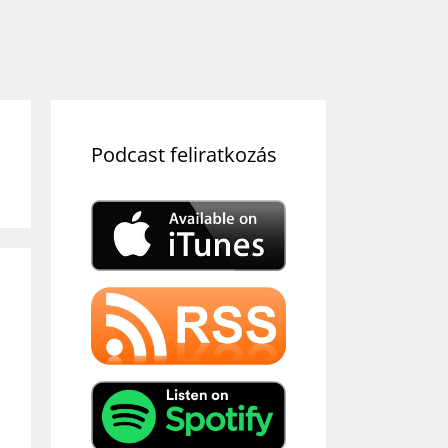
Podcast feliratkozás