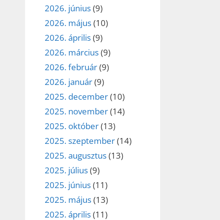
2026. június
(9)
2026. május
(10)
2026. április
(9)
2026. március
(9)
2026. február
(9)
2026. január
(9)
2025. december
(10)
2025. november
(14)
2025. október
(13)
2025. szeptember
(14)
2025. augusztus
(13)
2025. július
(9)
2025. június
(11)
2025. május
(13)
2025. április
(11)