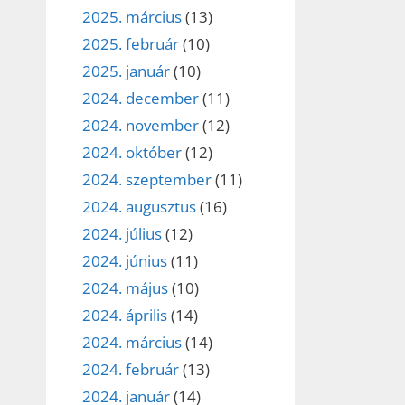
2025. március
(13)
2025. február
(10)
2025. január
(10)
2024. december
(11)
2024. november
(12)
2024. október
(12)
2024. szeptember
(11)
2024. augusztus
(16)
2024. július
(12)
2024. június
(11)
2024. május
(10)
2024. április
(14)
2024. március
(14)
2024. február
(13)
2024. január
(14)