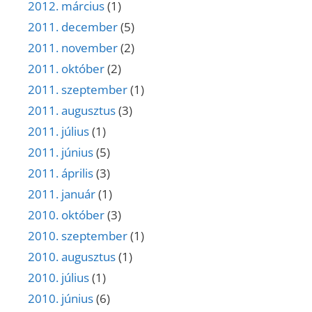
2012. március
(1)
2011. december
(5)
2011. november
(2)
2011. október
(2)
2011. szeptember
(1)
2011. augusztus
(3)
2011. július
(1)
2011. június
(5)
2011. április
(3)
2011. január
(1)
2010. október
(3)
2010. szeptember
(1)
2010. augusztus
(1)
2010. július
(1)
2010. június
(6)