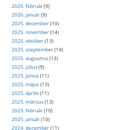
2026. február
(9)
2026. január
(9)
2025. december
(10)
2025. november
(14)
2025. október
(13)
2025. szeptember
(14)
2025. augusztus
(13)
2025. július
(9)
2025. június
(11)
2025. május
(13)
2025. április
(11)
2025. március
(13)
2025. február
(10)
2025. január
(10)
2024. december
(11)