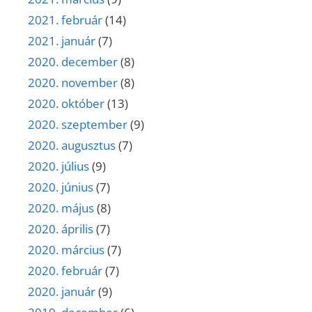
2021. február
(14)
2021. január
(7)
2020. december
(8)
2020. november
(8)
2020. október
(13)
2020. szeptember
(9)
2020. augusztus
(7)
2020. július
(9)
2020. június
(7)
2020. május
(8)
2020. április
(7)
2020. március
(7)
2020. február
(7)
2020. január
(9)