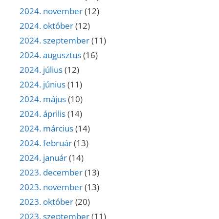
2024. november
(12)
2024. október
(12)
2024. szeptember
(11)
2024. augusztus
(16)
2024. július
(12)
2024. június
(11)
2024. május
(10)
2024. április
(14)
2024. március
(14)
2024. február
(13)
2024. január
(14)
2023. december
(13)
2023. november
(13)
2023. október
(20)
2023. szeptember
(11)