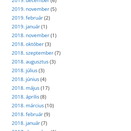
2019. december
(6)
2019. november
(5)
2019. február
(2)
2019. január
(1)
2018. november
(1)
2018. október
(3)
2018. szeptember
(7)
2018. augusztus
(3)
2018. július
(3)
2018. június
(4)
2018. május
(17)
2018. április
(8)
2018. március
(10)
2018. február
(9)
2018. január
(7)