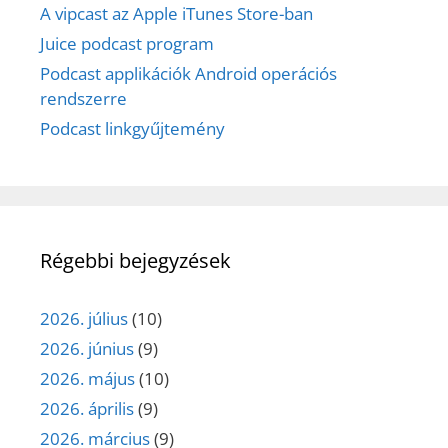
A vipcast az Apple iTunes Store-ban
Juice podcast program
Podcast applikációk Android operációs
rendszerre
Podcast linkgyűjtemény
Régebbi bejegyzések
2026. július
(10)
2026. június
(9)
2026. május
(10)
2026. április
(9)
2026. március
(9)