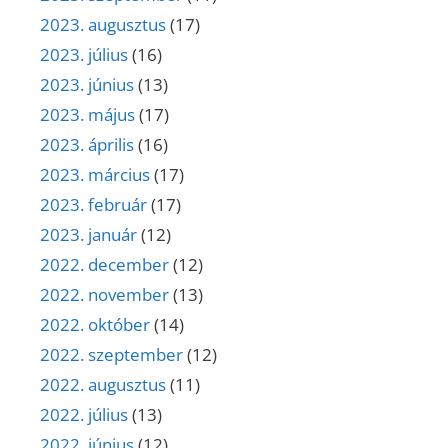
2023. augusztus
(17)
2023. július
(16)
2023. június
(13)
2023. május
(17)
2023. április
(16)
2023. március
(17)
2023. február
(17)
2023. január
(12)
2022. december
(12)
2022. november
(13)
2022. október
(14)
2022. szeptember
(12)
2022. augusztus
(11)
2022. július
(13)
2022. június
(12)