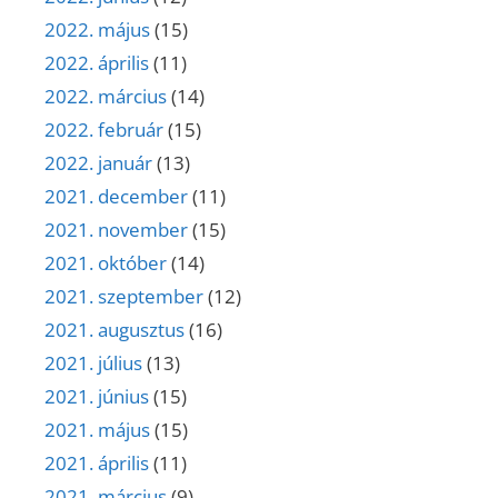
2022. május
(15)
2022. április
(11)
2022. március
(14)
2022. február
(15)
2022. január
(13)
2021. december
(11)
2021. november
(15)
2021. október
(14)
2021. szeptember
(12)
2021. augusztus
(16)
2021. július
(13)
2021. június
(15)
2021. május
(15)
2021. április
(11)
2021. március
(9)