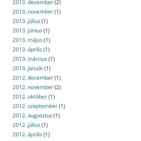
2013. december
(2)
2013. november
(1)
2013. július
(1)
2013. június
(1)
2013. május
(1)
2013. április
(1)
2013. március
(1)
2013. január
(1)
2012. december
(1)
2012. november
(2)
2012. október
(1)
2012. szeptember
(1)
2012. augusztus
(1)
2012. július
(1)
2012. április
(1)