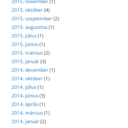
2015. november
(1)
2015. október
(4)
2015. szeptember
(2)
2015. augusztus
(1)
2015. július
(1)
2015. június
(1)
2015. március
(2)
2015. január
(3)
2014. december
(1)
2014. október
(1)
2014. július
(1)
2014. június
(3)
2014. április
(1)
2014. március
(1)
2014. január
(2)