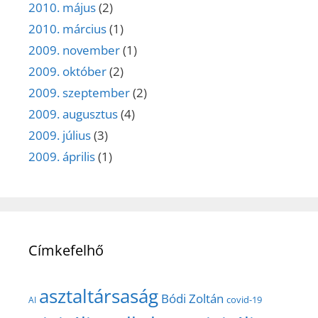
2010. május
(2)
2010. március
(1)
2009. november
(1)
2009. október
(2)
2009. szeptember
(2)
2009. augusztus
(4)
2009. július
(3)
2009. április
(1)
Címkefelhő
asztaltársaság
Bódi Zoltán
covid-19
AI