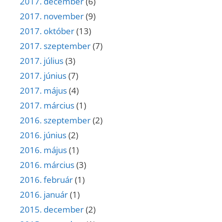
2017. december
(6)
2017. november
(9)
2017. október
(13)
2017. szeptember
(7)
2017. július
(3)
2017. június
(7)
2017. május
(4)
2017. március
(1)
2016. szeptember
(2)
2016. június
(2)
2016. május
(1)
2016. március
(3)
2016. február
(1)
2016. január
(1)
2015. december
(2)