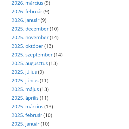
2026. március
(9)
2026. február
(9)
2026. január
(9)
2025. december
(10)
2025. november
(14)
2025. október
(13)
2025. szeptember
(14)
2025. augusztus
(13)
2025. július
(9)
2025. június
(11)
2025. május
(13)
2025. április
(11)
2025. március
(13)
2025. február
(10)
2025. január
(10)