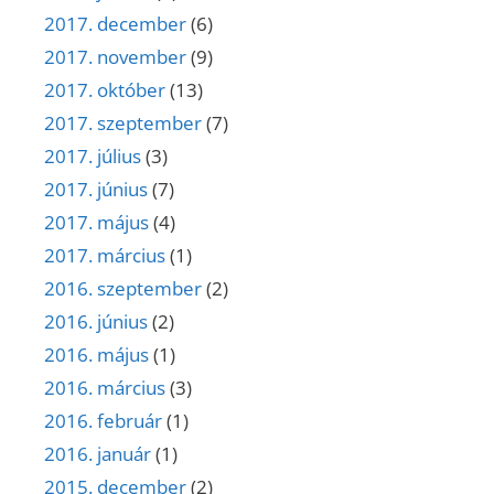
2017. december
(6)
2017. november
(9)
2017. október
(13)
2017. szeptember
(7)
2017. július
(3)
2017. június
(7)
2017. május
(4)
2017. március
(1)
2016. szeptember
(2)
2016. június
(2)
2016. május
(1)
2016. március
(3)
2016. február
(1)
2016. január
(1)
2015. december
(2)