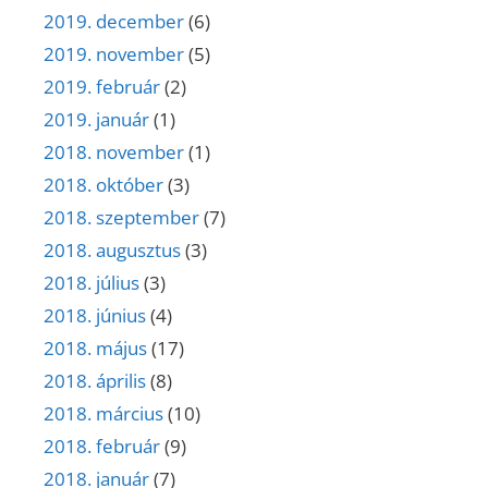
2019. december
(6)
2019. november
(5)
2019. február
(2)
2019. január
(1)
2018. november
(1)
2018. október
(3)
2018. szeptember
(7)
2018. augusztus
(3)
2018. július
(3)
2018. június
(4)
2018. május
(17)
2018. április
(8)
2018. március
(10)
2018. február
(9)
2018. január
(7)