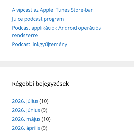
A vipcast az Apple iTunes Store-ban
Juice podcast program
Podcast applikációk Android operációs
rendszerre
Podcast linkgyűjtemény
Régebbi bejegyzések
2026. július
(10)
2026. június
(9)
2026. május
(10)
2026. április
(9)