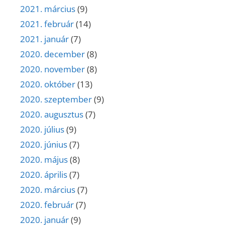
2021. március
(9)
2021. február
(14)
2021. január
(7)
2020. december
(8)
2020. november
(8)
2020. október
(13)
2020. szeptember
(9)
2020. augusztus
(7)
2020. július
(9)
2020. június
(7)
2020. május
(8)
2020. április
(7)
2020. március
(7)
2020. február
(7)
2020. január
(9)