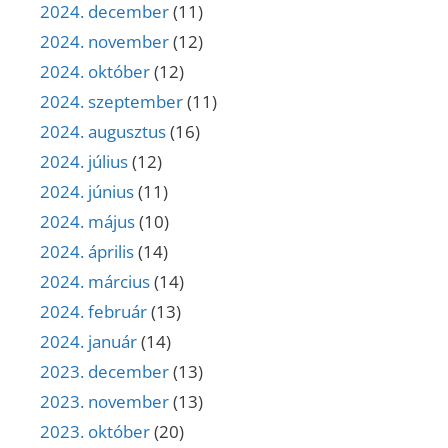
2024. december
(11)
2024. november
(12)
2024. október
(12)
2024. szeptember
(11)
2024. augusztus
(16)
2024. július
(12)
2024. június
(11)
2024. május
(10)
2024. április
(14)
2024. március
(14)
2024. február
(13)
2024. január
(14)
2023. december
(13)
2023. november
(13)
2023. október
(20)