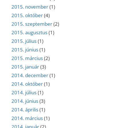
2015. november
(1)
2015. október
(4)
2015. szeptember
(2)
2015. augusztus
(1)
2015. július
(1)
2015. június
(1)
2015. március
(2)
2015. január
(3)
2014. december
(1)
2014. október
(1)
2014. július
(1)
2014. június
(3)
2014. április
(1)
2014. március
(1)
2014. január
(2)