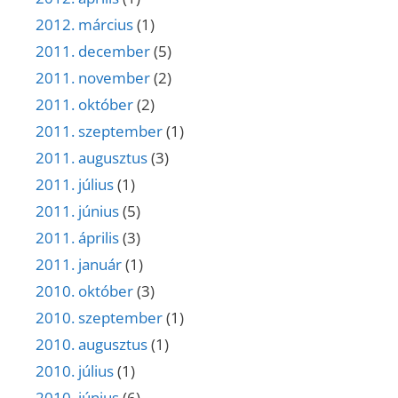
2012. március
(1)
2011. december
(5)
2011. november
(2)
2011. október
(2)
2011. szeptember
(1)
2011. augusztus
(3)
2011. július
(1)
2011. június
(5)
2011. április
(3)
2011. január
(1)
2010. október
(3)
2010. szeptember
(1)
2010. augusztus
(1)
2010. július
(1)
2010. június
(6)