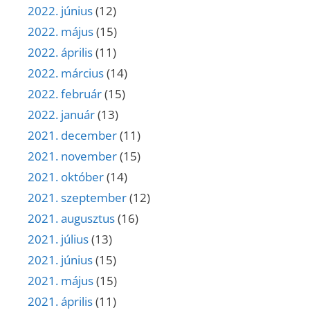
2022. június
(12)
2022. május
(15)
2022. április
(11)
2022. március
(14)
2022. február
(15)
2022. január
(13)
2021. december
(11)
2021. november
(15)
2021. október
(14)
2021. szeptember
(12)
2021. augusztus
(16)
2021. július
(13)
2021. június
(15)
2021. május
(15)
2021. április
(11)