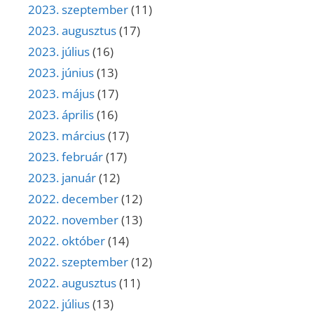
2023. szeptember
(11)
2023. augusztus
(17)
2023. július
(16)
2023. június
(13)
2023. május
(17)
2023. április
(16)
2023. március
(17)
2023. február
(17)
2023. január
(12)
2022. december
(12)
2022. november
(13)
2022. október
(14)
2022. szeptember
(12)
2022. augusztus
(11)
2022. július
(13)