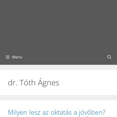
Menü
dr. Tóth Ágnes
Milyen lesz az oktatás a jövőben?