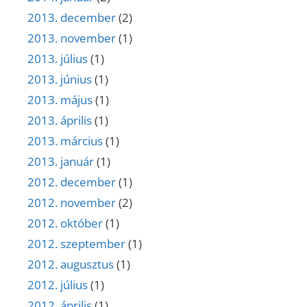
2013. december
(2)
2013. november
(1)
2013. július
(1)
2013. június
(1)
2013. május
(1)
2013. április
(1)
2013. március
(1)
2013. január
(1)
2012. december
(1)
2012. november
(2)
2012. október
(1)
2012. szeptember
(1)
2012. augusztus
(1)
2012. július
(1)
2012. április
(1)