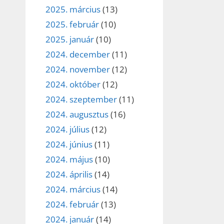
2025. március
(13)
2025. február
(10)
2025. január
(10)
2024. december
(11)
2024. november
(12)
2024. október
(12)
2024. szeptember
(11)
2024. augusztus
(16)
2024. július
(12)
2024. június
(11)
2024. május
(10)
2024. április
(14)
2024. március
(14)
2024. február
(13)
2024. január
(14)