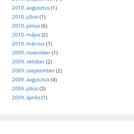
2010. augusztus
(1)
2010. július
(1)
2010. június
(6)
2010. május
(2)
2010. március
(1)
2009. november
(1)
2009. október
(2)
2009. szeptember
(2)
2009. augusztus
(4)
2009. július
(3)
2009. április
(1)