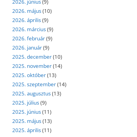
2026. június
(9)
2026. május
(10)
2026. április
(9)
2026. március
(9)
2026. február
(9)
2026. január
(9)
2025. december
(10)
2025. november
(14)
2025. október
(13)
2025. szeptember
(14)
2025. augusztus
(13)
2025. július
(9)
2025. június
(11)
2025. május
(13)
2025. április
(11)