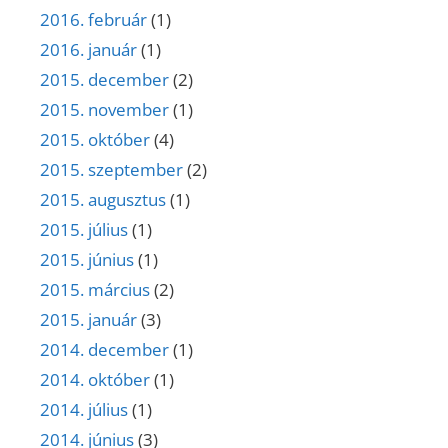
2016. február
(1)
2016. január
(1)
2015. december
(2)
2015. november
(1)
2015. október
(4)
2015. szeptember
(2)
2015. augusztus
(1)
2015. július
(1)
2015. június
(1)
2015. március
(2)
2015. január
(3)
2014. december
(1)
2014. október
(1)
2014. július
(1)
2014. június
(3)