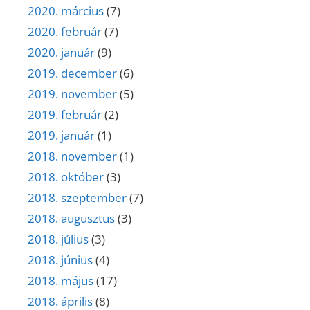
2020. március
(7)
2020. február
(7)
2020. január
(9)
2019. december
(6)
2019. november
(5)
2019. február
(2)
2019. január
(1)
2018. november
(1)
2018. október
(3)
2018. szeptember
(7)
2018. augusztus
(3)
2018. július
(3)
2018. június
(4)
2018. május
(17)
2018. április
(8)