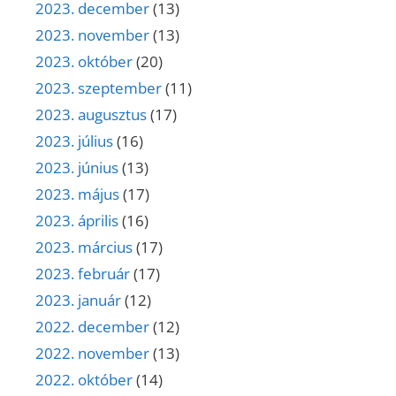
2023. december
(13)
2023. november
(13)
2023. október
(20)
2023. szeptember
(11)
2023. augusztus
(17)
2023. július
(16)
2023. június
(13)
2023. május
(17)
2023. április
(16)
2023. március
(17)
2023. február
(17)
2023. január
(12)
2022. december
(12)
2022. november
(13)
2022. október
(14)