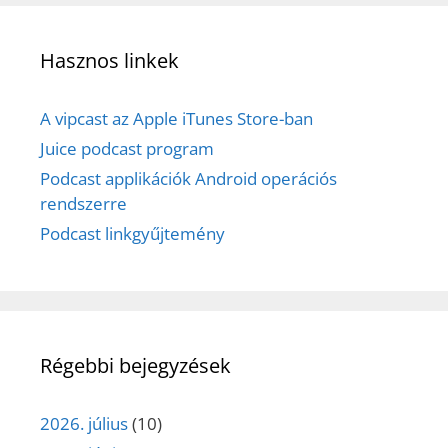
Hasznos linkek
A vipcast az Apple iTunes Store-ban
Juice podcast program
Podcast applikációk Android operációs
rendszerre
Podcast linkgyűjtemény
Régebbi bejegyzések
2026. július
(10)