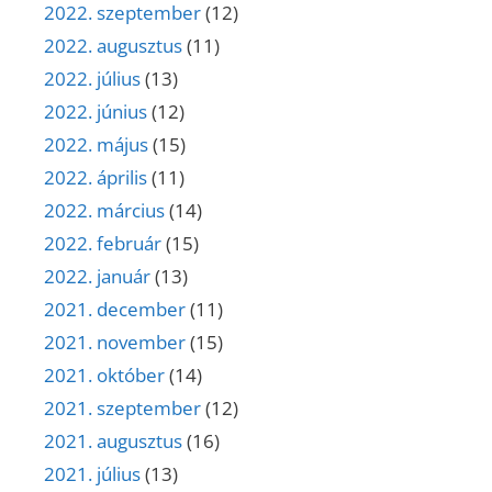
2022. szeptember
(12)
2022. augusztus
(11)
2022. július
(13)
2022. június
(12)
2022. május
(15)
2022. április
(11)
2022. március
(14)
2022. február
(15)
2022. január
(13)
2021. december
(11)
2021. november
(15)
2021. október
(14)
2021. szeptember
(12)
2021. augusztus
(16)
2021. július
(13)