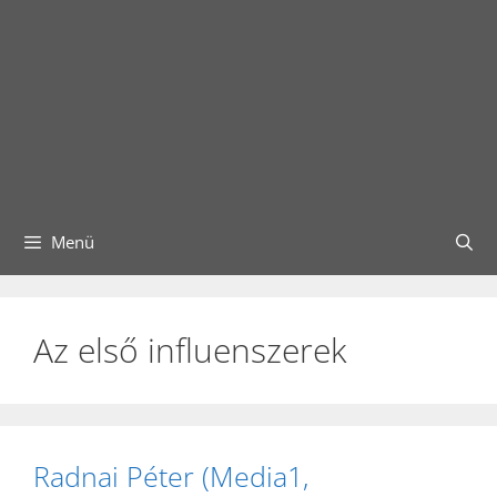
Menü
Az első influenszerek
Radnai Péter (Media1,