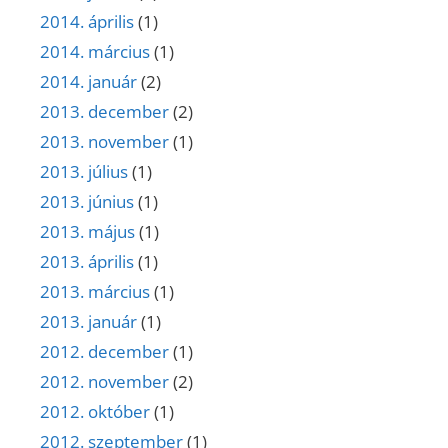
2014. április
(1)
2014. március
(1)
2014. január
(2)
2013. december
(2)
2013. november
(1)
2013. július
(1)
2013. június
(1)
2013. május
(1)
2013. április
(1)
2013. március
(1)
2013. január
(1)
2012. december
(1)
2012. november
(2)
2012. október
(1)
2012. szeptember
(1)