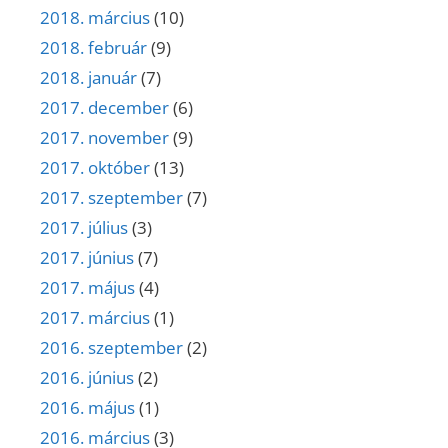
2018. március
(10)
2018. február
(9)
2018. január
(7)
2017. december
(6)
2017. november
(9)
2017. október
(13)
2017. szeptember
(7)
2017. július
(3)
2017. június
(7)
2017. május
(4)
2017. március
(1)
2016. szeptember
(2)
2016. június
(2)
2016. május
(1)
2016. március
(3)