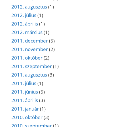
2012. augusztus
(1)
2012. július
(1)
2012. április
(1)
2012. március
(1)
2011. december
(5)
2011. november
(2)
2011. október
(2)
2011. szeptember
(1)
2011. augusztus
(3)
2011. július
(1)
2011. június
(5)
2011. április
(3)
2011. január
(1)
2010. október
(3)
2010. szeptember
(1)