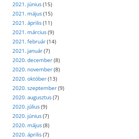
2021. június
(15)
2021. május
(15)
2021. április
(11)
2021. március
(9)
2021. február
(14)
2021. január
(7)
2020. december
(8)
2020. november
(8)
2020. október
(13)
2020. szeptember
(9)
2020. augusztus
(7)
2020. július
(9)
2020. június
(7)
2020. május
(8)
2020. április
(7)