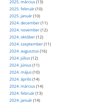
2025. március
(13)
2025. február
(10)
2025. január
(10)
2024. december
(11)
2024. november
(12)
2024. október
(12)
2024. szeptember
(11)
2024. augusztus
(16)
2024. július
(12)
2024. június
(11)
2024. május
(10)
2024. április
(14)
2024. március
(14)
2024. február
(13)
2024. január
(14)