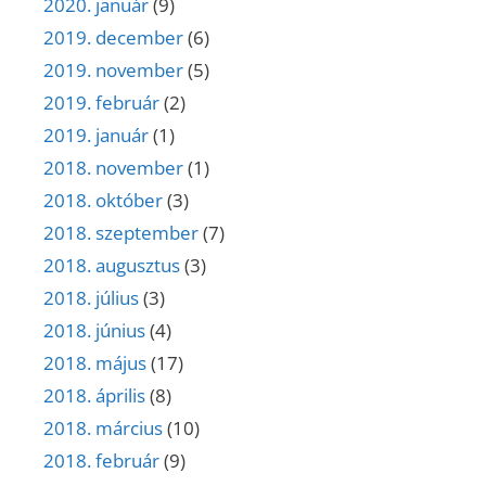
2020. január
(9)
2019. december
(6)
2019. november
(5)
2019. február
(2)
2019. január
(1)
2018. november
(1)
2018. október
(3)
2018. szeptember
(7)
2018. augusztus
(3)
2018. július
(3)
2018. június
(4)
2018. május
(17)
2018. április
(8)
2018. március
(10)
2018. február
(9)