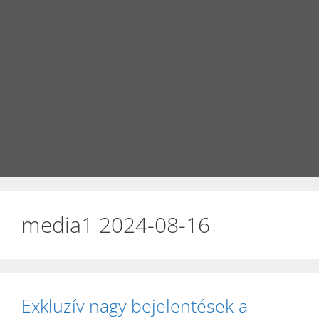
media1 2024-08-16
Exkluzív nagy bejelentések a