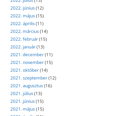
2022. július
(13)
2022. június
(12)
2022. május
(15)
2022. április
(11)
2022. március
(14)
2022. február
(15)
2022. január
(13)
2021. december
(11)
2021. november
(15)
2021. október
(14)
2021. szeptember
(12)
2021. augusztus
(16)
2021. július
(13)
2021. június
(15)
2021. május
(15)