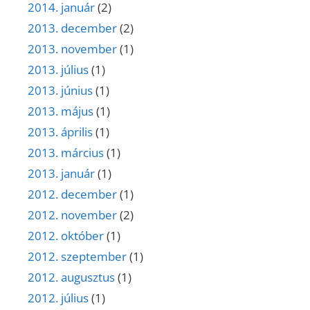
2014. január
(2)
2013. december
(2)
2013. november
(1)
2013. július
(1)
2013. június
(1)
2013. május
(1)
2013. április
(1)
2013. március
(1)
2013. január
(1)
2012. december
(1)
2012. november
(2)
2012. október
(1)
2012. szeptember
(1)
2012. augusztus
(1)
2012. július
(1)