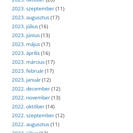
2023. szeptember
(11)
2023. augusztus
(17)
2023. július
(16)
2023. június
(13)
2023. május
(17)
2023. április
(16)
2023. március
(17)
2023. február
(17)
2023. január
(12)
2022. december
(12)
2022. november
(13)
2022. október
(14)
2022. szeptember
(12)
2022. augusztus
(11)