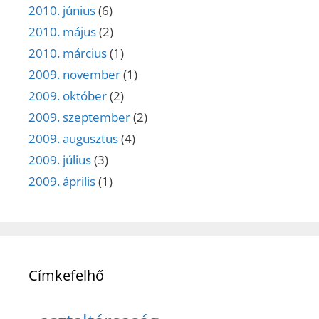
2010. június
(6)
2010. május
(2)
2010. március
(1)
2009. november
(1)
2009. október
(2)
2009. szeptember
(2)
2009. augusztus
(4)
2009. július
(3)
2009. április
(1)
Címkefelhő