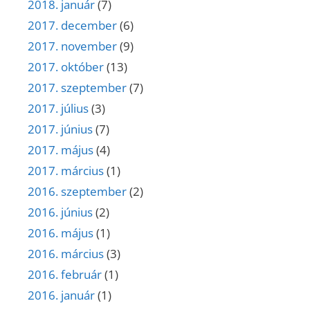
2018. január
(7)
2017. december
(6)
2017. november
(9)
2017. október
(13)
2017. szeptember
(7)
2017. július
(3)
2017. június
(7)
2017. május
(4)
2017. március
(1)
2016. szeptember
(2)
2016. június
(2)
2016. május
(1)
2016. március
(3)
2016. február
(1)
2016. január
(1)