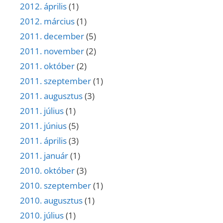
2012. április
(1)
2012. március
(1)
2011. december
(5)
2011. november
(2)
2011. október
(2)
2011. szeptember
(1)
2011. augusztus
(3)
2011. július
(1)
2011. június
(5)
2011. április
(3)
2011. január
(1)
2010. október
(3)
2010. szeptember
(1)
2010. augusztus
(1)
2010. július
(1)