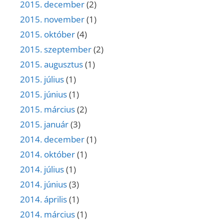
2015. december
(2)
2015. november
(1)
2015. október
(4)
2015. szeptember
(2)
2015. augusztus
(1)
2015. július
(1)
2015. június
(1)
2015. március
(2)
2015. január
(3)
2014. december
(1)
2014. október
(1)
2014. július
(1)
2014. június
(3)
2014. április
(1)
2014. március
(1)