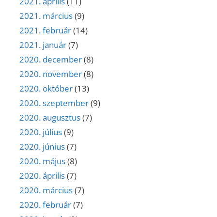
2021. április
(11)
2021. március
(9)
2021. február
(14)
2021. január
(7)
2020. december
(8)
2020. november
(8)
2020. október
(13)
2020. szeptember
(9)
2020. augusztus
(7)
2020. július
(9)
2020. június
(7)
2020. május
(8)
2020. április
(7)
2020. március
(7)
2020. február
(7)