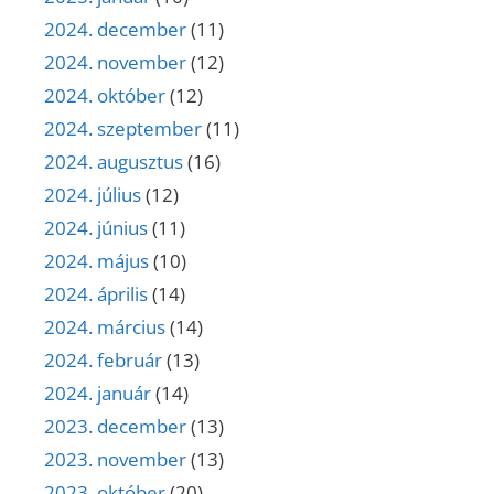
2024. december
(11)
2024. november
(12)
2024. október
(12)
2024. szeptember
(11)
2024. augusztus
(16)
2024. július
(12)
2024. június
(11)
2024. május
(10)
2024. április
(14)
2024. március
(14)
2024. február
(13)
2024. január
(14)
2023. december
(13)
2023. november
(13)
2023. október
(20)