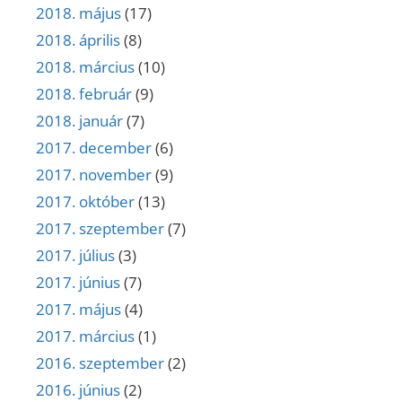
2018. május
(17)
2018. április
(8)
2018. március
(10)
2018. február
(9)
2018. január
(7)
2017. december
(6)
2017. november
(9)
2017. október
(13)
2017. szeptember
(7)
2017. július
(3)
2017. június
(7)
2017. május
(4)
2017. március
(1)
2016. szeptember
(2)
2016. június
(2)