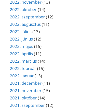
2022. november
(13)
2022. október
(14)
2022. szeptember
(12)
2022. augusztus
(11)
2022. július
(13)
2022. június
(12)
2022. május
(15)
2022. április
(11)
2022. március
(14)
2022. február
(15)
2022. január
(13)
2021. december
(11)
2021. november
(15)
2021. október
(14)
2021. szeptember
(12)