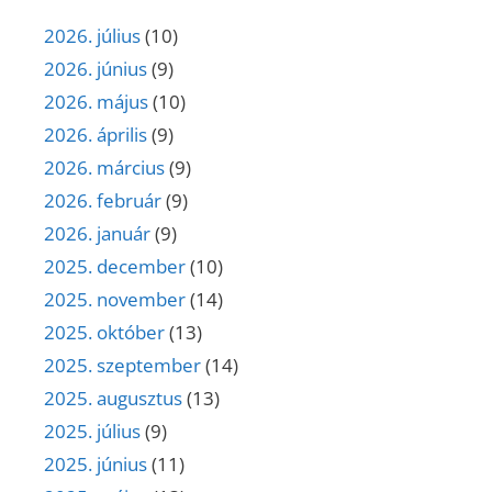
2026. július
(10)
2026. június
(9)
2026. május
(10)
2026. április
(9)
2026. március
(9)
2026. február
(9)
2026. január
(9)
2025. december
(10)
2025. november
(14)
2025. október
(13)
2025. szeptember
(14)
2025. augusztus
(13)
2025. július
(9)
2025. június
(11)