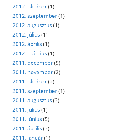
2012. október
(1)
2012. szeptember
(1)
2012. augusztus
(1)
2012. július
(1)
2012. április
(1)
2012. március
(1)
2011. december
(5)
2011. november
(2)
2011. október
(2)
2011. szeptember
(1)
2011. augusztus
(3)
2011. július
(1)
2011. június
(5)
2011. április
(3)
2011. január
(1)