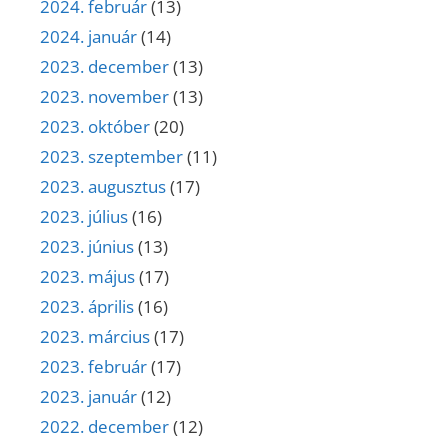
2024. február
(13)
2024. január
(14)
2023. december
(13)
2023. november
(13)
2023. október
(20)
2023. szeptember
(11)
2023. augusztus
(17)
2023. július
(16)
2023. június
(13)
2023. május
(17)
2023. április
(16)
2023. március
(17)
2023. február
(17)
2023. január
(12)
2022. december
(12)