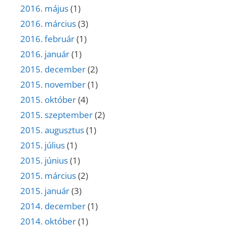
2016. május
(1)
2016. március
(3)
2016. február
(1)
2016. január
(1)
2015. december
(2)
2015. november
(1)
2015. október
(4)
2015. szeptember
(2)
2015. augusztus
(1)
2015. július
(1)
2015. június
(1)
2015. március
(2)
2015. január
(3)
2014. december
(1)
2014. október
(1)