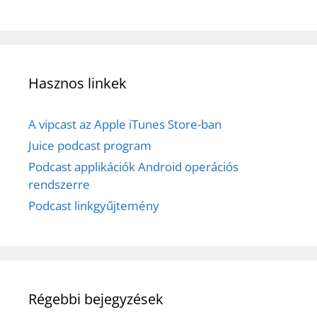
Hasznos linkek
A vipcast az Apple iTunes Store-ban
Juice podcast program
Podcast applikációk Android operációs
rendszerre
Podcast linkgyűjtemény
Régebbi bejegyzések