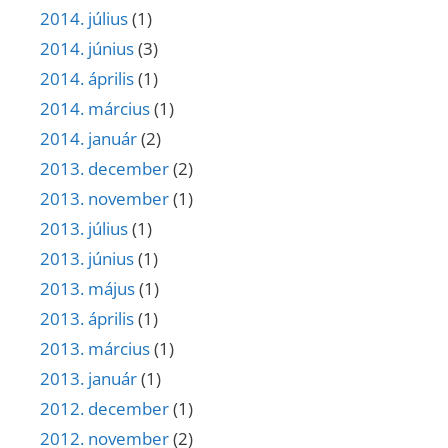
2014. július
(1)
2014. június
(3)
2014. április
(1)
2014. március
(1)
2014. január
(2)
2013. december
(2)
2013. november
(1)
2013. július
(1)
2013. június
(1)
2013. május
(1)
2013. április
(1)
2013. március
(1)
2013. január
(1)
2012. december
(1)
2012. november
(2)