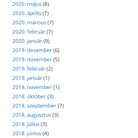
2020. május
(8)
2020. április
(7)
2020. március
(7)
2020. február
(7)
2020. január
(9)
2019. december
(6)
2019. november
(5)
2019. február
(2)
2019. január
(1)
2018. november
(1)
2018. október
(3)
2018. szeptember
(7)
2018. augusztus
(3)
2018. július
(3)
2018. június
(4)