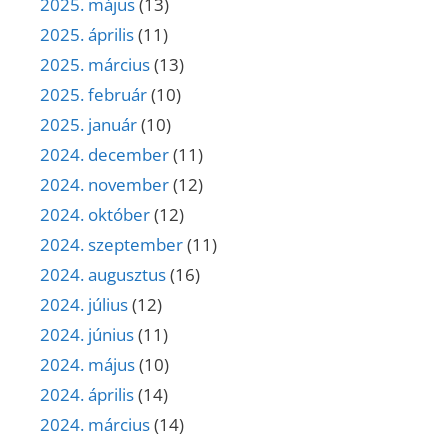
2025. május
(13)
2025. április
(11)
2025. március
(13)
2025. február
(10)
2025. január
(10)
2024. december
(11)
2024. november
(12)
2024. október
(12)
2024. szeptember
(11)
2024. augusztus
(16)
2024. július
(12)
2024. június
(11)
2024. május
(10)
2024. április
(14)
2024. március
(14)