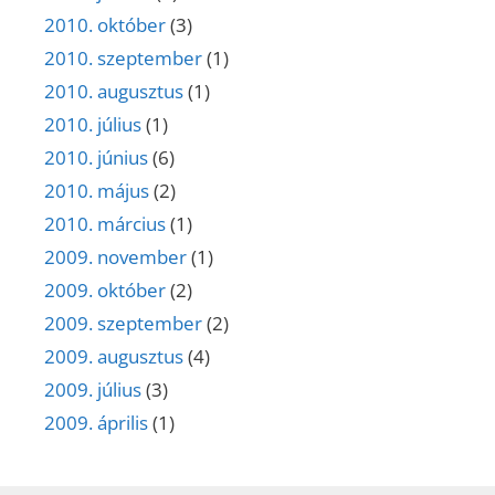
2010. október
(3)
2010. szeptember
(1)
2010. augusztus
(1)
2010. július
(1)
2010. június
(6)
2010. május
(2)
2010. március
(1)
2009. november
(1)
2009. október
(2)
2009. szeptember
(2)
2009. augusztus
(4)
2009. július
(3)
2009. április
(1)