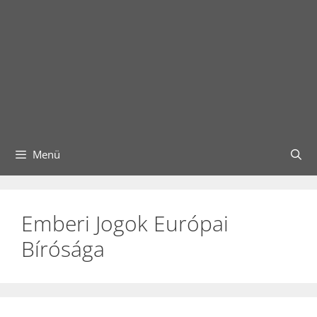
Menü
Emberi Jogok Európai
Bírósága