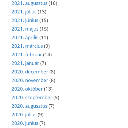
2021. augusztus
(16)
2021. július
(13)
2021. június
(15)
2021. május
(15)
2021. április
(11)
2021. március
(9)
2021. február
(14)
2021. január
(7)
2020. december
(8)
2020. november
(8)
2020. október
(13)
2020. szeptember
(9)
2020. augusztus
(7)
2020. július
(9)
2020. június
(7)