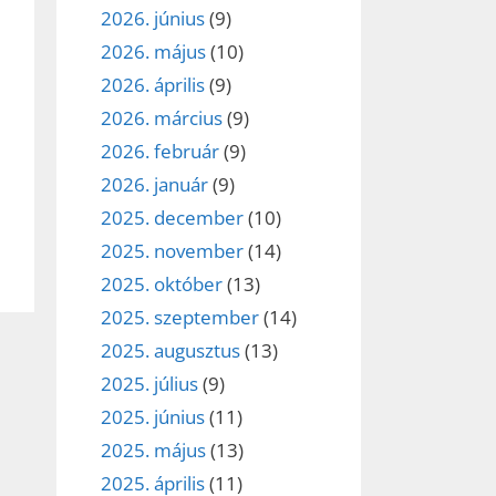
2026. június
(9)
2026. május
(10)
2026. április
(9)
2026. március
(9)
2026. február
(9)
2026. január
(9)
2025. december
(10)
2025. november
(14)
2025. október
(13)
2025. szeptember
(14)
2025. augusztus
(13)
2025. július
(9)
2025. június
(11)
2025. május
(13)
2025. április
(11)