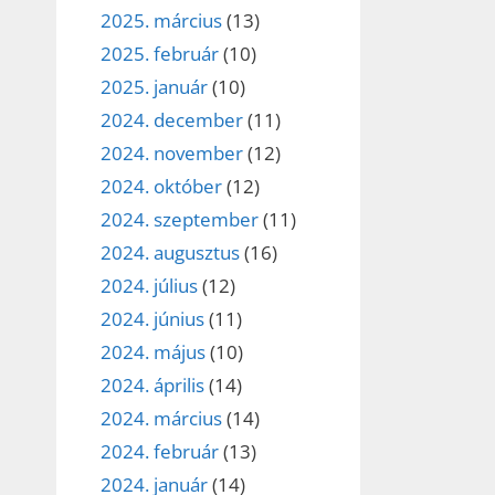
2025. március
(13)
2025. február
(10)
2025. január
(10)
2024. december
(11)
2024. november
(12)
2024. október
(12)
2024. szeptember
(11)
2024. augusztus
(16)
2024. július
(12)
2024. június
(11)
2024. május
(10)
2024. április
(14)
2024. március
(14)
2024. február
(13)
2024. január
(14)