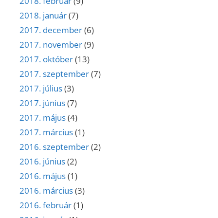
2018. február
(9)
2018. január
(7)
2017. december
(6)
2017. november
(9)
2017. október
(13)
2017. szeptember
(7)
2017. július
(3)
2017. június
(7)
2017. május
(4)
2017. március
(1)
2016. szeptember
(2)
2016. június
(2)
2016. május
(1)
2016. március
(3)
2016. február
(1)