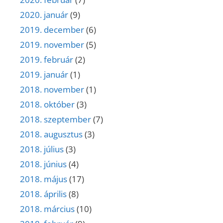
2020. január
(9)
2019. december
(6)
2019. november
(5)
2019. február
(2)
2019. január
(1)
2018. november
(1)
2018. október
(3)
2018. szeptember
(7)
2018. augusztus
(3)
2018. július
(3)
2018. június
(4)
2018. május
(17)
2018. április
(8)
2018. március
(10)