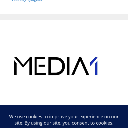
Hirdetés