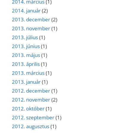
2014. március
(1)
2014. január
(2)
2013. december
(2)
2013. november
(1)
2013. július
(1)
2013. június
(1)
2013. május
(1)
2013. április
(1)
2013. március
(1)
2013. január
(1)
2012. december
(1)
2012. november
(2)
2012. október
(1)
2012. szeptember
(1)
2012. augusztus
(1)