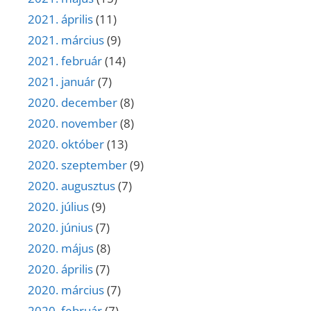
2021. április
(11)
2021. március
(9)
2021. február
(14)
2021. január
(7)
2020. december
(8)
2020. november
(8)
2020. október
(13)
2020. szeptember
(9)
2020. augusztus
(7)
2020. július
(9)
2020. június
(7)
2020. május
(8)
2020. április
(7)
2020. március
(7)
2020. február
(7)