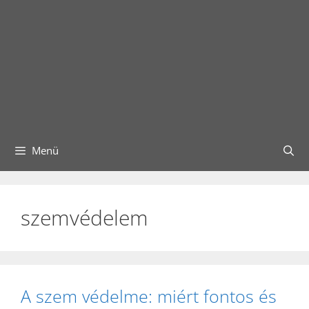
Menü
szemvédelem
A szem védelme: miért fontos és