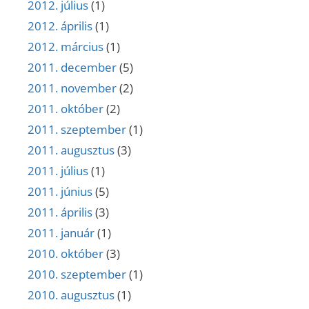
2012. július
(1)
2012. április
(1)
2012. március
(1)
2011. december
(5)
2011. november
(2)
2011. október
(2)
2011. szeptember
(1)
2011. augusztus
(3)
2011. július
(1)
2011. június
(5)
2011. április
(3)
2011. január
(1)
2010. október
(3)
2010. szeptember
(1)
2010. augusztus
(1)