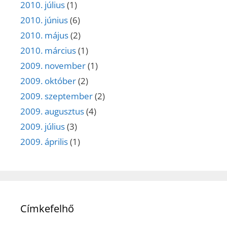
2010. július
(1)
2010. június
(6)
2010. május
(2)
2010. március
(1)
2009. november
(1)
2009. október
(2)
2009. szeptember
(2)
2009. augusztus
(4)
2009. július
(3)
2009. április
(1)
Címkefelhő