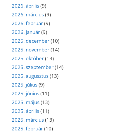
2026. április
(9)
2026. március
(9)
2026. február
(9)
2026. január
(9)
2025. december
(10)
2025. november
(14)
2025. október
(13)
2025. szeptember
(14)
2025. augusztus
(13)
2025. július
(9)
2025. június
(11)
2025. május
(13)
2025. április
(11)
2025. március
(13)
2025. február
(10)