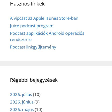
Hasznos linkek
A vipcast az Apple iTunes Store-ban
Juice podcast program
Podcast applikációk Android operációs
rendszerre
Podcast linkgyűjtemény
Régebbi bejegyzések
2026. július
(10)
2026. június
(9)
2026. május
(10)