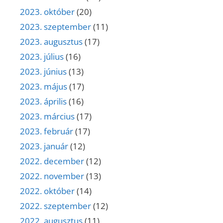
2023. október
(20)
2023. szeptember
(11)
2023. augusztus
(17)
2023. július
(16)
2023. június
(13)
2023. május
(17)
2023. április
(16)
2023. március
(17)
2023. február
(17)
2023. január
(12)
2022. december
(12)
2022. november
(13)
2022. október
(14)
2022. szeptember
(12)
2022. augusztus
(11)