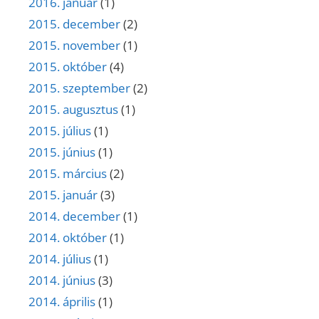
2016. január
(1)
2015. december
(2)
2015. november
(1)
2015. október
(4)
2015. szeptember
(2)
2015. augusztus
(1)
2015. július
(1)
2015. június
(1)
2015. március
(2)
2015. január
(3)
2014. december
(1)
2014. október
(1)
2014. július
(1)
2014. június
(3)
2014. április
(1)