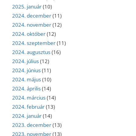
2025. január
(10)
2024. december
(11)
2024. november
(12)
2024. október
(12)
2024. szeptember
(11)
2024. augusztus
(16)
2024. július
(12)
2024. június
(11)
2024. május
(10)
2024. április
(14)
2024. március
(14)
2024. február
(13)
2024. január
(14)
2023. december
(13)
2023. november
(13)