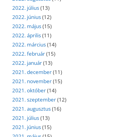
2022. július
(13)
2022. június
(12)
2022. május
(15)
2022. április
(11)
2022. március
(14)
2022. február
(15)
2022. január
(13)
2021. december
(11)
2021. november
(15)
2021. október
(14)
2021. szeptember
(12)
2021. augusztus
(16)
2021. július
(13)
2021. június
(15)
2021. május
(15)