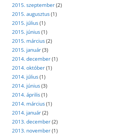
2015. szeptember
(2)
2015. augusztus
(1)
2015. július
(1)
2015. június
(1)
2015. március
(2)
2015. január
(3)
2014. december
(1)
2014. október
(1)
2014. július
(1)
2014. június
(3)
2014. április
(1)
2014. március
(1)
2014. január
(2)
2013. december
(2)
2013. november
(1)