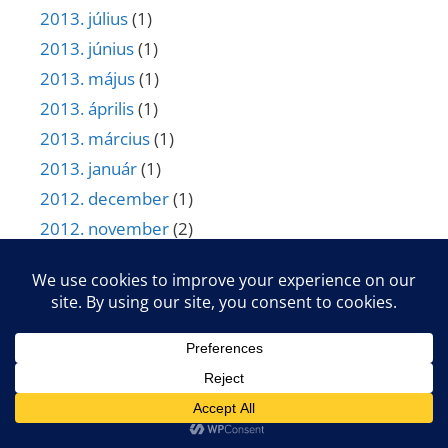
2013. július
(1)
2013. június
(1)
2013. május
(1)
2013. április
(1)
2013. március
(1)
2013. január
(1)
2012. december
(1)
2012. november
(2)
2012. október
(1)
2012. szeptember
(1)
2012. augusztus
(1)
2012. július
(1)
2012. április
(1)
2012. március
(1)
2011. december
(5)