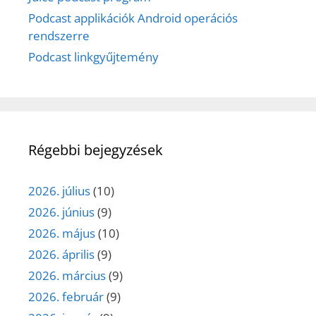
Podcast applikációk Android operációs
rendszerre
Podcast linkgyűjtemény
Régebbi bejegyzések
2026. július
(10)
2026. június
(9)
2026. május
(10)
2026. április
(9)
2026. március
(9)
2026. február
(9)