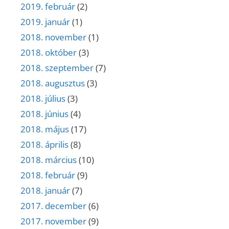
2019. február
(2)
2019. január
(1)
2018. november
(1)
2018. október
(3)
2018. szeptember
(7)
2018. augusztus
(3)
2018. július
(3)
2018. június
(4)
2018. május
(17)
2018. április
(8)
2018. március
(10)
2018. február
(9)
2018. január
(7)
2017. december
(6)
2017. november
(9)