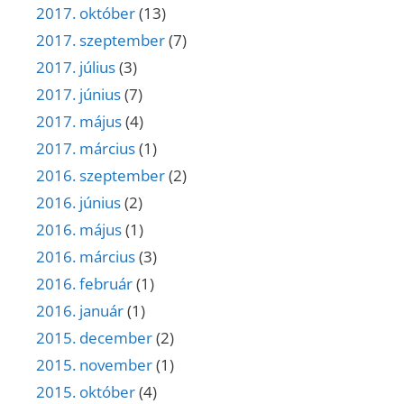
2017. október
(13)
2017. szeptember
(7)
2017. július
(3)
2017. június
(7)
2017. május
(4)
2017. március
(1)
2016. szeptember
(2)
2016. június
(2)
2016. május
(1)
2016. március
(3)
2016. február
(1)
2016. január
(1)
2015. december
(2)
2015. november
(1)
2015. október
(4)