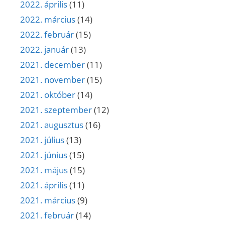
2022. április
(11)
2022. március
(14)
2022. február
(15)
2022. január
(13)
2021. december
(11)
2021. november
(15)
2021. október
(14)
2021. szeptember
(12)
2021. augusztus
(16)
2021. július
(13)
2021. június
(15)
2021. május
(15)
2021. április
(11)
2021. március
(9)
2021. február
(14)