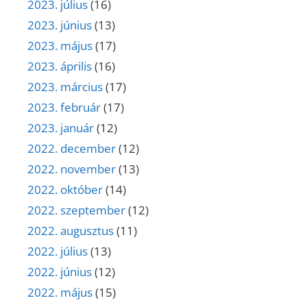
2023. július
(16)
2023. június
(13)
2023. május
(17)
2023. április
(16)
2023. március
(17)
2023. február
(17)
2023. január
(12)
2022. december
(12)
2022. november
(13)
2022. október
(14)
2022. szeptember
(12)
2022. augusztus
(11)
2022. július
(13)
2022. június
(12)
2022. május
(15)