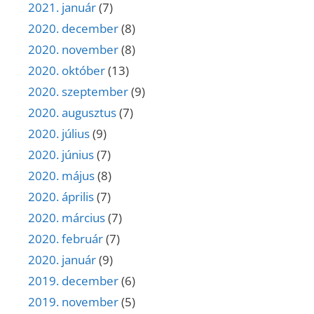
2021. január
(7)
2020. december
(8)
2020. november
(8)
2020. október
(13)
2020. szeptember
(9)
2020. augusztus
(7)
2020. július
(9)
2020. június
(7)
2020. május
(8)
2020. április
(7)
2020. március
(7)
2020. február
(7)
2020. január
(9)
2019. december
(6)
2019. november
(5)