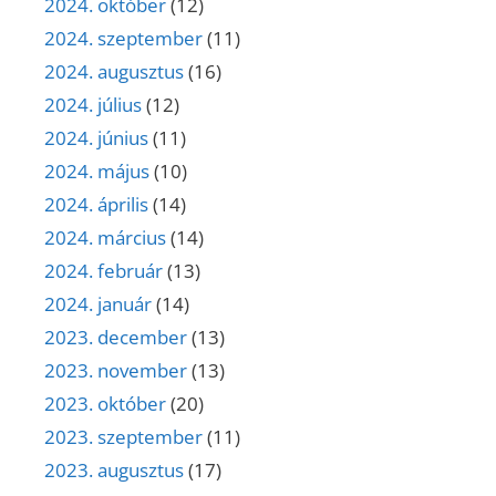
2024. október
(12)
2024. szeptember
(11)
2024. augusztus
(16)
2024. július
(12)
2024. június
(11)
2024. május
(10)
2024. április
(14)
2024. március
(14)
2024. február
(13)
2024. január
(14)
2023. december
(13)
2023. november
(13)
2023. október
(20)
2023. szeptember
(11)
2023. augusztus
(17)