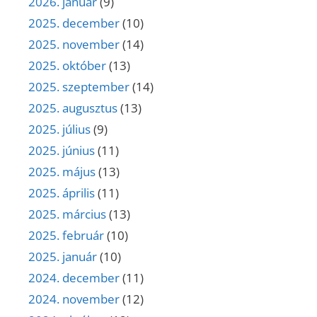
2026. január
(9)
2025. december
(10)
2025. november
(14)
2025. október
(13)
2025. szeptember
(14)
2025. augusztus
(13)
2025. július
(9)
2025. június
(11)
2025. május
(13)
2025. április
(11)
2025. március
(13)
2025. február
(10)
2025. január
(10)
2024. december
(11)
2024. november
(12)