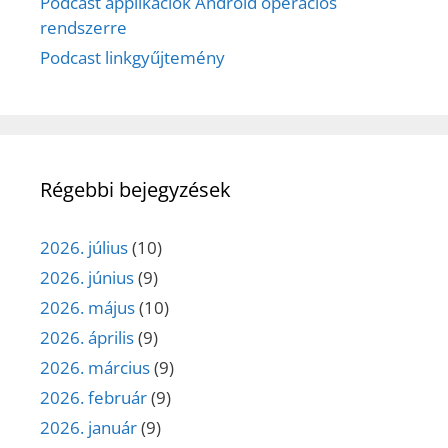
Podcast applikációk Android operációs
rendszerre
Podcast linkgyűjtemény
Régebbi bejegyzések
2026. július
(10)
2026. június
(9)
2026. május
(10)
2026. április
(9)
2026. március
(9)
2026. február
(9)
2026. január
(9)