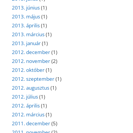
2013. június
(1)
2013. május
(1)
2013. április
(1)
2013. március
(1)
2013. január
(1)
2012. december
(1)
2012. november
(2)
2012. október
(1)
2012. szeptember
(1)
2012. augusztus
(1)
2012. július
(1)
2012. április
(1)
2012. március
(1)
2011. december
(5)
2011. november
(2)