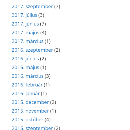
2017. szeptember
(7)
2017. július
(3)
2017. június
(7)
2017. május
(4)
2017. március
(1)
2016. szeptember
(2)
2016. június
(2)
2016. május
(1)
2016. március
(3)
2016. február
(1)
2016. január
(1)
2015. december
(2)
2015. november
(1)
2015. október
(4)
2015. szeptember
(2)