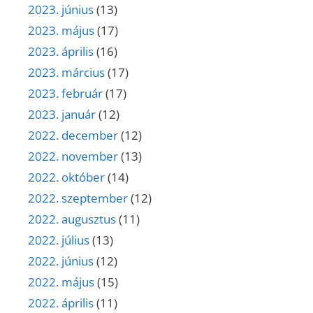
2023. június
(13)
2023. május
(17)
2023. április
(16)
2023. március
(17)
2023. február
(17)
2023. január
(12)
2022. december
(12)
2022. november
(13)
2022. október
(14)
2022. szeptember
(12)
2022. augusztus
(11)
2022. július
(13)
2022. június
(12)
2022. május
(15)
2022. április
(11)