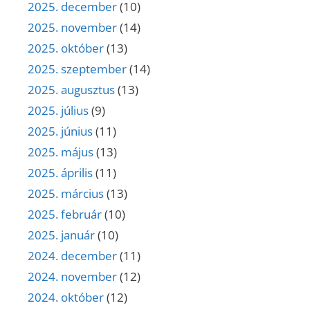
2025. december
(10)
2025. november
(14)
2025. október
(13)
2025. szeptember
(14)
2025. augusztus
(13)
2025. július
(9)
2025. június
(11)
2025. május
(13)
2025. április
(11)
2025. március
(13)
2025. február
(10)
2025. január
(10)
2024. december
(11)
2024. november
(12)
2024. október
(12)