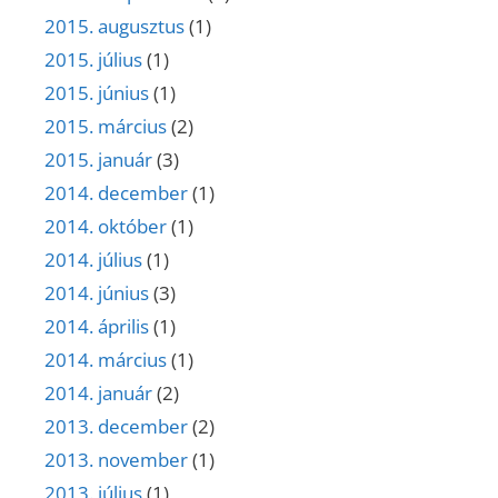
2015. augusztus
(1)
2015. július
(1)
2015. június
(1)
2015. március
(2)
2015. január
(3)
2014. december
(1)
2014. október
(1)
2014. július
(1)
2014. június
(3)
2014. április
(1)
2014. március
(1)
2014. január
(2)
2013. december
(2)
2013. november
(1)
2013. július
(1)