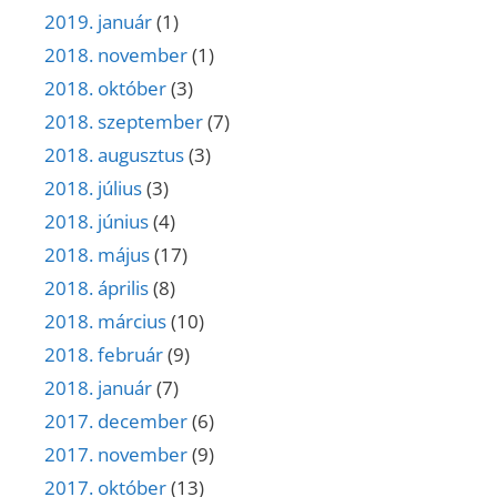
2019. január
(1)
2018. november
(1)
2018. október
(3)
2018. szeptember
(7)
2018. augusztus
(3)
2018. július
(3)
2018. június
(4)
2018. május
(17)
2018. április
(8)
2018. március
(10)
2018. február
(9)
2018. január
(7)
2017. december
(6)
2017. november
(9)
2017. október
(13)