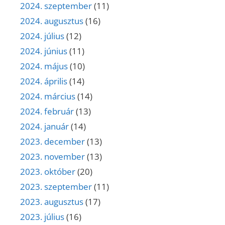
2024. szeptember
(11)
2024. augusztus
(16)
2024. július
(12)
2024. június
(11)
2024. május
(10)
2024. április
(14)
2024. március
(14)
2024. február
(13)
2024. január
(14)
2023. december
(13)
2023. november
(13)
2023. október
(20)
2023. szeptember
(11)
2023. augusztus
(17)
2023. július
(16)