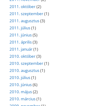
2011. október
(2)
2011. szeptember
(1)
2011. augusztus
(3)
2011. július
(1)
2011. június
(5)
2011. április
(3)
2011. január
(1)
2010. október
(3)
2010. szeptember
(1)
2010. augusztus
(1)
2010. július
(1)
2010. június
(6)
2010. május
(2)
2010. március
(1)
2009. november
(1)