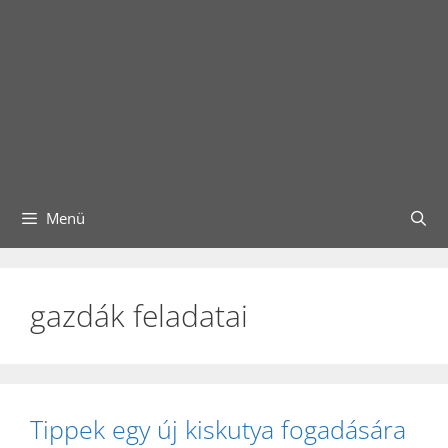
Menü
gazdák feladatai
Tippek egy új kiskutya fogadására