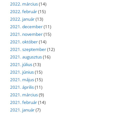
2022. március
(14)
2022. február
(15)
2022. január
(13)
2021. december
(11)
2021. november
(15)
2021. október
(14)
2021. szeptember
(12)
2021. augusztus
(16)
2021. július
(13)
2021. június
(15)
2021. május
(15)
2021. április
(11)
2021. március
(9)
2021. február
(14)
2021. január
(7)