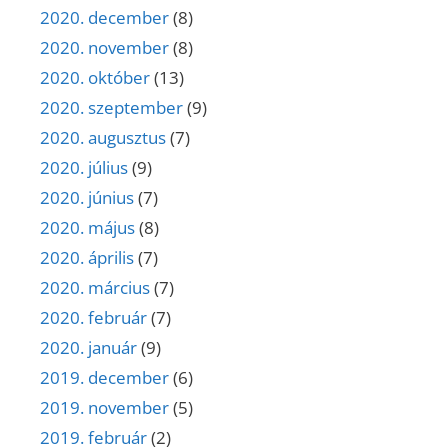
2020. december
(8)
2020. november
(8)
2020. október
(13)
2020. szeptember
(9)
2020. augusztus
(7)
2020. július
(9)
2020. június
(7)
2020. május
(8)
2020. április
(7)
2020. március
(7)
2020. február
(7)
2020. január
(9)
2019. december
(6)
2019. november
(5)
2019. február
(2)