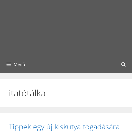
Menü
itatótálka
Tippek egy új kiskutya fogadására