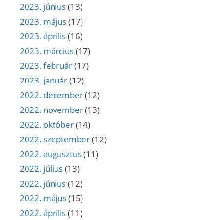
2023. június
(13)
2023. május
(17)
2023. április
(16)
2023. március
(17)
2023. február
(17)
2023. január
(12)
2022. december
(12)
2022. november
(13)
2022. október
(14)
2022. szeptember
(12)
2022. augusztus
(11)
2022. július
(13)
2022. június
(12)
2022. május
(15)
2022. április
(11)