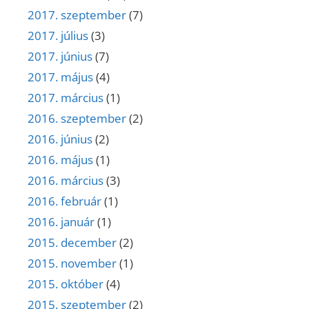
2017. szeptember
(7)
2017. július
(3)
2017. június
(7)
2017. május
(4)
2017. március
(1)
2016. szeptember
(2)
2016. június
(2)
2016. május
(1)
2016. március
(3)
2016. február
(1)
2016. január
(1)
2015. december
(2)
2015. november
(1)
2015. október
(4)
2015. szeptember
(2)