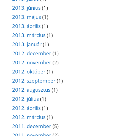
2013. június
(1)
2013. május
(1)
2013. április
(1)
2013. március
(1)
2013. január
(1)
2012. december
(1)
2012. november
(2)
2012. október
(1)
2012. szeptember
(1)
2012. augusztus
(1)
2012. július
(1)
2012. április
(1)
2012. március
(1)
2011. december
(5)
2011. november
(2)