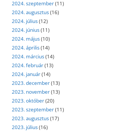
2024. szeptember
(11)
2024. augusztus
(16)
2024. július
(12)
2024. június
(11)
2024. május
(10)
2024. április
(14)
2024. március
(14)
2024. február
(13)
2024. január
(14)
2023. december
(13)
2023. november
(13)
2023. október
(20)
2023. szeptember
(11)
2023. augusztus
(17)
2023. július
(16)