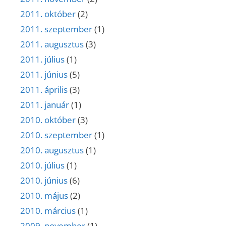
2011. október
(2)
2011. szeptember
(1)
2011. augusztus
(3)
2011. július
(1)
2011. június
(5)
2011. április
(3)
2011. január
(1)
2010. október
(3)
2010. szeptember
(1)
2010. augusztus
(1)
2010. július
(1)
2010. június
(6)
2010. május
(2)
2010. március
(1)
2009. november
(1)