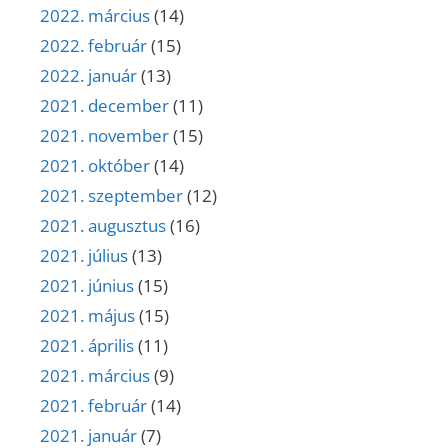
2022. március
(14)
2022. február
(15)
2022. január
(13)
2021. december
(11)
2021. november
(15)
2021. október
(14)
2021. szeptember
(12)
2021. augusztus
(16)
2021. július
(13)
2021. június
(15)
2021. május
(15)
2021. április
(11)
2021. március
(9)
2021. február
(14)
2021. január
(7)