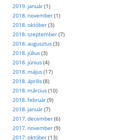
2019. január
(1)
2018. november
(1)
2018. október
(3)
2018. szeptember
(7)
2018. augusztus
(3)
2018. július
(3)
2018. június
(4)
2018. május
(17)
2018. április
(8)
2018. március
(10)
2018. február
(9)
2018. január
(7)
2017. december
(6)
2017. november
(9)
2017. október
(13)