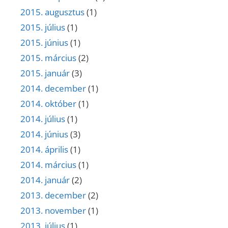
2015. augusztus
(1)
2015. július
(1)
2015. június
(1)
2015. március
(2)
2015. január
(3)
2014. december
(1)
2014. október
(1)
2014. július
(1)
2014. június
(3)
2014. április
(1)
2014. március
(1)
2014. január
(2)
2013. december
(2)
2013. november
(1)
2013. július
(1)