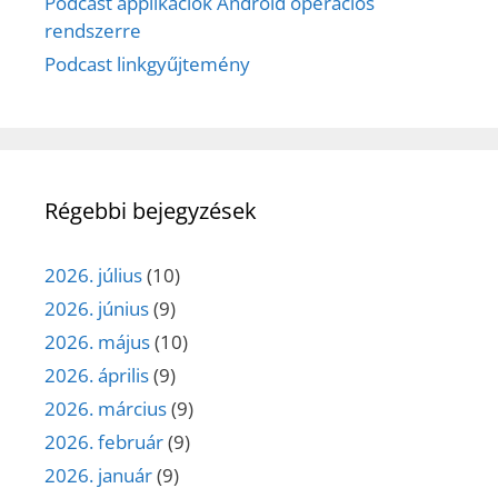
Podcast applikációk Android operációs
rendszerre
Podcast linkgyűjtemény
Régebbi bejegyzések
2026. július
(10)
2026. június
(9)
2026. május
(10)
2026. április
(9)
2026. március
(9)
2026. február
(9)
2026. január
(9)