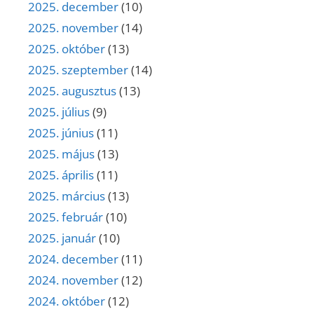
2025. december
(10)
2025. november
(14)
2025. október
(13)
2025. szeptember
(14)
2025. augusztus
(13)
2025. július
(9)
2025. június
(11)
2025. május
(13)
2025. április
(11)
2025. március
(13)
2025. február
(10)
2025. január
(10)
2024. december
(11)
2024. november
(12)
2024. október
(12)