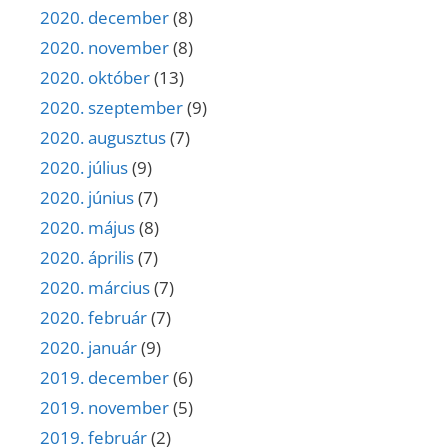
2020. december
(8)
2020. november
(8)
2020. október
(13)
2020. szeptember
(9)
2020. augusztus
(7)
2020. július
(9)
2020. június
(7)
2020. május
(8)
2020. április
(7)
2020. március
(7)
2020. február
(7)
2020. január
(9)
2019. december
(6)
2019. november
(5)
2019. február
(2)