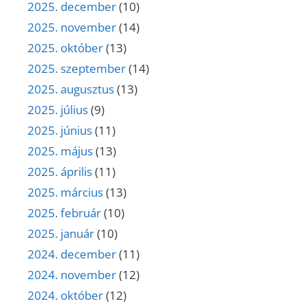
2025. december
(10)
2025. november
(14)
2025. október
(13)
2025. szeptember
(14)
2025. augusztus
(13)
2025. július
(9)
2025. június
(11)
2025. május
(13)
2025. április
(11)
2025. március
(13)
2025. február
(10)
2025. január
(10)
2024. december
(11)
2024. november
(12)
2024. október
(12)