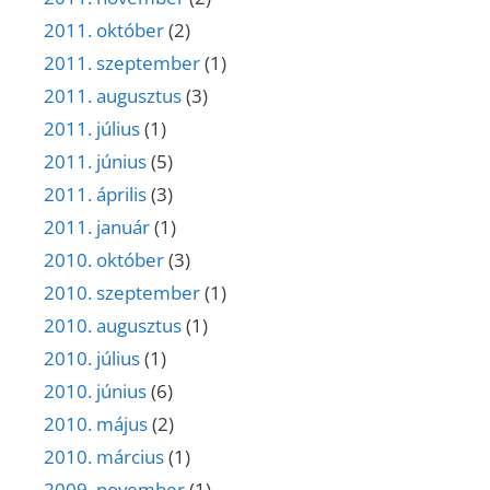
2011. október
(2)
2011. szeptember
(1)
2011. augusztus
(3)
2011. július
(1)
2011. június
(5)
2011. április
(3)
2011. január
(1)
2010. október
(3)
2010. szeptember
(1)
2010. augusztus
(1)
2010. július
(1)
2010. június
(6)
2010. május
(2)
2010. március
(1)
2009. november
(1)