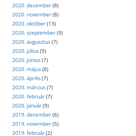
2020. december
(8)
2020. november
(8)
2020. október
(13)
2020. szeptember
(9)
2020. augusztus
(7)
2020. július
(9)
2020. június
(7)
2020. május
(8)
2020. április
(7)
2020. március
(7)
2020. február
(7)
2020. január
(9)
2019. december
(6)
2019. november
(5)
2019. február
(2)