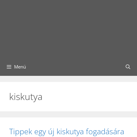
Menü
kiskutya
Tippek egy új kiskutya fogadására