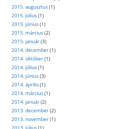
2015. augusztus
(1)
2015. július
(1)
2015. június
(1)
2015. március
(2)
2015. január
(3)
2014. december
(1)
2014. október
(1)
2014. július
(1)
2014. június
(3)
2014. április
(1)
2014. március
(1)
2014. január
(2)
2013. december
(2)
2013. november
(1)
2013. július
(1)