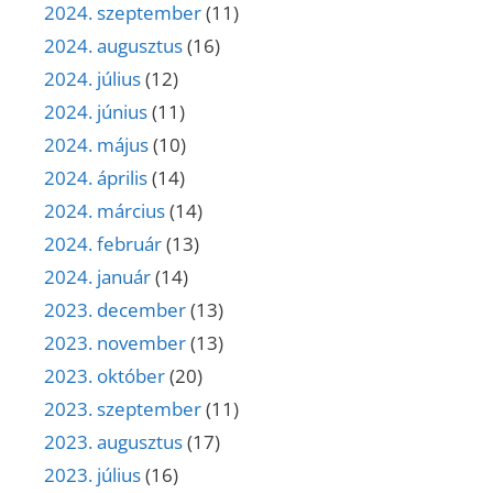
2024. szeptember
(11)
2024. augusztus
(16)
2024. július
(12)
2024. június
(11)
2024. május
(10)
2024. április
(14)
2024. március
(14)
2024. február
(13)
2024. január
(14)
2023. december
(13)
2023. november
(13)
2023. október
(20)
2023. szeptember
(11)
2023. augusztus
(17)
2023. július
(16)