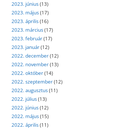
2023. június
(13)
2023. május
(17)
2023. április
(16)
2023. március
(17)
2023. február
(17)
2023. január
(12)
2022. december
(12)
2022. november
(13)
2022. október
(14)
2022. szeptember
(12)
2022. augusztus
(11)
2022. július
(13)
2022. június
(12)
2022. május
(15)
2022. április
(11)