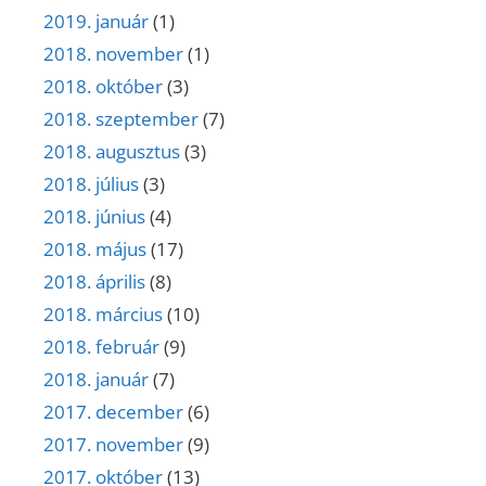
2019. január
(1)
2018. november
(1)
2018. október
(3)
2018. szeptember
(7)
2018. augusztus
(3)
2018. július
(3)
2018. június
(4)
2018. május
(17)
2018. április
(8)
2018. március
(10)
2018. február
(9)
2018. január
(7)
2017. december
(6)
2017. november
(9)
2017. október
(13)