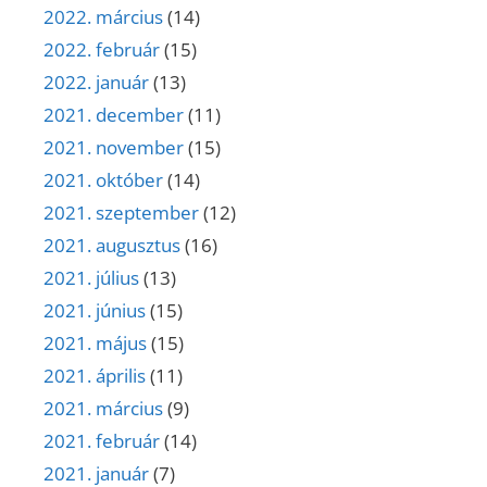
2022. március
(14)
2022. február
(15)
2022. január
(13)
2021. december
(11)
2021. november
(15)
2021. október
(14)
2021. szeptember
(12)
2021. augusztus
(16)
2021. július
(13)
2021. június
(15)
2021. május
(15)
2021. április
(11)
2021. március
(9)
2021. február
(14)
2021. január
(7)