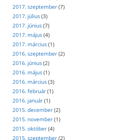
2017. szeptember
(7)
2017. július
(3)
2017. június
(7)
2017. május
(4)
2017. március
(1)
2016. szeptember
(2)
2016. június
(2)
2016. május
(1)
2016. március
(3)
2016. február
(1)
2016. január
(1)
2015. december
(2)
2015. november
(1)
2015. október
(4)
2015. szeptember
(2)