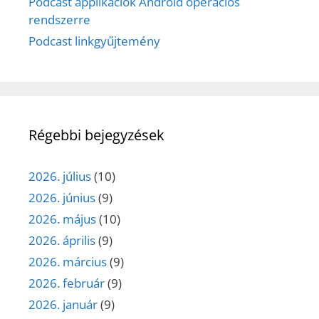
Podcast applikációk Android operációs
rendszerre
Podcast linkgyűjtemény
Régebbi bejegyzések
2026. július
(10)
2026. június
(9)
2026. május
(10)
2026. április
(9)
2026. március
(9)
2026. február
(9)
2026. január
(9)