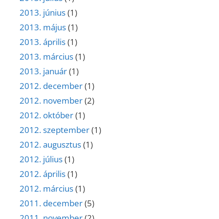
2013. június
(1)
2013. május
(1)
2013. április
(1)
2013. március
(1)
2013. január
(1)
2012. december
(1)
2012. november
(2)
2012. október
(1)
2012. szeptember
(1)
2012. augusztus
(1)
2012. július
(1)
2012. április
(1)
2012. március
(1)
2011. december
(5)
2011. november
(2)